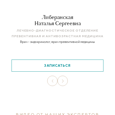
Либеранская
Наталья Сергеевна
ЛЕЧЕБНО-ДИАГНОСТИЧЕСКОЕ ОТДЕЛЕНИЕ
ПРЕВЕНТИВНАЯ И АНТИВОЗРАСТНАЯ МЕДИЦИНА
Врач – эндокринолог, врач превентивной медицины
ЗАПИСАТЬСЯ
ВИДЕО ОТ НАШИХ ЭКСПЕРТОВ