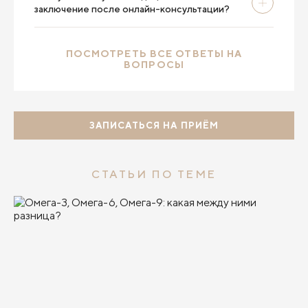
заключение после онлайн-консультации?
ПОСМОТРЕТЬ ВСЕ ОТВЕТЫ НА
ВОПРОСЫ
ЗАПИСАТЬСЯ НА ПРИЁМ
СТАТЬИ ПО ТЕМЕ