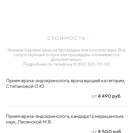
СТОИМОСТЬ
Указаны базовые цены на процедуры или консультации. Все
сопутствующие услуги или процедуры оплачиваются
дополнительно.
Подробнее по телефону
8 (812) 320-70-00
Прием врача-эндокринолога, врача высшей категории,
Степановой О.Ю.
от
4 490 руб.
Прием врача-эндокринолога, кандидата медицинских
наук, Лисянской М.В.
от
8 500 руб.