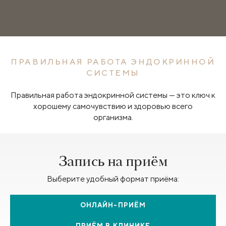
ПРАВИЛЬНАЯ РАБОТА ЭНДОКРИННОЙ
СИСТЕМЫ
Правильная работа эндокринной системы — это ключ к
хорошему самочувствию и здоровью всего
организма.
Запись на приём
Выберите удобный формат приёма:
ОНЛАЙН-ПРИЁМ
ПРИЁМ В КЛИНИКЕ