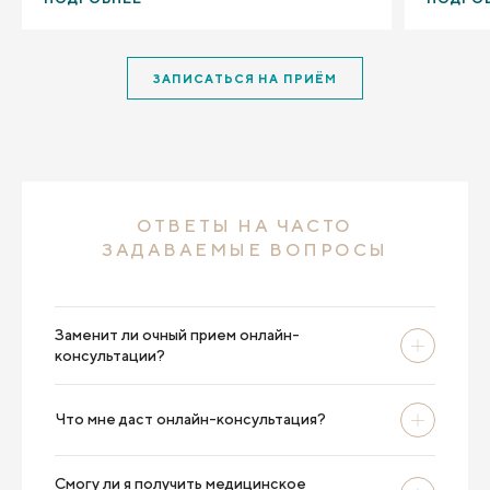
и рассказала.
ЗАПИСАТЬСЯ НА ПРИЁМ
ОТВЕТЫ НА ЧАСТО
ЗАДАВАЕМЫЕ ВОПРОСЫ
Заменит ли очный прием онлайн-
консультации?
Что мне даст онлайн-консультация?
Смогу ли я получить медицинское