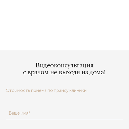
Видеоконсультация
с врачом не выходя из дома!
Стоимость приёма по прайсу клиники.
Ваше имя*