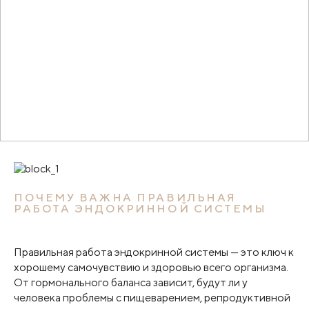
ПОЧЕМУ ВАЖНА ПРАВИЛЬНАЯ
РАБОТА ЭНДОКРИННОЙ СИСТЕМЫ
Правильная работа эндокринной системы — это ключ к
хорошему самочувствию и здоровью всего организма.
От гормонального баланса зависит, будут ли у
человека проблемы с пищеварением, репродуктивной