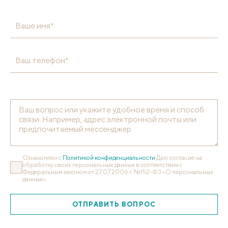
Ваше имя*
Ваш телефон*
Ознакомлен с
Политикой конфиденциальности
Даю согласие на
обработку своих персональных данных в соответствии с
Федеральным законом от 27.07.2006 г. №152-ФЗ «О персональных
данных».
ОТПРАВИТЬ ВОПРОС