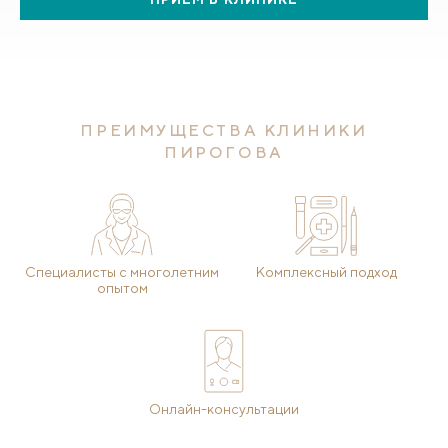
ПРЕИМУЩЕСТВА КЛИНИКИ
ПИРОГОВА
Специалисты с многолетним
Комплексный подход
опытом
Онлайн-консультации