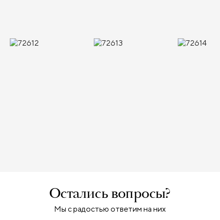
Остались вопросы?
Мы с радостью ответим на них