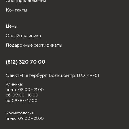
Спецпредложения
Контакты
Цены
Онлайн-клиника
Подарочные сертификаты
(812) 320 70 00
Санкт-Петербург,
Большой пр. В.О. 49-51
Клиника:
пн-пт: 08:00 - 21:00
сб: 09:00 - 18:00
вс: 09:00 - 17:00
Косметология:
пн-вс: 09:00 - 21:00