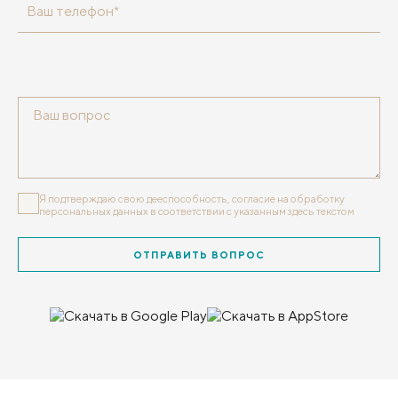
Ваш телефон*
Я подтверждаю свою дееспособность, согласие на обработку
персональных данных
в соответствии с указанным здесь текстом
ОТПРАВИТЬ ВОПРОС