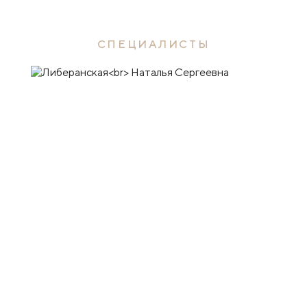
СПЕЦИАЛИСТЫ