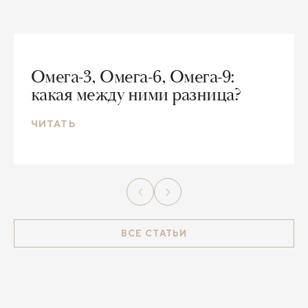
Омега-3, Омега-6, Омега-9:
какая между ними разница?
ЧИТАТЬ
ВСЕ СТАТЬИ