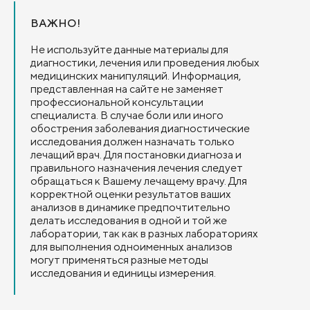
ВАЖНО!
Не используйте данные материалы для
диагностики, лечения или проведения любых
медицинских манипуляций. Информация,
представленная на сайте не заменяет
профессиональной консультации
специалиста. В случае боли или иного
обострения заболевания диагностические
исследования должен назначать только
лечащий врач. Для постановки диагноза и
правильного назначения лечения следует
обращаться к Вашему лечащему врачу. Для
корректной оценки результатов ваших
анализов в динамике предпочтительно
делать исследования в одной и той же
лаборатории, так как в разных лабораториях
для выполнения одноименных анализов
могут применяться разные методы
исследования и единицы измерения.