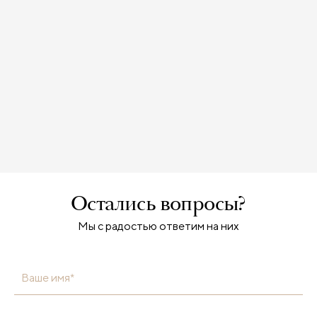
Остались вопросы?
Мы с радостью ответим на них
Ваше имя*