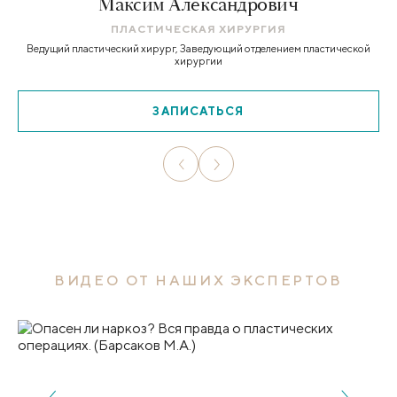
Максим Александрович
ПЛАСТИЧЕСКАЯ ХИРУРГИЯ
Ведущий пластический хирург, Заведующий отделением пластической
хирургии
ЗАПИСАТЬСЯ
ВИДЕО ОТ НАШИХ ЭКСПЕРТОВ