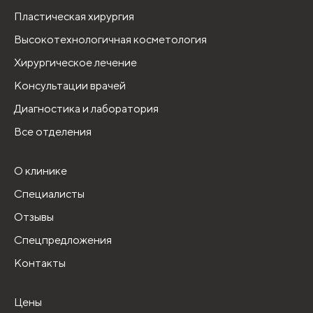
Пластическая хирургия
Высокотехнологичная косметология
Хирургическое лечение
Консультации врачей
Диагностика и лаборатория
Все отделения
О клинике
Специалисты
Отзывы
Спецпредложения
Контакты
Цены