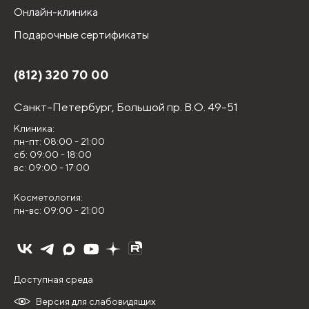
Онлайн-клиника
Подарочные сертификаты
(812) 320 70 00
Санкт-Петербург,
Большой пр. В.О. 49-51
Клиника:
пн-пт: 08:00 - 21:00
сб: 09:00 - 18:00
вс: 09:00 - 17:00
Косметология:
пн-вс: 09:00 - 21:00
Доступная среда
Версия для слабовидящих