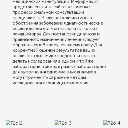
медицинских манипуляций. Информация,
представленная на сайте не заменяет
профессиональной консультации
специалиста. В случае боли или иного
обострения заболевания диагностические
исследования должен назначать только
лечащий врач. Для постановки диагноза и
правильного назначения лечения следует
обращаться к Вашему лечащему врачу. Для
корректной оценки результатов ваших
анализов в динамике предпочтительно
делать исследования в одной и той же
лаборатории, так как в разных лабораториях
для выполнения одноименных анализов
могут применяться разные методы
исследования и единицы измерения.