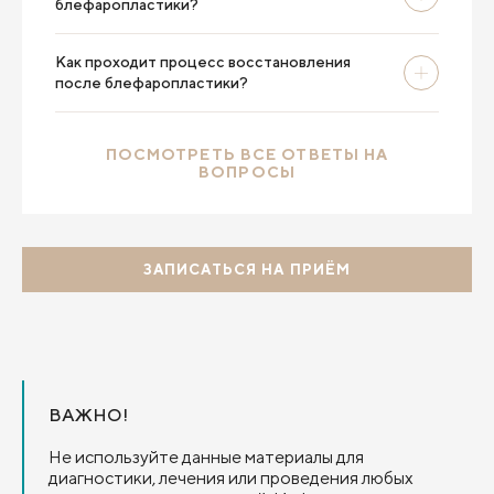
блефаропластики?
Как проходит процесс восстановления
после блефаропластики?
ПОСМОТРЕТЬ ВСЕ ОТВЕТЫ НА
ВОПРОСЫ
ЗАПИСАТЬСЯ НА ПРИЁМ
ВАЖНО!
Не используйте данные материалы для
диагностики, лечения или проведения любых