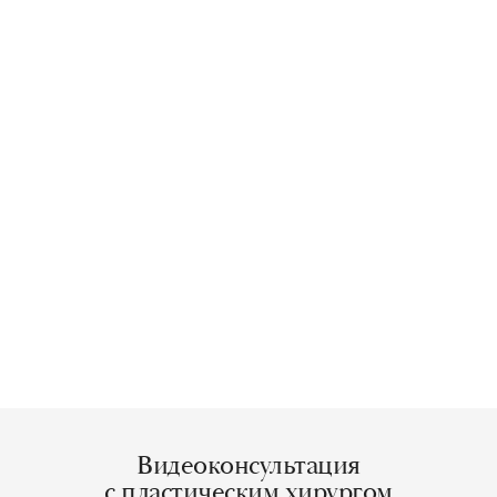
Видеоконсультация
с пластическим хирургом