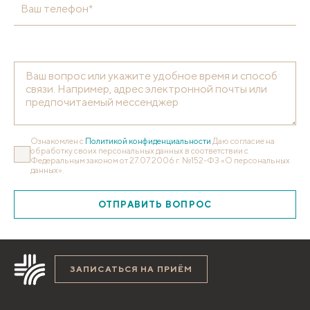
Ваш телефон*
Ознакомлен с
Политикой конфиденциальности
Даю согласие на
обработку своих персональных данных в соответствии с
Федеральным законом от 27.07.2006 г. №152-ФЗ «О персональных
данных».
ОТПРАВИТЬ ВОПРОС
ЗАПИСАТЬСЯ НА ПРИЁМ