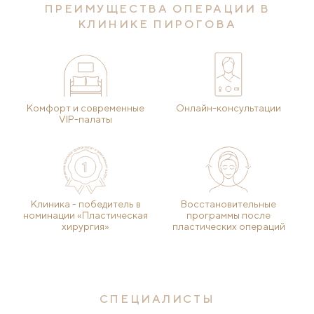
ПРЕИМУЩЕСТВА ОПЕРАЦИИ В
КЛИНИКЕ ПИРОГОВА
Комфорт и современные
Онлайн-консультации
VIP-палаты
Клиника - победитель в
Восстановительные
номинации «Пластическая
программы после
хирургия»
пластических операций
СПЕЦИАЛИСТЫ