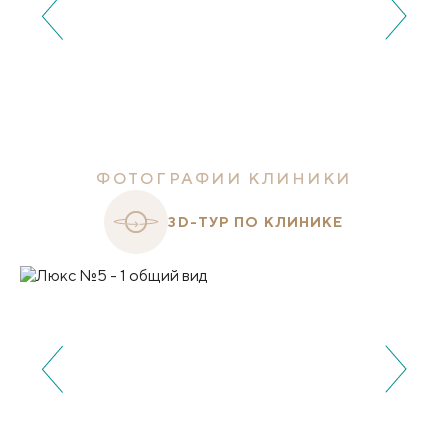
ФОТОГРАФИИ КЛИНИКИ
3D-ТУР ПО КЛИНИКЕ