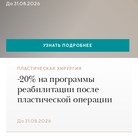
До 31.08.2026
УЗНАТЬ ПОДРОБНЕЕ
ПЛАСТИЧЕСКАЯ ХИРУРГИЯ
-20% на программы
реабилитации после
пластической операции
До 31.08.2026