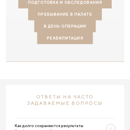
ПОДГОТОВКА И ОБСЛЕДОВАНИЯ
ПРЕБЫВАНИЕ В ПАЛАТЕ
В ДЕНЬ ОПЕРАЦИИ
РЕАБИЛИТАЦИЯ
ОТВЕТЫ НА ЧАСТО
ЗАДАВАЕМЫЕ ВОПРОСЫ
Как долго сохраняются результаты