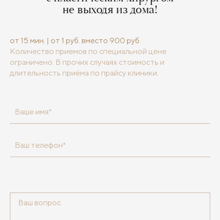
не выходя из дома!
от 15 мин. | от 1 руб. вместо 900 руб.
Количество приемов по специальной цене
ограничено. В прочих случаях стоимость и
длительность приёма по прайсу клиники.
Ваше имя*
Ваш телефон*