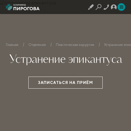
Главная
Отделения
Пластическая хирургия
Устранение эпик
Устранение эпикантуса
ЗАПИСАТЬСЯ НА ПРИЁМ