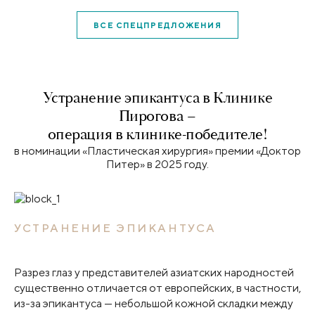
ВСЕ СПЕЦПРЕДЛОЖЕНИЯ
Устранение эпикантуса в Клинике
Пирогова –
операция в клинике-победителе!
в номинации «Пластическая хирургия» премии «Доктор
Питер» в 2025 году.
УСТРАНЕНИЕ ЭПИКАНТУСА
Разрез глаз у представителей азиатских народностей
существенно отличается от европейских, в частности,
из-за эпикантуса — небольшой кожной складки между