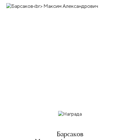
Барсаков