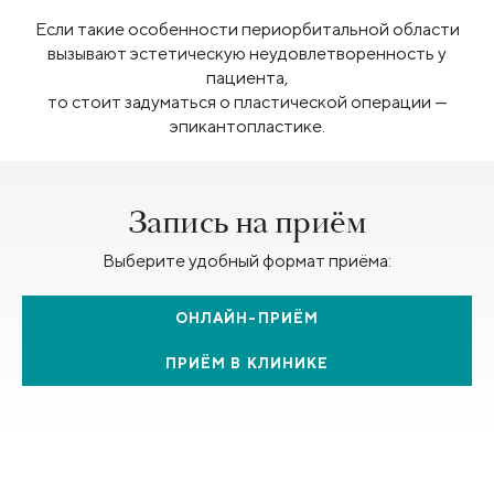
Если такие особенности периорбитальной области
вызывают эстетическую неудовлетворенность у
пациента,
то стоит задуматься о пластической операции —
эпикантопластике.
Запись на приём
Выберите удобный формат приёма:
ОНЛАЙН-ПРИЁМ
ПРИЁМ В КЛИНИКЕ