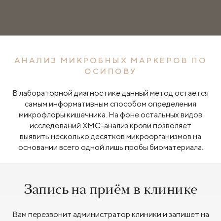
АНАЛИЗ МИКРОБНЫХ МАРКЕРОВ ПО
ОСИПОВУ
В лабораторной диагностике данный метод остается
самым информативным способом определения
микрофлоры кишечника. На фоне остальных видов
исследований ХМС-анализ крови позволяет
выявить несколько десятков микроорганизмов на
основании всего одной лишь пробы биоматериала.
Запись на приём в клинике
Вам перезвонит администратор клиники и запишет на