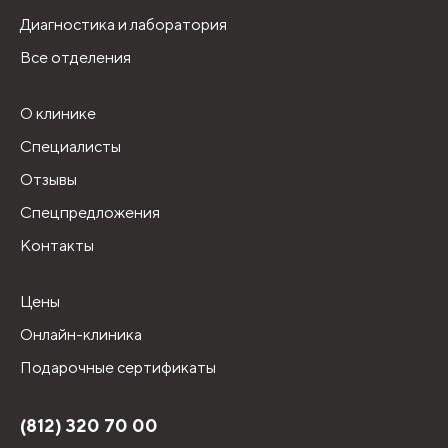
Диагностика и лаборатория
Все отделения
О клинике
Специалисты
Отзывы
Спецпредложения
Контакты
Цены
Онлайн-клиника
Подарочные сертификаты
(812) 320 70 00