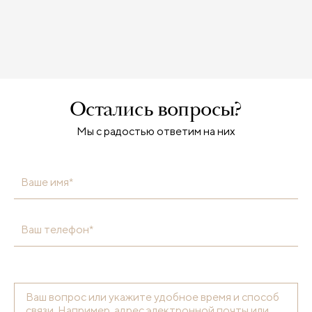
Остались вопросы?
Мы с радостью ответим на них
Ваше имя*
Ваш телефон*