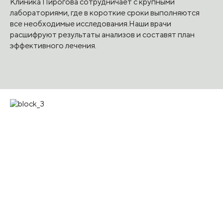
Клиника Пирогова сотрудничает с крупными
лабораториями, где в короткие сроки выполняются
все необходимые исследования.Наши врачи
расшифруют результаты анализов и составят план
эффективного лечения.