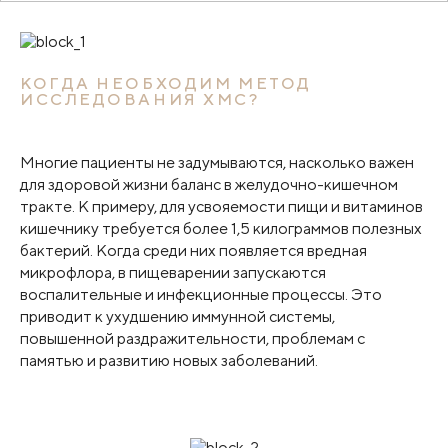
КОГДА НЕОБХОДИМ МЕТОД
ИССЛЕДОВАНИЯ ХМС?
Многие пациенты не задумываются, насколько важен
для здоровой жизни баланс в желудочно-кишечном
тракте. К примеру, для усвояемости пищи и витаминов
кишечнику требуется более 1,5 килограммов полезных
бактерий. Когда среди них появляется вредная
микрофлора, в пищеварении запускаются
воспалительные и инфекционные процессы. Это
приводит к ухудшению иммунной системы,
повышенной раздражительности, проблемам с
памятью и развитию новых заболеваний.