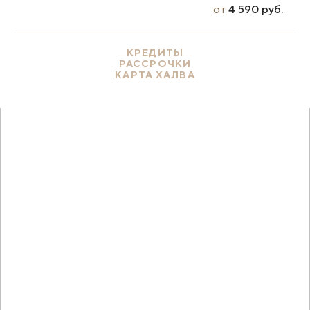
от
4 590 руб.
КРЕДИТЫ
РАССРОЧКИ
КАРТА ХАЛВА