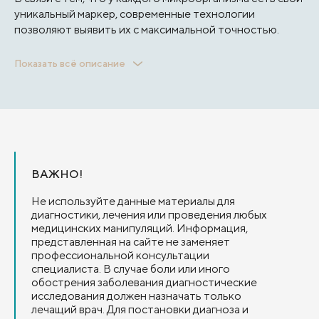
уникальный маркер, современные технологии
позволяют выявить их с максимальной точностью.
Показать всё описание
ВАЖНО!
Не используйте данные материалы для
диагностики, лечения или проведения любых
медицинских манипуляций. Информация,
представленная на сайте не заменяет
профессиональной консультации
специалиста. В случае боли или иного
обострения заболевания диагностические
исследования должен назначать только
лечащий врач. Для постановки диагноза и