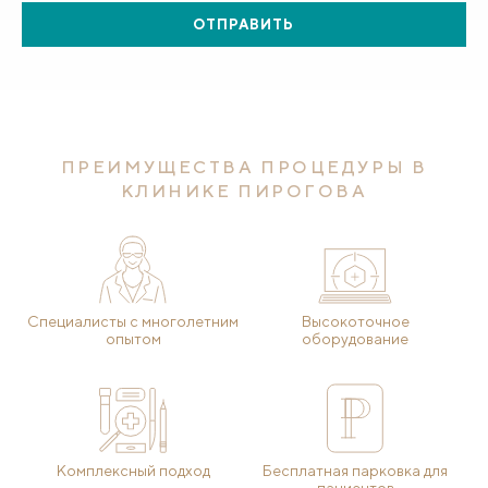
ОТПРАВИТЬ
ПРЕИМУЩЕСТВА ПРОЦЕДУРЫ В
КЛИНИКЕ ПИРОГОВА
Специалисты с многолетним
Высокоточное
опытом
оборудование
Комплексный подход
Бесплатная парковка для