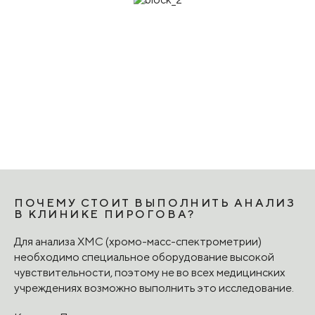
ПОЧЕМУ СТОИТ ВЫПОЛНИТЬ АНАЛИЗ
В КЛИНИКЕ ПИРОГОВА?
Для анализа ХМС (хромо-масс-спектрометрии)
необходимо специальное оборудование высокой
чувствительности, поэтому не во всех медицинских
учреждениях возможно выполнить это исследование.