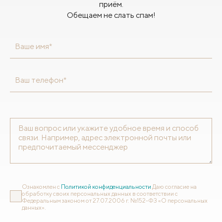
приём.
Обещаем не слать спам!
Ваше имя*
Ваш телефон*
Ознакомлен с
Политикой конфиденциальности
Даю согласие на
обработку своих персональных данных в соответствии с
Федеральным законом от 27.07.2006 г. №152-ФЗ «О персональных
данных».