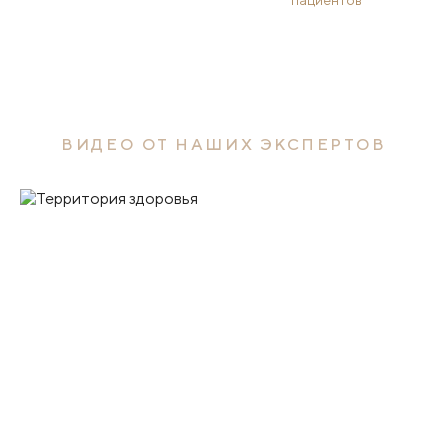
пациентов
ВИДЕО ОТ НАШИХ ЭКСПЕРТОВ