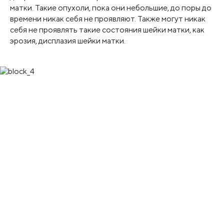
матки. Такие опухоли, пока они небольшие, до поры до
времени никак себя не проявляют. Также могут никак
себя не проявлять такие состояния шейки матки, как
эрозия, дисплазия шейки матки.