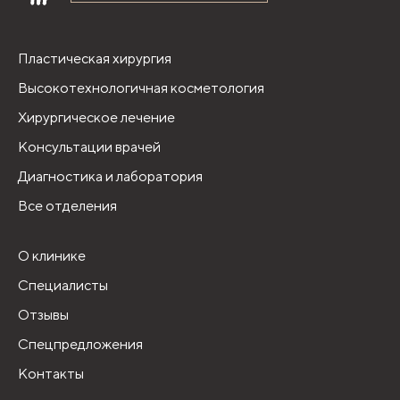
Пластическая хирургия
Высокотехнологичная косметология
Хирургическое лечение
Консультации врачей
Диагностика и лаборатория
Все отделения
О клинике
Специалисты
Отзывы
Спецпредложения
Контакты