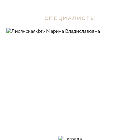
СПЕЦИАЛИСТЫ