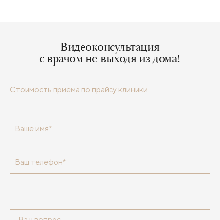
Видеоконсультация
с врачом не выходя из дома!
Стоимость приёма по прайсу клиники.
Ваше имя*
Ваш телефон*