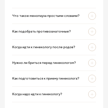
Что такое менопауза простыми словами?
Как подобрать противозачаточные?
Когда идти к гинекологу после родов?
Нужно ли бриться перед гинекологом?
Как подготовиться к приему гинеколога?
Когда надо идти к гинекологу?