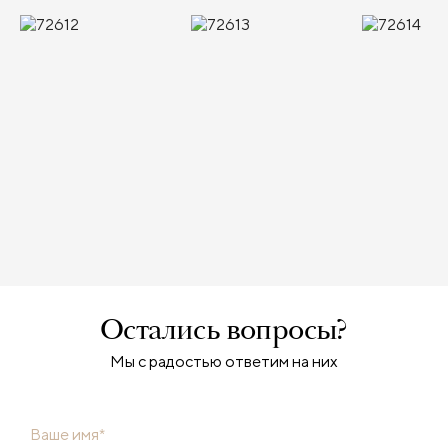
Остались вопросы?
Мы с радостью ответим на них
Ваше имя*