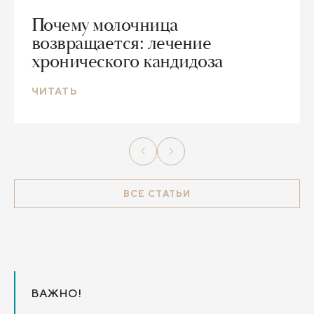
Почему молочница
возвращается: лечение
хронического кандидоза
ЧИТАТЬ
ВСЕ СТАТЬИ
ВАЖНО!