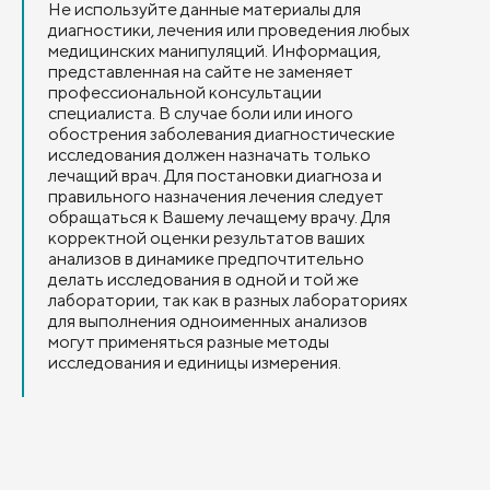
Не используйте данные материалы для
диагностики, лечения или проведения любых
медицинских манипуляций. Информация,
представленная на сайте не заменяет
профессиональной консультации
специалиста. В случае боли или иного
обострения заболевания диагностические
исследования должен назначать только
лечащий врач. Для постановки диагноза и
правильного назначения лечения следует
обращаться к Вашему лечащему врачу. Для
корректной оценки результатов ваших
анализов в динамике предпочтительно
делать исследования в одной и той же
лаборатории, так как в разных лабораториях
для выполнения одноименных анализов
могут применяться разные методы
исследования и единицы измерения.