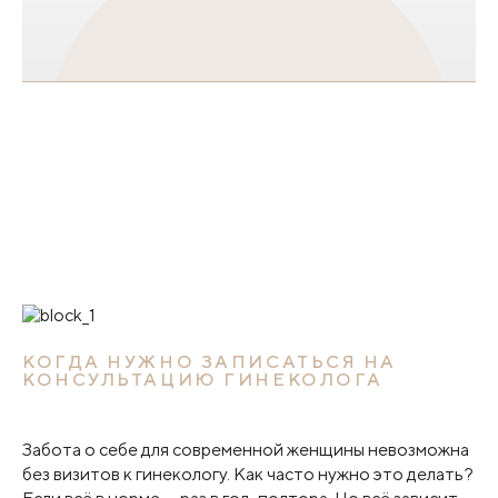
КОГДА НУЖНО ЗАПИСАТЬСЯ НА
КОНСУЛЬТАЦИЮ ГИНЕКОЛОГА
Забота о себе для современной женщины невозможна
без визитов к гинекологу. Как часто нужно это делать?