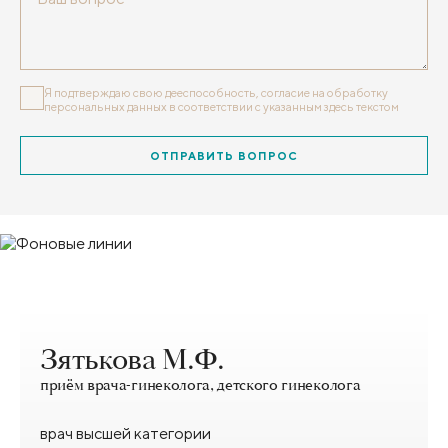
Я подтверждаю свою дееспособность, согласие на обработку
персональных данных
в соответствии с указанным здесь текстом
ОТПРАВИТЬ ВОПРОС
Зятькова М.Ф.
приём врача-гинеколога, детского гинеколога
врач высшей категории