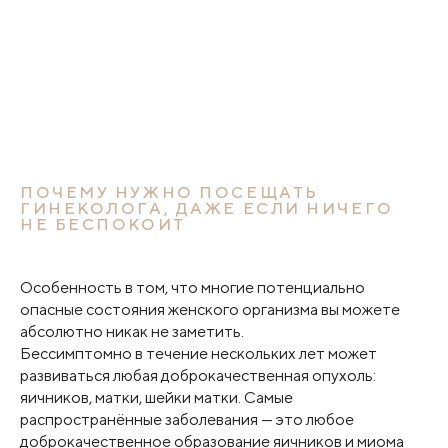
ПОЧЕМУ НУЖНО ПОСЕЩАТЬ
ГИНЕКОЛОГА, ДАЖЕ ЕСЛИ НИЧЕГО
НЕ БЕСПОКОИТ
Особенность в том, что многие потенциально
опасные состояния женского организма вы можете
абсолютно никак не заметить.
Бессимптомно в течение нескольких лет может
развиваться любая доброкачественная опухоль:
яичников, матки, шейки матки. Самые
распространённые заболевания — это любое
доброкачественное образование яичников и миома