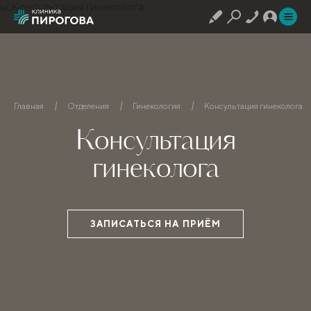
Главная
Отделения
Гинекология
Консультация гинеколога
Консультация
гинеколога
ЗАПИСАТЬСЯ НА ПРИЁМ