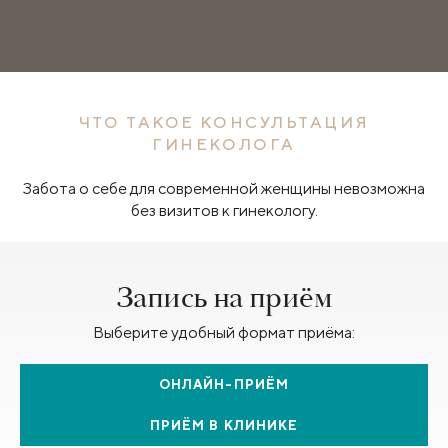
ЧТО ТАКОЕ КОНСУЛЬТАЦИЯ
ГИНЕКОЛОГА
Забота о себе для современной женщины невозможна
без визитов к гинекологу.
Запись на приём
Выберите удобный формат приёма:
ОНЛАЙН-ПРИЁМ
ПРИЁМ В КЛИНИКЕ