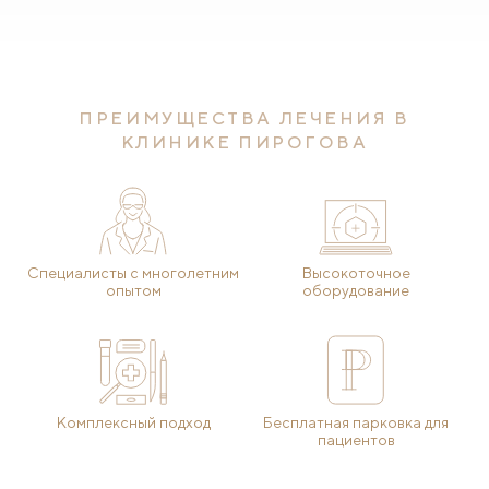
ПРЕИМУЩЕСТВА ЛЕЧЕНИЯ В
КЛИНИКЕ ПИРОГОВА
Специалисты с многолетним
Высокоточное
опытом
оборудование
Комплексный подход
Бесплатная парковка для
пациентов