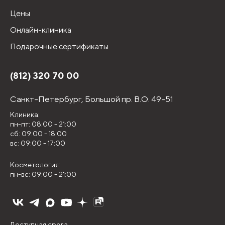
Цены
Онлайн-клиника
Подарочные сертификаты
(812) 320 70 00
Санкт-Петербург,
Большой пр. В.О. 49-51
Клиника:
пн-пт: 08:00 - 21:00
сб: 09:00 - 18:00
вс: 09:00 - 17:00
Косметология:
пн-вс: 09:00 - 21:00
Доступная среда