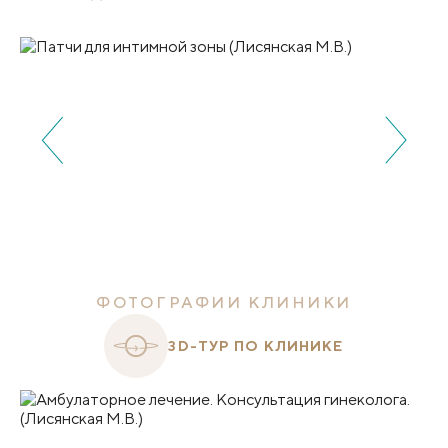
ФОТОГРАФИИ КЛИНИКИ
3D-ТУР ПО КЛИНИКЕ