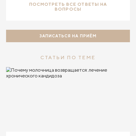
ПОСМОТРЕТЬ ВСЕ ОТВЕТЫ НА
ВОПРОСЫ
ЗАПИСАТЬСЯ НА ПРИЁМ
СТАТЬИ ПО ТЕМЕ