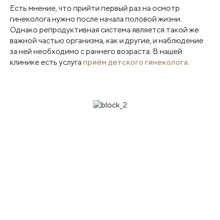
Есть мнение, что прийти первый раз на осмотр
гинеколога нужно после начала половой жизни.
Однако репродуктивная система является такой же
важной частью организма, как и другие, и наблюдение
за ней необходимо с раннего возраста. В нашей
клинике есть услуга
приём детского гинеколога
.