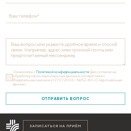
Ваш телефон*
Ознакомлен с
Политикой конфиденциальности
Даю согласие на
обработку своих персональных данных в соответствии с
Федеральным законом от 27.07.2006 г. №152-ФЗ «О персональных
данных».
ОТПРАВИТЬ ВОПРОС
ЗАПИСАТЬСЯ НА ПРИЁМ