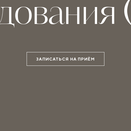
дования
ЗАПИСАТЬСЯ НА ПРИЁМ