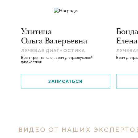
Улитина
Бонда
Ольга Валерьевна
Елена
ЛУЧЕВАЯ ДИАГНОСТИКА
ЛУЧЕВА
Врач – рентгенолог, врач ультразвуковой
Врач ультраз
диагностики
ЗАПИСАТЬСЯ
ВИДЕО ОТ НАШИХ ЭКСПЕРТО