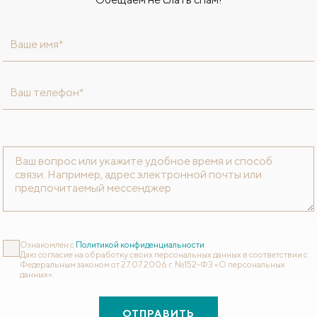
Ваше имя*
Ваш телефон*
Ознакомлен с
Политикой конфиденциальности
Даю согласие на обработку своих персональных данных в соответствии с
Федеральным законом от 27.07.2006 г. №152-ФЗ «О персональных
данных».
ОТПРАВИТЬ