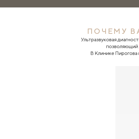
ПОЧЕМУ В
Ультразвуковая диагност
позволяющий д
В Клинике Пирогова 