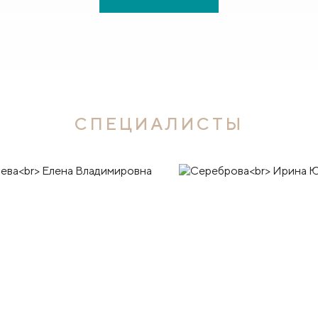
СПЕЦИАЛИСТЫ