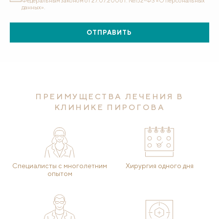
Федеральным законом от 27.07.2006 г. №152-ФЗ «О персональных
данных».
ОТПРАВИТЬ
ПРЕИМУЩЕСТВА ЛЕЧЕНИЯ В
КЛИНИКЕ ПИРОГОВА
Специалисты с многолетним
Хирургия одного дня
опытом