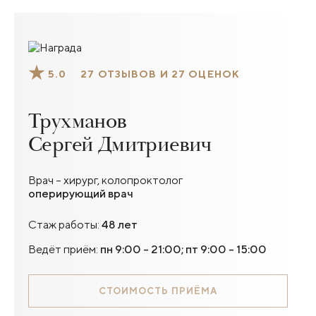
5.0
27 ОТЗЫВОВ И 27 ОЦЕНОК
Трухманов
Сергей Дмитриевич
Врач – хирург, колопроктолог
оперирующий врач
Стаж работы:
48 лет
Ведёт приём:
пн 9:00 - 21:00; пт 9:00 - 15:00
СТОИМОСТЬ ПРИЁМА