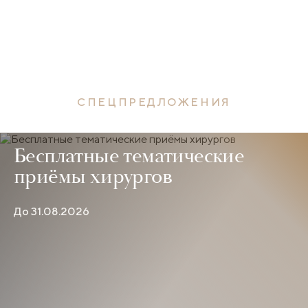
СПЕЦПРЕДЛОЖЕНИЯ
Бесплатные тематические
приёмы хирургов
До 31.08.2026