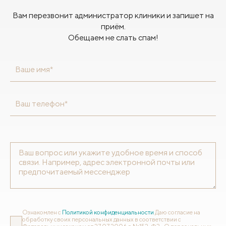
Вам перезвонит администратор клиники и запишет на
приём.
Обещаем не слать спам!
Ваше имя*
Ваш телефон*
Ознакомлен с
Политикой конфиденциальности
Даю согласие на
обработку своих персональных данных в соответствии с