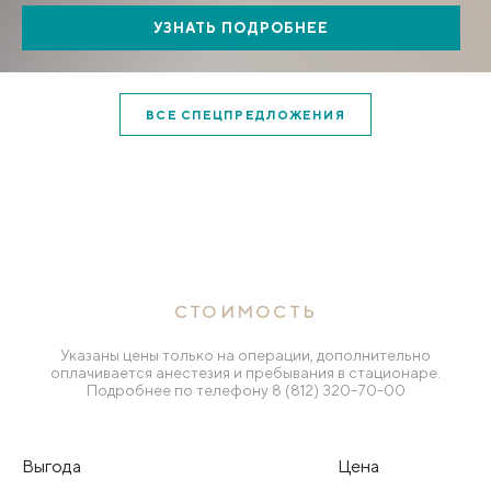
УЗНАТЬ ПОДРОБНЕЕ
ВСЕ СПЕЦПРЕДЛОЖЕНИЯ
СТОИМОСТЬ
Указаны цены только на операции, дополнительно
оплачивается анестезия и пребывания в стационаре.
Подробнее по телефону
8 (812) 320-70-00
Выгода
Цена