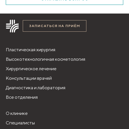
ЗАПИСАТЬСЯ НА ПРИЁМ
Пластическая хирургия
Высокотехнологичная косметология
Хирургическое лечение
Консультации врачей
Диагностика и лаборатория
Все отделения
О клинике
Специалисты