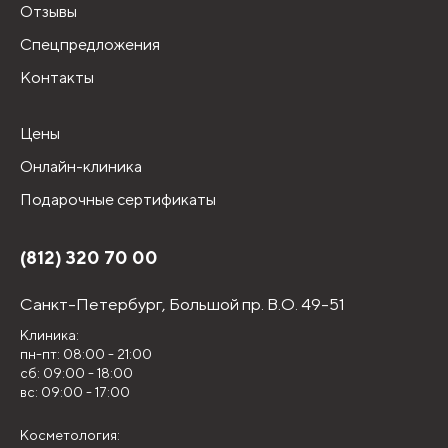
Отзывы
Спецпредложения
Контакты
Цены
Онлайн-клиника
Подарочные сертификаты
(812) 320 70 00
Санкт-Петербург,
Большой пр. В.О. 49-51
Клиника:
пн-пт: 08:00 - 21:00
сб: 09:00 - 18:00
вс: 09:00 - 17:00
Косметология: