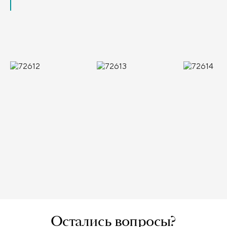
Остались вопросы?