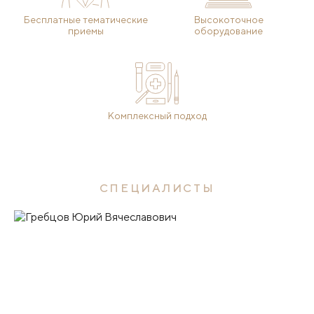
Бесплатные тематические
Высокоточное
приемы
оборудование
Комплексный подход
СПЕЦИАЛИСТЫ