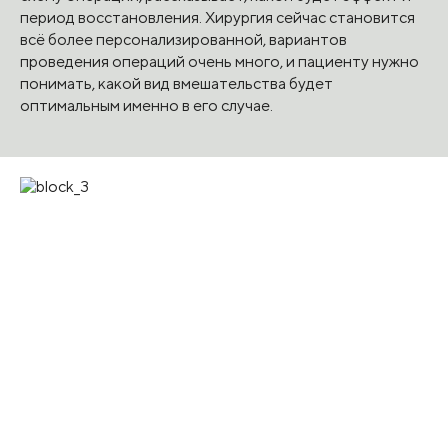
период восстановления. Хирургия сейчас становится
всё более персонализированной, вариантов
проведения операций очень много, и пациенту нужно
понимать, какой вид вмешательства будет
оптимальным именно в его случае.