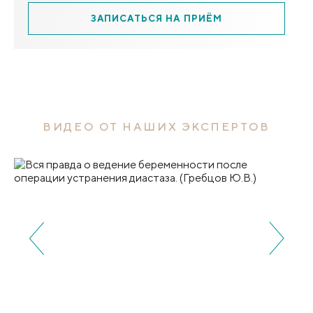
ЗАПИСАТЬСЯ НА ПРИЁМ
ВИДЕО ОТ НАШИХ ЭКСПЕРТОВ