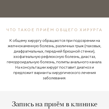
ЧТО ТАКОЕ ПРИЁМ ОБЩЕГО ХИРУРГА
К общему хирургу обращаются при подозрении на
желчнокаменную болезнь, различных грыж (паховых,
диафрагмальных, передней брюшной стенки),
эзофагеальную рефлюксную болезнь, диастаз,
геморроидальную болезнь, полипы анального канала.
На консультации хирург поставит диагноз и
предложит варианты хирургического лечения
заболевания.
Запись на приём в клинике