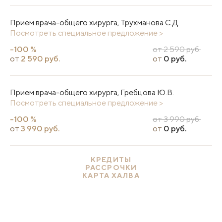
Прием врача-общего хирурга, Трухманова С.Д.
Посмотреть специальное предложение >
-100 %
от 2 590 руб.
от
2 590 руб.
от
0 руб.
Прием врача-общего хирурга, Гребцова Ю.В.
Посмотреть специальное предложение >
-100 %
от 3 990 руб.
от
3 990 руб.
от
0 руб.
КРЕДИТЫ
РАССРОЧКИ
КАРТА ХАЛВА