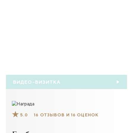
ВИДЕО-ВИЗИТКА
5.0
16 ОТЗЫВОВ И 16 ОЦЕНОК