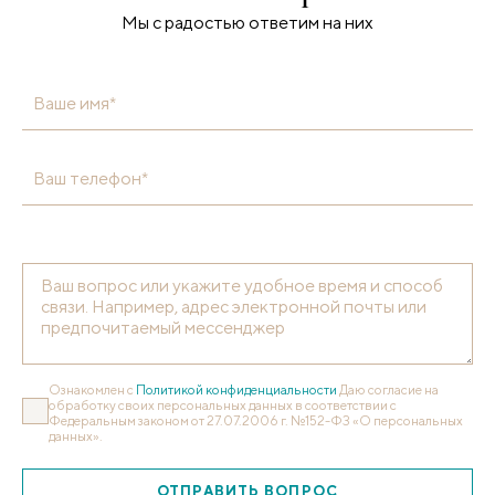
Мы с радостью ответим на них
Ваше имя*
Ваш телефон*
Ознакомлен с
Политикой конфиденциальности
Даю согласие на
обработку своих персональных данных в соответствии с
Федеральным законом от 27.07.2006 г. №152-ФЗ «О персональных
данных».
ОТПРАВИТЬ ВОПРОС