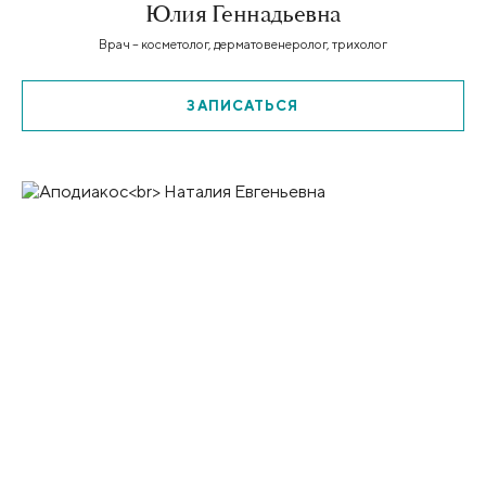
Юлия Геннадьевна
Врач – косметолог, дерматовенеролог, трихолог
ЗАПИСАТЬСЯ