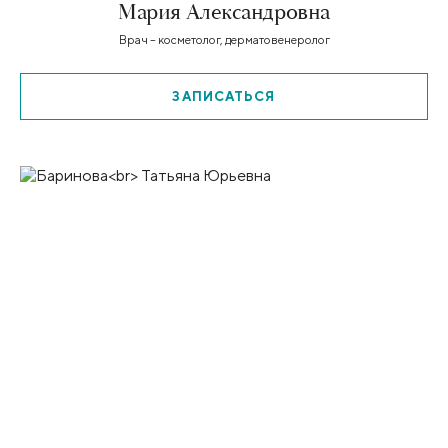
Мария Александровна
Врач – косметолог, дерматовенеролог
ЗАПИСАТЬСЯ