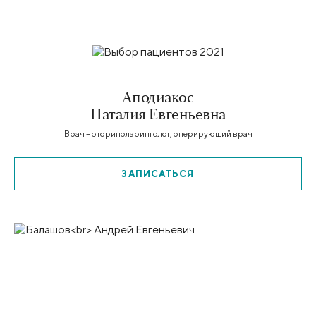
Аподиакос
Наталия Евгеньевна
Врач – оториноларинголог, оперирующий врач
ЗАПИСАТЬСЯ