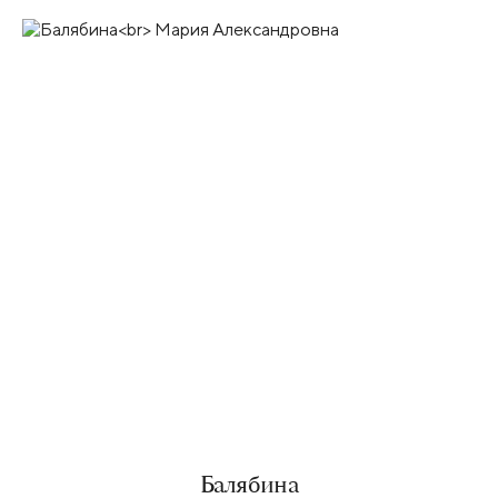
Балябина