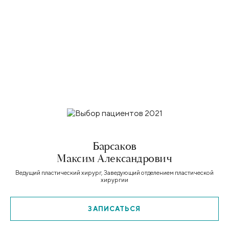
Барсаков
Максим Александрович
Ведущий пластический хирург, Заведующий отделением пластической
хирургии
ЗАПИСАТЬСЯ