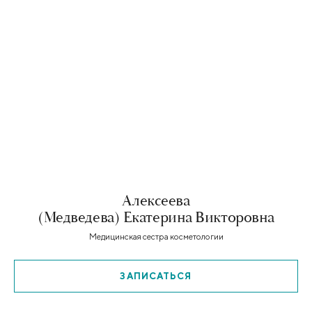
Алексеева
(Медведева) Екатерина Викторовна
Медицинская сестра косметологии
ЗАПИСАТЬСЯ