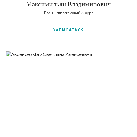
Максимильян Владимирович
Врач — пластический хирург
ЗАПИСАТЬСЯ