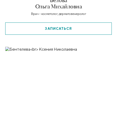
Белова
Ольга Михайловна
Врач – косметолог, дерматовенеролог
ЗАПИСАТЬСЯ