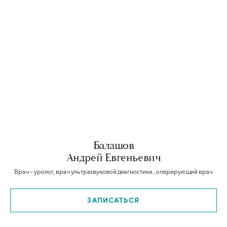
Балашов
Андрей Евгеньевич
Врач – уролог, врач ультразвуковой диагностики , оперирующий врач
ЗАПИСАТЬСЯ