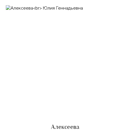
Алексеева