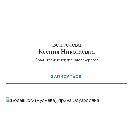
Бентелева
Ксения Николаевна
Врач – косметолог, дерматовенеролог
ЗАПИСАТЬСЯ