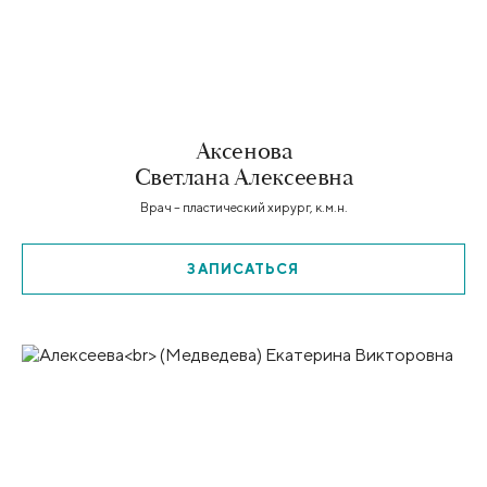
Аксенова
Светлана Алексеевна
Врач – пластический хирург, к.м.н.
ЗАПИСАТЬСЯ