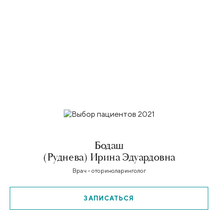
Бодаш
(Руднева) Ирина Эдуардовна
Врач – оториноларинголог
ЗАПИСАТЬСЯ