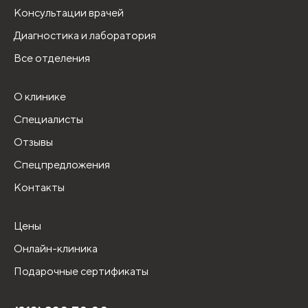
Консультации врачей
Диагностика и лаборатория
Все отделения
О клинике
Специалисты
Отзывы
Спецпредложения
Контакты
Цены
Онлайн-клиника
Подарочные сертификаты