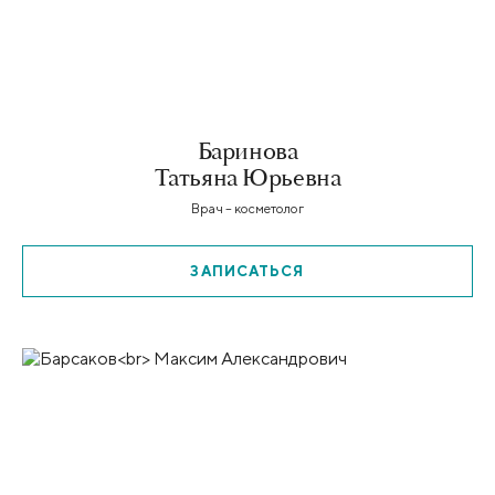
Баринова
Татьяна Юрьевна
Врач – косметолог
ЗАПИСАТЬСЯ