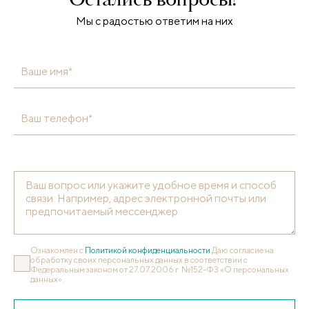
Мы с радостью ответим на них
Ваше имя*
Ваш телефон*
Ознакомлен с
Политикой конфиденциальности
Даю согласие на
обработку своих персональных данных в соответствии с
Федеральным законом от 27.07.2006 г. №152-ФЗ «О персональных
данных».