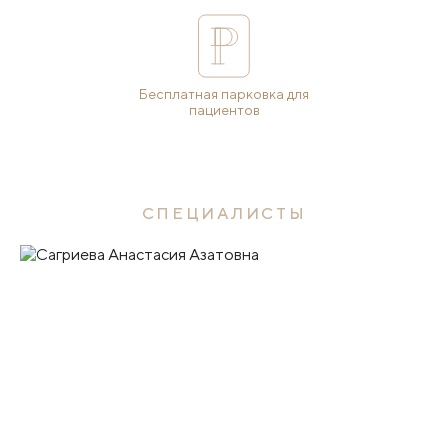
Бесплатная парковка для
пациентов
СПЕЦИАЛИСТЫ