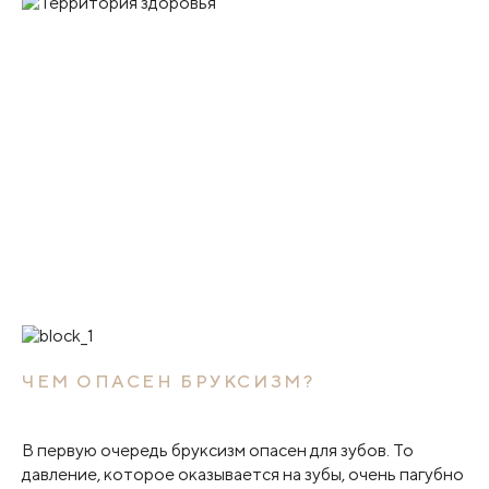
ЧЕМ ОПАСЕН БРУКСИЗМ?
В первую очередь бруксизм опасен для зубов. То
давление, которое оказывается на зубы, очень пагубно