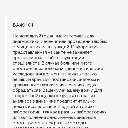
ВАЖНО!
Не используйте данные материалы для
диагностики, лечения или проведения любых
медицинских манипуляций. Информация,
представленная на сайте не заменяет
профессиональной консультации
специалиста. В случае боли или иного
обострения заболевания диагностические
исследования должен назначать только
лечащий врач. Для постановки диагноза и
правильного назначения лечения следует
обращаться к Вашему лечащему врачу. Для
корректной оценки результатов ваших
анализов в динамике предпочтительно
делать исследования в одной и той же
лаборатории, так как в разных лабораториях
для выполнения одноименных анализов
могут применяться разные методы