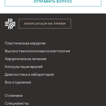
ОТПРАВИТЬ ВОПРОС
ЗАПИСАТЬСЯ НА ПРИЁМ
Пластическая хирургия
Высокотехнологичная косметология
Хирургическое лечение
Консультации врачей
Диагностика и лаборатория
Все отделения
О клинике
Специалисты