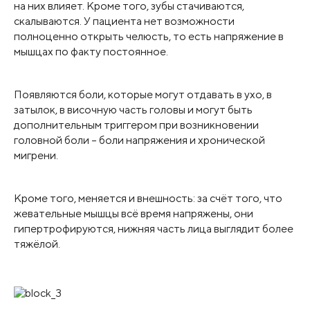
на них влияет. Кроме того, зубы стачиваются,
скалываются. У пациента нет возможности
полноценно открыть челюсть, то есть напряжение в
мышцах по факту постоянное.
Появляются боли, которые могут отдавать в ухо, в
затылок, в височную часть головы и могут быть
дополнительным триггером при возникновении
головной боли – боли напряжения и хронической
мигрени.
Кроме того, меняется и внешность: за счёт того, что
жевательные мышцы всё время напряжены, они
гипертрофируются, нижняя часть лица выглядит более
тяжёлой.