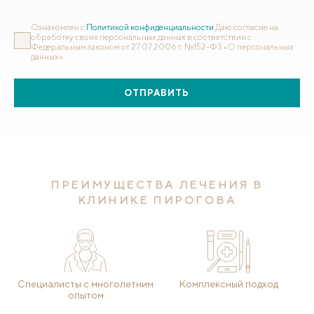
Ознакомлен с
Политикой конфиденциальности
Даю согласие на
обработку своих персональных данных в соответствии с
Федеральным законом от 27.07.2006 г. №152-ФЗ «О персональных
данных».
ОТПРАВИТЬ
ПРЕИМУЩЕСТВА ЛЕЧЕНИЯ В
КЛИНИКЕ ПИРОГОВА
Специалисты с многолетним
Комплексный подход
опытом