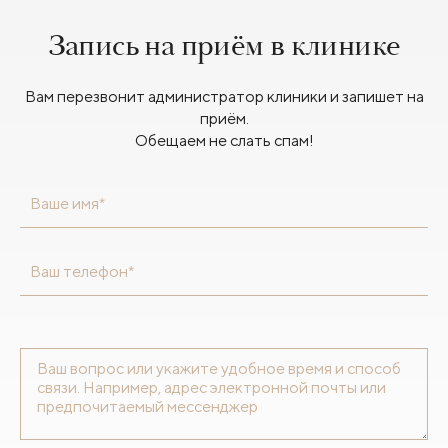
Запись на приём в клинике
Вам перезвонит администратор клиники и запишет на
приём.
Обещаем не слать спам!
Ваше имя*
Ваш телефон*