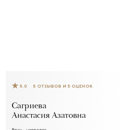
5.0
5 ОТЗЫВОВ И 5 ОЦЕНОК
Сагриева
Анастасия Азатовна
Врач – невролог