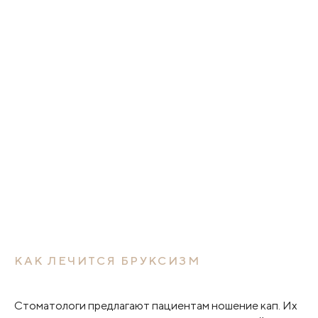
КАК ЛЕЧИТСЯ БРУКСИЗМ
Стоматологи предлагают пациентам ношение кап. Их