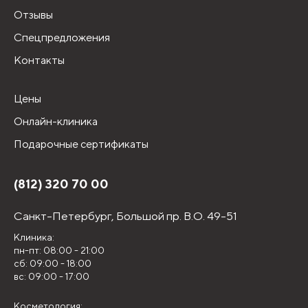
Отзывы
Спецпредложения
Контакты
Цены
Онлайн-клиника
Подарочные сертификаты
(812) 320 70 00
Санкт-Петербург,
Большой пр. В.О. 49-51
Клиника:
пн-пт: 08:00 - 21:00
сб: 09:00 - 18:00
вс: 09:00 - 17:00
Косметология: