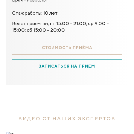
Стаж работы:
10 лет
Ведёт приём:
пн, пт 15:00 - 21:00; ср 9:00 -
15:00; сб 15:00 - 20:00
СТОИМОСТЬ ПРИЁМА
ЗАПИСАТЬСЯ НА ПРИЁМ
ВИДЕО ОТ НАШИХ ЭКСПЕРТОВ