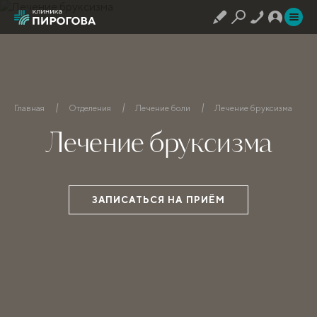
Главная
Отделения
Лечение боли
Лечение бруксизма
Лечение бруксизма
ЗАПИСАТЬСЯ НА ПРИЁМ