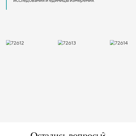
исследования и единицы измерения.
Остались вопросы?