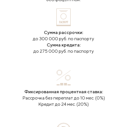
Сумма рассрочки:
до 300 000 руб. по паспорту
Сумма кредита:
до 275 000 руб. по паспорту
Фиксированная процентная ставка:
Рассрочка без переплат до 10 мес. (0%)
Кредит до 24 мес. (20%)