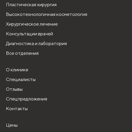
Пластическая хирургия
Высокотехнологичная косметология
Хирургическое лечение
Консультации врачей
Диагностика и лаборатория
Все отделения
О клинике
Специалисты
Отзывы
Спецпредложения
Контакты
Цены