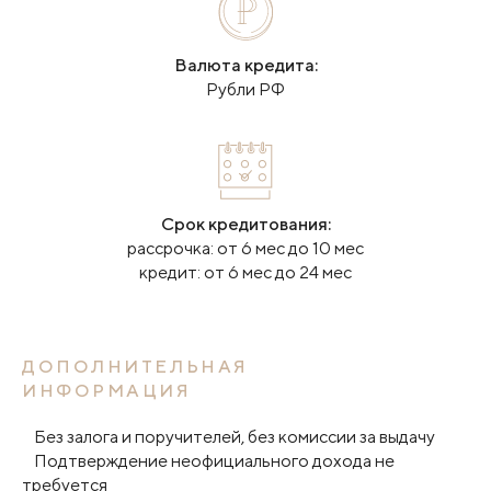
Валюта кредита:
Рубли РФ
Срок кредитования:
рассрочка: от 6 мес до 10 мес
кредит: от 6 мес до 24 мес⁠
ДОПОЛНИТЕЛЬНАЯ
ИНФОРМАЦИЯ
Без залога и поручителей, без комиссии за выдачу
Подтверждение неофициального дохода не
требуется