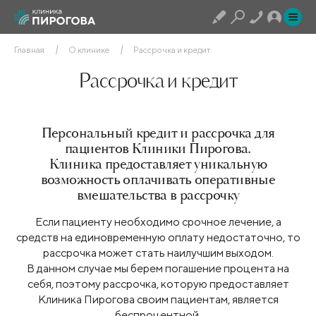
Главная
О клинике
Рассрочка и кредит
Рассрочка и кредит
Персональный кредит и рассрочка для
пациентов Клиники Пирогова.
Клиника предоставляет уникальную
возможность оплачивать оперативные
вмешательства в рассрочку
Если пациенту необходимо срочное лечение, а
средств на единовременную оплату недостаточно, то
рассрочка может стать наилучшим выходом.
В данном случае мы берем погашение процента на
себя, поэтому рассрочка, которую предоставляет
Клиника Пирогова своим пациентам, является
беспроцентной.