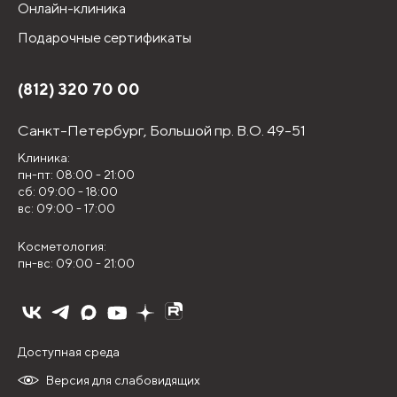
Онлайн-клиника
Подарочные сертификаты
(812) 320 70 00
Санкт-Петербург,
Большой пр. В.О. 49-51
Клиника:
пн-пт: 08:00 - 21:00
сб: 09:00 - 18:00
вс: 09:00 - 17:00
Косметология:
пн-вс: 09:00 - 21:00
Доступная среда
Версия для слабовидящих