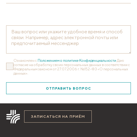
Ознакомлен с
Положением о политике Конфиденциальности
Даю
согласие на обработку своих персональных данных в соответствии с
Федеральным законом от 27.07.2006 г. №152-ФЗ «О персональных
данных».
ОТПРАВИТЬ ВОПРОС
ЗАПИСАТЬСЯ НА ПРИЁМ