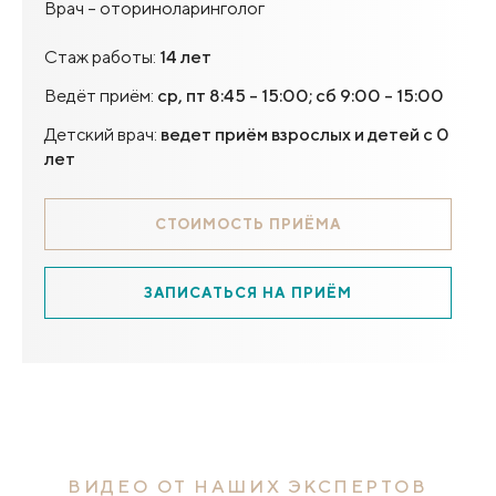
Врач – оториноларинголог
Стаж работы:
14 лет
Ведёт приём:
ср, пт 8:45 - 15:00; сб 9:00 - 15:00
Детский врач:
ведет приём взрослых и детей с 0
лет
СТОИМОСТЬ ПРИЁМА
ЗАПИСАТЬСЯ НА ПРИЁМ
ВИДЕО ОТ НАШИХ ЭКСПЕРТОВ