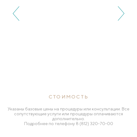
СТОИМОСТЬ
Указаны базовые цены на процедуры или консультации. Все
сопутствующие услуги или процедуры оплачиваются
дополнительно.
Подробнее по телефону
8 (812) 320-70-00