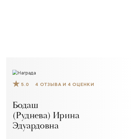
5.0
4 ОТЗЫВА И 4 ОЦЕНКИ
Бодаш
(Руднева) Ирина
Эдуардовна