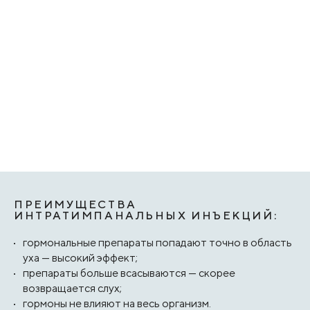
ПРЕИМУЩЕСТВА
ИНТРАТИМПАНАЛЬНЫХ ИНЪЕКЦИЙ:
гормональные препараты попадают точно в область
уха — высокий эффект;
препараты больше всасываются — скорее
возвращается слух;
гормоны не влияют на весь организм.