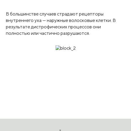
В большинстве случаев страдают рецепторы
внутреннего уха — наружные волосковые клетки. В
результате дистрофических процессов они
полностью или частично разрушаются.