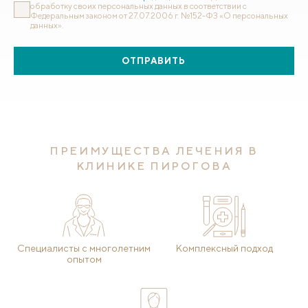
обработку своих персональных данных в соответствии с
Федеральным законом от 27.07.2006 г. №152-ФЗ «О персональных
данных».
ОТПРАВИТЬ
ПРЕИМУЩЕСТВА ЛЕЧЕНИЯ В
КЛИНИКЕ ПИРОГОВА
Специалисты с многолетним
Комплексный подход
опытом