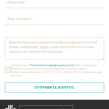
Ваше имя*
Ваш телефон*
Ознакомлен с
Политикой конфиденциальности
Даю согласие на
обработку своих персональных данных в соответствии с
Федеральным законом от 27.07.2006 г. №152-ФЗ «О персональных
данных».
ОТПРАВИТЬ ВОПРОС