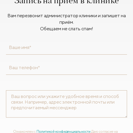
Запись на приём в клинике
Вам перезвонит администратор клиники и запишет на
приём.
Обещаем не слать спам!
Ваше имя*
Ваш телефон*
Ознакомлен с
Политикой конфиденциальности
Даю согласие на