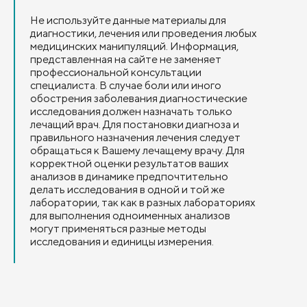
Не используйте данные материалы для
диагностики, лечения или проведения любых
медицинских манипуляций. Информация,
представленная на сайте не заменяет
профессиональной консультации
специалиста. В случае боли или иного
обострения заболевания диагностические
исследования должен назначать только
лечащий врач. Для постановки диагноза и
правильного назначения лечения следует
обращаться к Вашему лечащему врачу. Для
корректной оценки результатов ваших
анализов в динамике предпочтительно
делать исследования в одной и той же
лаборатории, так как в разных лабораториях
для выполнения одноименных анализов
могут применяться разные методы
исследования и единицы измерения.