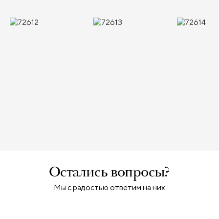
Остались вопросы?
Мы с радостью ответим на них