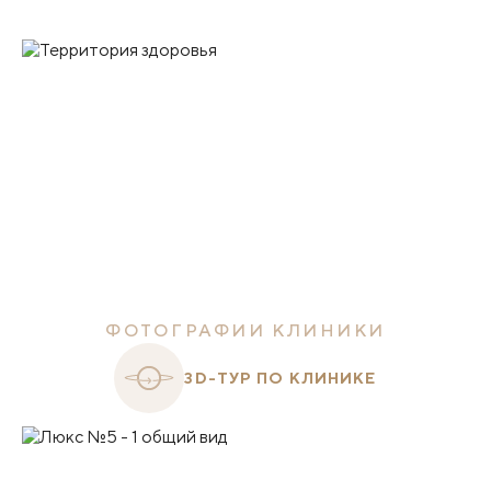
ФОТОГРАФИИ КЛИНИКИ
3D-ТУР ПО КЛИНИКЕ