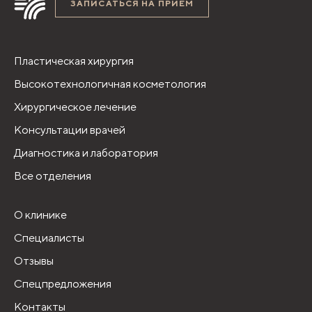
ЗАПИСАТЬСЯ НА ПРИЁМ
Пластическая хирургия
Высокотехнологичная косметология
Хирургическое лечение
Консультации врачей
Диагностика и лаборатория
Все отделения
О клинике
Специалисты
Отзывы
Спецпредложения
Контакты