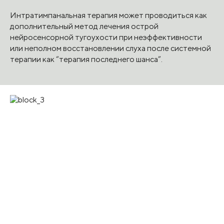
Интратимпанальная терапия может проводиться как
дополнительный метод лечения острой
нейросенсорной тугоухости при неэффективности
или неполном восстановлении слуха после системной
терапии как “терапия последнего шанса”.