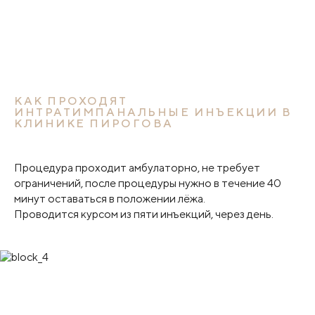
КАК ПРОХОДЯТ
ИНТРАТИМПАНАЛЬНЫЕ ИНЪЕКЦИИ В
КЛИНИКЕ ПИРОГОВА
Процедура проходит амбулаторно, не требует
ограничений, после процедуры нужно в течение 40
минут оставаться в положении лёжа.
Проводится курсом из пяти инъекций, через день.