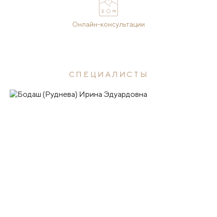
Онлайн-консультации
СПЕЦИАЛИСТЫ