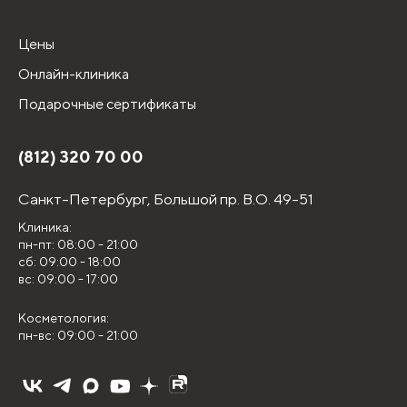
Цены
Онлайн-клиника
Подарочные сертификаты
(812) 320 70 00
Санкт-Петербург,
Большой пр. В.О. 49-51
Клиника:
пн-пт: 08:00 - 21:00
сб: 09:00 - 18:00
вс: 09:00 - 17:00
Косметология:
пн-вс: 09:00 - 21:00