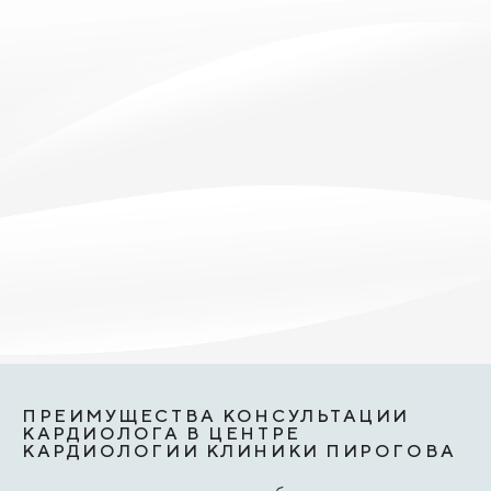
ПРЕИМУЩЕСТВА КОНСУЛЬТАЦИИ
КАРДИОЛОГА В ЦЕНТРЕ
КАРДИОЛОГИИ КЛИНИКИ ПИРОГОВА