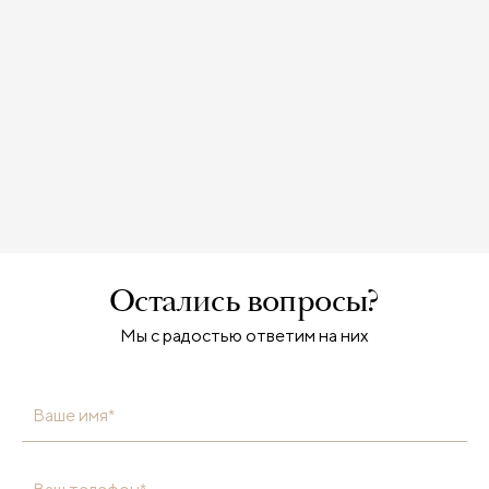
Остались вопросы?
Мы с радостью ответим на них
Ваше имя*