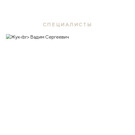
СПЕЦИАЛИСТЫ