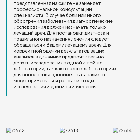
представленная на сайте не заменяет
профессиональной консультации
специалиста. В случае боли или иного
обострения заболевания диагностические
исследования должен назначать только
лечащий врач. Для постановки диагноза и
правильного назначения лечения следует
обращаться к Вашему лечащему врачу. Для
корректной оценки результатов ваших
анализов в динамике предпочтительно
делать исследования в одной и той же
лаборатории, так как в разных лабораториях
для выполнения одноименных анализов
могут применяться разные методы
исследования и единицы измерения.