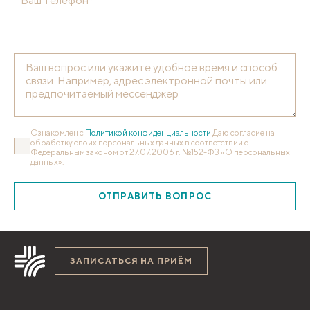
Ваш телефон*
Ознакомлен с
Политикой конфиденциальности
Даю согласие на
обработку своих персональных данных в соответствии с
Федеральным законом от 27.07.2006 г. №152-ФЗ «О персональных
данных».
ОТПРАВИТЬ ВОПРОС
ЗАПИСАТЬСЯ НА ПРИЁМ