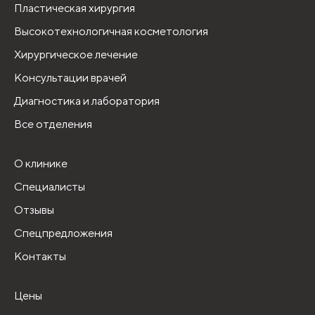
Пластическая хирургия
Высокотехнологичная косметология
Хирургическое лечение
Консультации врачей
Диагностика и лаборатория
Все отделения
О клинике
Специалисты
Отзывы
Спецпредложения
Контакты
Цены