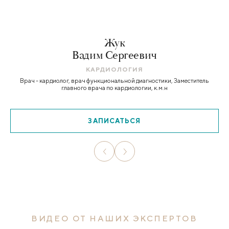
Жук
Вадим Сергеевич
КАРДИОЛОГИЯ
Врач - кардиолог, врач функциональной диагностики, Заместитель
главного врача по кардиологии, к.м.н
ЗАПИСАТЬСЯ
ВИДЕО ОТ НАШИХ ЭКСПЕРТОВ