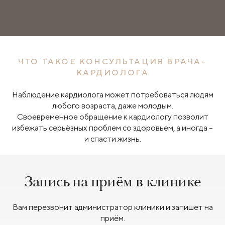
ЧТО ТАКОЕ КОНСУЛЬТАЦИЯ ВРАЧА-
КАРДИОЛОГА
Наблюдение кардиолога может потребоваться людям
любого возраста, даже молодым.
Своевременное обращение к кардиологу позволит
избежать серьёзных проблем со здоровьем, а иногда –
и спасти жизнь.
Запись на приём в клинике
Вам перезвонит администратор клиники и запишет на
приём.