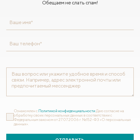
Обещаем не слать спам!
Ваше имя*
Ваш телефон*
Ознакомлен с
Политикой конфиденциальности
Даю согласие на
обработку своих персональных данных в соответствии с
Федеральным законом от 27.07.2006 г. №152-ФЗ «О персональных
данных».