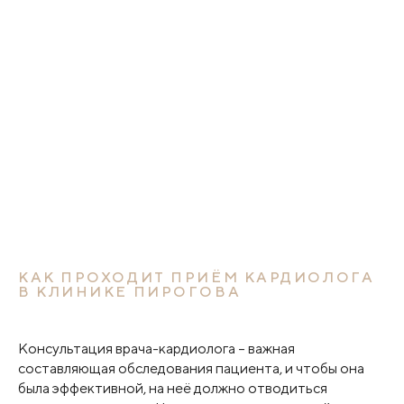
КАК ПРОХОДИТ ПРИЁМ КАРДИОЛОГА
В КЛИНИКЕ ПИРОГОВА
Консультация врача-кардиолога – важная
составляющая обследования пациента, и чтобы она
была эффективной, на неё должно отводиться