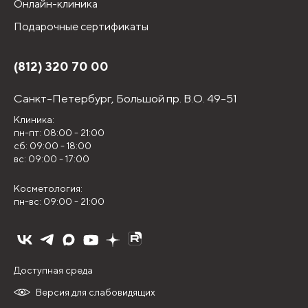
Онлайн-клиника
Подарочные сертификаты
(812) 320 70 00
Санкт-Петербург,
Большой пр. В.О. 49-51
Клиника:
пн-пт: 08:00 - 21:00
сб: 09:00 - 18:00
вс: 09:00 - 17:00
Косметология:
пн-вс: 09:00 - 21:00
Доступная среда
Версия для слабовидящих