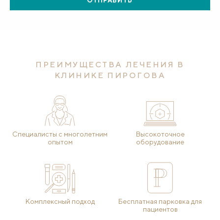
ОТПРАВИТЬ
ПРЕИМУЩЕСТВА ЛЕЧЕНИЯ В
КЛИНИКЕ ПИРОГОВА
Специалисты с многолетним
Высокоточное
опытом
оборудование
Комплексный подход
Бесплатная парковка для
пациентов