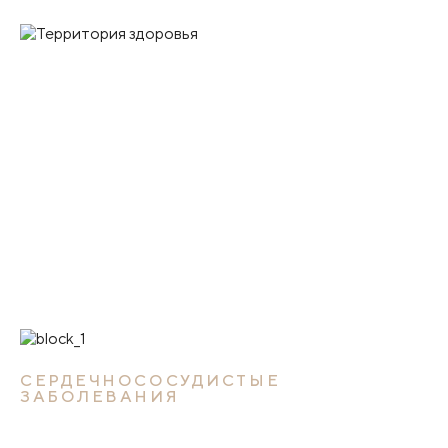
СЕРДЕЧНОСОСУДИСТЫЕ
ЗАБОЛЕВАНИЯ