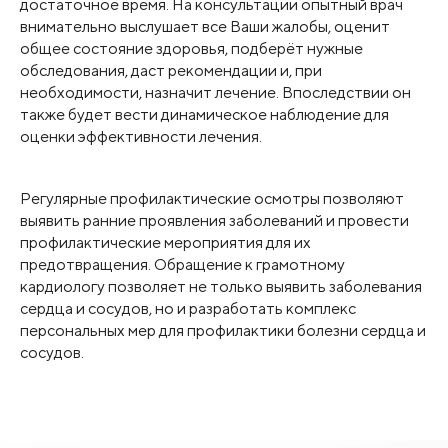
достаточное время. На консультации опытный врач
внимательно выслушает все Ваши жалобы, оценит
общее состояние здоровья, подберёт нужные
обследования, даст рекомендации и, при
необходимости, назначит лечение. Впоследствии он
также будет вести динамическое наблюдение для
оценки эффективности лечения.
Регулярные профилактические осмотры позволяют
выявить ранние проявления заболеваний и провести
профилактические мероприятия для их
предотвращения. Обращение к грамотному
кардиологу позволяет не только выявить заболевания
сердца и сосудов, но и разработать комплекс
персональных мер для профилактики болезни сердца и
сосудов.