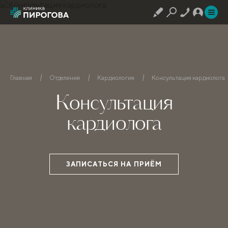
Главная
Отделения
Кардиология
Консультация кардиолога
Консультация
кардиолога
ЗАПИСАТЬСЯ НА ПРИЁМ