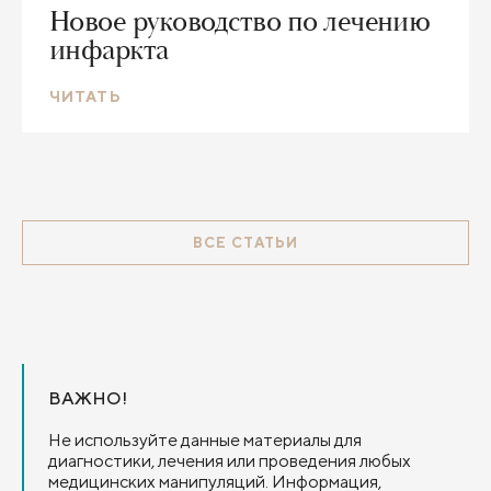
Новое руководство по лечению
инфаркта
ЧИТАТЬ
ВСЕ СТАТЬИ
ВАЖНО!
Не используйте данные материалы для
диагностики, лечения или проведения любых
медицинских манипуляций. Информация,