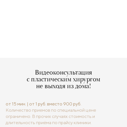
Видеоконсультация
с пластическим хирургом
не выходя из дома!
от 15 мин. | от 1 руб. вместо 900 руб.
Количество приемов по специальной цене
ограничено. В прочих случаях стоимость и
длительность приёма по прайсу клиники.