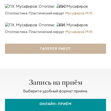
Отопластика. Пластический хирург
Мусафиров М.Ф.
Отопластика. Пластический хирург
Мусафиров М.Ф.
ГАЛЕРЕЯ РАБОТ
Запись на приём
Выберите удобный формат приёма:
ОНЛАЙН-ПРИЁМ