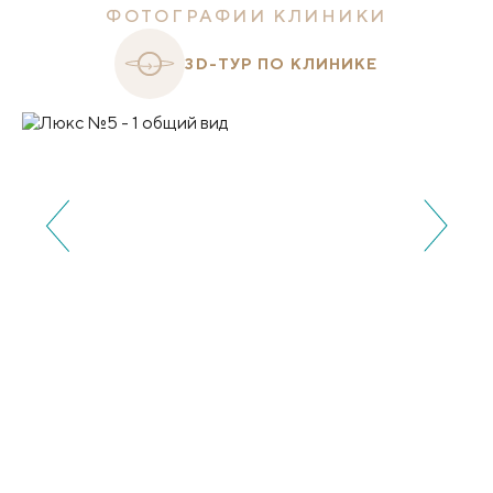
ФОТОГРАФИИ КЛИНИКИ
3D-ТУР ПО КЛИНИКЕ