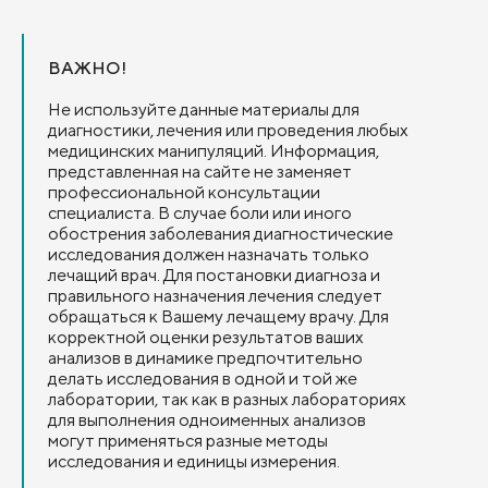
ВАЖНО!
Не используйте данные материалы для
диагностики, лечения или проведения любых
медицинских манипуляций. Информация,
представленная на сайте не заменяет
профессиональной консультации
специалиста. В случае боли или иного
обострения заболевания диагностические
исследования должен назначать только
лечащий врач. Для постановки диагноза и
правильного назначения лечения следует
обращаться к Вашему лечащему врачу. Для
корректной оценки результатов ваших
анализов в динамике предпочтительно
делать исследования в одной и той же
лаборатории, так как в разных лабораториях
для выполнения одноименных анализов
могут применяться разные методы
исследования и единицы измерения.