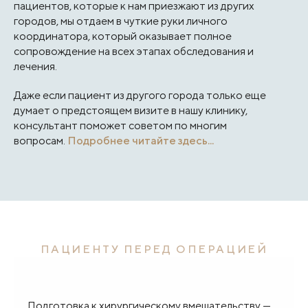
пациентов, которые к нам приезжают из других
городов, мы отдаем в чуткие руки личного
координатора, который оказывает полное
сопровождение на всех этапах обследования и
лечения.
Даже если пациент из другого города только еще
думает о предстоящем визите в нашу клинику,
консультант поможет советом по многим
вопросам.
Подробнее читайте здесь...
ПАЦИЕНТУ ПЕРЕД ОПЕРАЦИЕЙ
Подготовка к хирургическому вмешательству —