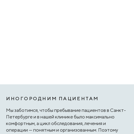
ИНОГОРОДНИМ ПАЦИЕНТАМ
Мы заботимся, чтобы пребывание пациентов в Санкт-
Петербурге и в нашей клинике было максимально
комфортным, а цикл обследования, лечения и
операции — понятным и организованным. Поэтому