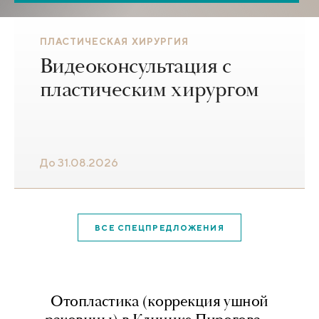
ПЛАСТИЧЕСКАЯ ХИРУРГИЯ
Видеоконсультация с
пластическим хирургом
До 31.08.2026
ВСЕ СПЕЦПРЕДЛОЖЕНИЯ
Отопластика (коррекция ушной