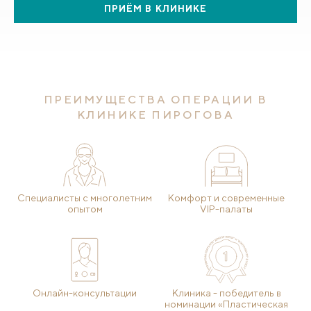
ПРИЁМ В КЛИНИКЕ
ПРЕИМУЩЕСТВА ОПЕРАЦИИ В
КЛИНИКЕ ПИРОГОВА
Специалисты с многолетним
Комфорт и современные
опытом
VIP-палаты
Онлайн-консультации
Клиника - победитель в
номинации «Пластическая