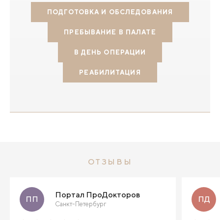
ПОДГОТОВКА И ОБСЛЕДОВАНИЯ
ПРЕБЫВАНИЕ В ПАЛАТЕ
В ДЕНЬ ОПЕРАЦИИ
РЕАБИЛИТАЦИЯ
ОТЗЫВЫ
Портал ПроДокторов
ПП
ПД
Санкт-Петербург