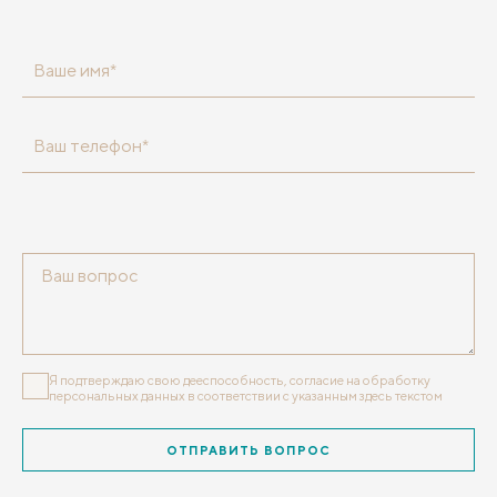
Ваше имя*
Ваш телефон*
Я подтверждаю свою дееспособность, согласие на обработку
персональных данных
в соответствии с указанным здесь текстом
ОТПРАВИТЬ ВОПРОС