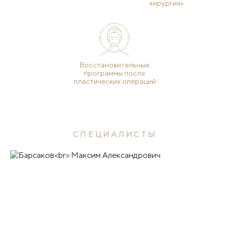
хирургия»
Восстановительные
программы после
пластических операций
СПЕЦИАЛИСТЫ