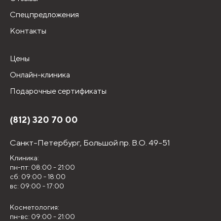
Спецпредложения
Контакты
Цены
Онлайн-клиника
Подарочные сертификаты
(812) 320 70 00
Санкт-Петербург,
Большой пр. В.О. 49-51
Клиника:
пн-пт: 08:00 - 21:00
сб: 09:00 - 18:00
вс: 09:00 - 17:00
Косметология:
пн-вс: 09:00 - 21:00