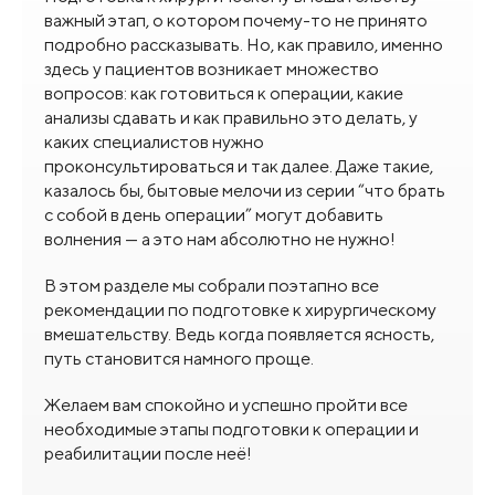
важный этап, о котором почему-то не принято
подробно рассказывать. Но, как правило, именно
здесь у пациентов возникает множество
вопросов: как готовиться к операции, какие
анализы сдавать и как правильно это делать, у
каких специалистов нужно
проконсультироваться и так далее. Даже такие,
казалось бы, бытовые мелочи из серии “что брать
с собой в день операции” могут добавить
волнения — а это нам абсолютно не нужно!
В этом разделе мы собрали поэтапно все
рекомендации по подготовке к хирургическому
вмешательству. Ведь когда появляется ясность,
путь становится намного проще.
Желаем вам спокойно и успешно пройти все
необходимые этапы подготовки к операции и
реабилитации после неё!