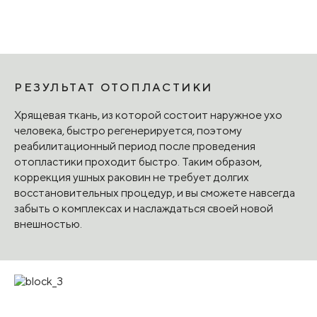
РЕЗУЛЬТАТ ОТОПЛАСТИКИ
Хрящевая ткань, из которой состоит наружное ухо
человека, быстро регенерируется, поэтому
реабилитационный период после проведения
отопластики проходит быстро. Таким образом,
коррекция ушных раковин не требует долгих
восстановительных процедур, и вы сможете навсегда
забыть о комплексах и наслаждаться своей новой
внешностью.