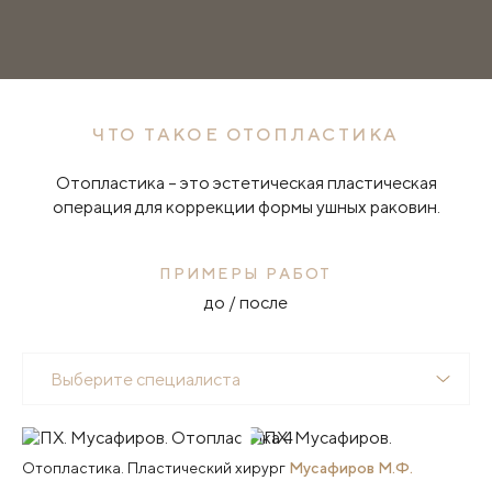
ЧТО ТАКОЕ ОТОПЛАСТИКА
Отопластика – это эстетическая пластическая
операция для коррекции формы ушных раковин.
ПРИМЕРЫ РАБОТ
до / после
Выберите специалиста
Отопластика. Пластический хирург
Мусафиров М.Ф.