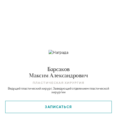
Барсаков
Максим Александрович
ПЛАСТИЧЕСКАЯ ХИРУРГИЯ
Ведущий пластический хирург, Заведующий отделением пластической
хирургии
ЗАПИСАТЬСЯ