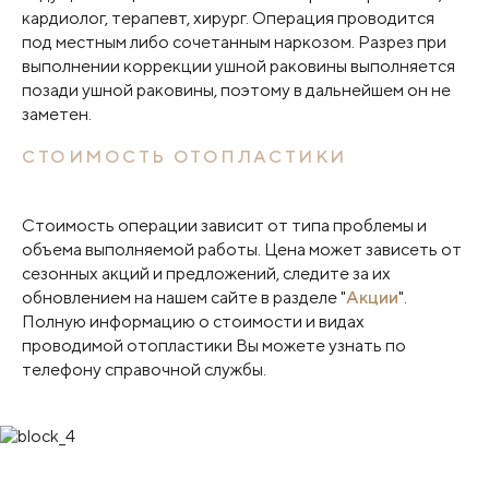
кардиолог, терапевт, хирург. Операция проводится
под местным либо сочетанным наркозом. Разрез при
выполнении коррекции ушной раковины выполняется
позади ушной раковины, поэтому в дальнейшем он не
заметен.
СТОИМОСТЬ ОТОПЛАСТИКИ
Стоимость операции зависит от типа проблемы и
объема выполняемой работы. Цена может зависеть от
сезонных акций и предложений, следите за их
обновлением на нашем сайте в разделе "
Акции
".
Полную информацию о стоимости и видах
проводимой отопластики Вы можете узнать по
телефону справочной службы.