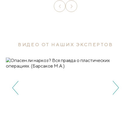
ВИДЕО ОТ НАШИХ ЭКСПЕРТОВ