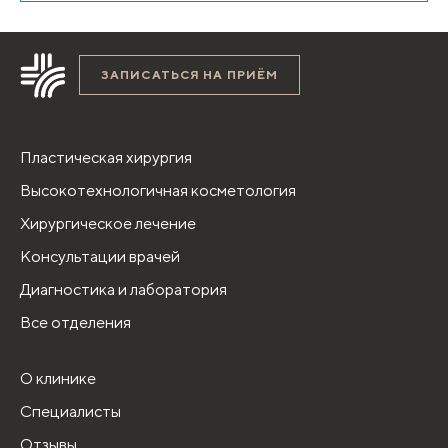
ЗАПИСАТЬСЯ НА ПРИЁМ
Пластическая хирургия
Высокотехнологичная косметология
Хирургическое лечение
Консультации врачей
Диагностика и лаборатория
Все отделения
О клинике
Специалисты
Отзывы