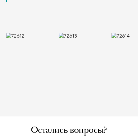
Остались вопросы?