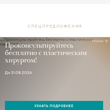
СПЕЦПРЕДЛОЖЕНИЯ
Реклама
Проконсультируйтесь
бесплатно с пластическим
хирургом!
До 31.08.2026
УЗНАТЬ ПОДРОБНЕЕ