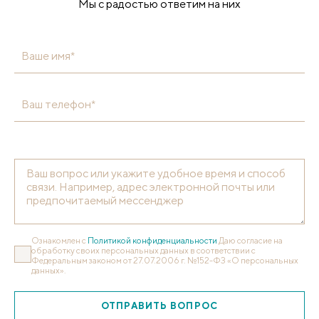
Мы с радостью ответим на них
Ваше имя*
Ваш телефон*
Ознакомлен с
Политикой конфиденциальности
Даю согласие на
обработку своих персональных данных в соответствии с
Федеральным законом от 27.07.2006 г. №152-ФЗ «О персональных
данных».
ОТПРАВИТЬ ВОПРОС