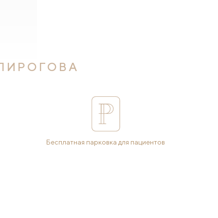
 ПИРОГОВА
Бесплатная парковка для пациентов