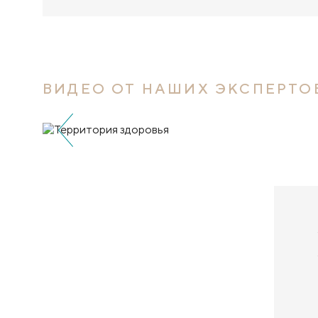
ВИДЕО ОТ НАШИХ ЭКСПЕРТО