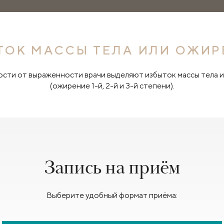
ТОК МАССЫ ТЕЛА ИЛИ ОЖИР
ости от выраженности врачи выделяют избыток массы тела 
(ожирение 1-й, 2-й и 3-й степени).
Запись на приём
Выберите удобный формат приёма: