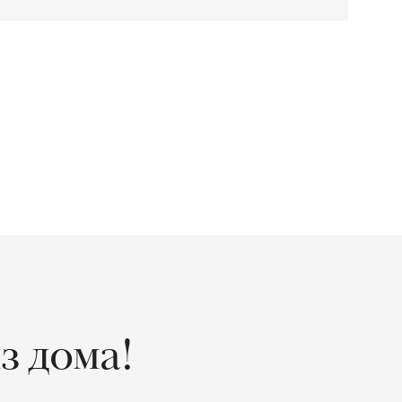
з дома!