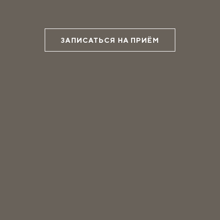
ЗАПИСАТЬСЯ НА ПРИЁМ