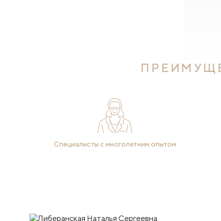
ПРЕИМУЩЕ
Специалисты с многолетним опытом