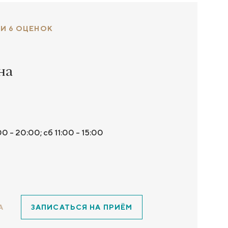
 И 6 ОЦЕНОК
на
00 - 20:00; сб 11:00 - 15:00
А
ЗАПИСАТЬСЯ НА ПРИЁМ