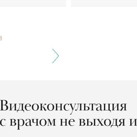
В
Видеоконсультация
с врачом не выходя и