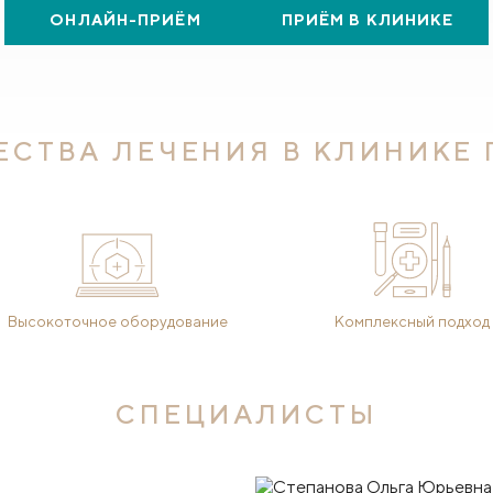
ОНЛАЙН-ПРИЁМ
ПРИЁМ В КЛИНИКЕ
СТВА ЛЕЧЕНИЯ В КЛИНИКЕ
Высокоточное оборудование
Комплексный подход
СПЕЦИАЛИСТЫ