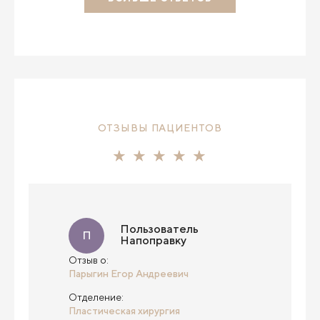
ОТЗЫВЫ ПАЦИЕНТОВ
Пользователь
П
Напоправку
Отзыв о:
Парыгин Егор Андреевич
Отделение:
Пластическая хирургия