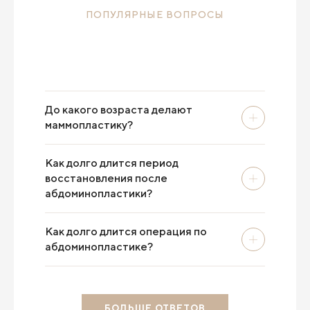
ПОПУЛЯРНЫЕ ВОПРОСЫ
До какого возраста делают
маммопластику?
Как долго длится период
восстановления после
абдоминопластики?
Как долго длится операция по
абдоминопластике?
БОЛЬШЕ ОТВЕТОВ