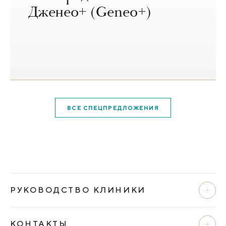
Дженео+ (Geneo+)
ВСЕ СПЕЦПРЕДЛОЖЕНИЯ
РУКОВОДСТВО КЛИНИКИ
КОНТАКТЫ