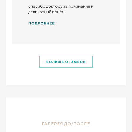
спасибо доктору за понимание и
деликатный приём
ПОДРОБНЕЕ
БОЛЬШЕ ОТЗЫВОВ
ГАЛЕРЕЯ ДО/ПОСЛЕ