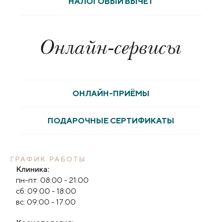
НАЛОГОВЫЙ ВЫЧЕТ
Онлайн-сервисы
ОНЛАЙН-ПРИЁМЫ
ПОДАРОЧНЫЕ СЕРТИФИКАТЫ
ГРАФИК РАБОТЫ
Клиника:
пн-пт: 08:00 - 21:00
сб: 09:00 - 18:00
вс: 09:00 - 17:00