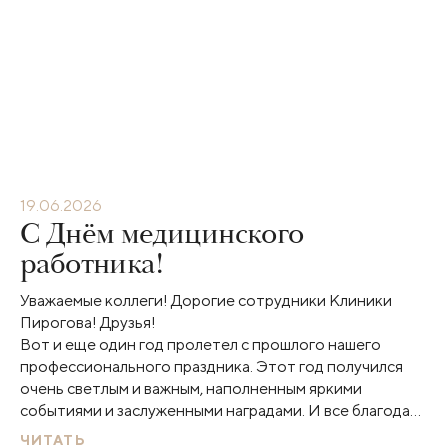
19.06.2026
С Днём медицинского
работника!
Уважаемые коллеги! Дорогие сотрудники Клиники
Пирогова! Друзья!
Вот и еще один год пролетел с прошлого нашего
профессионального праздника. Этот год получился
очень светлым и важным, наполненным яркими
событиями и заслуженными наградами. И все благодаря
вам!
ЧИТАТЬ