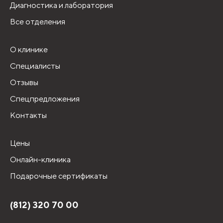
Диагностика и лаборатория
Все отделения
О клинике
Специалисты
Отзывы
Спецпредложения
Контакты
Цены
Онлайн-клиника
Подарочные сертификаты
(812) 320 70 00