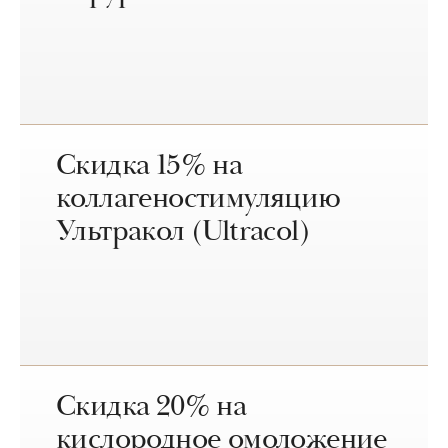
Скидка 15% на
коллагеностимуляцию
Ультракол (Ultracol)
Скидка 20% на
кислородное омоложение