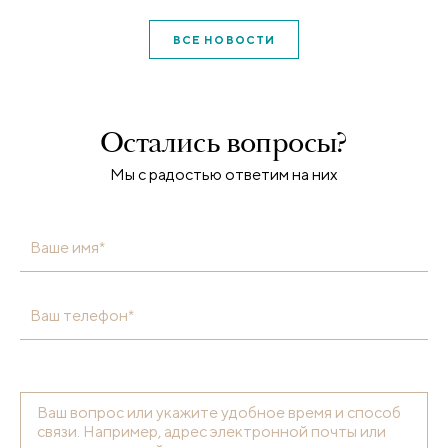
ВСЕ НОВОСТИ
Остались вопросы?
Мы с радостью ответим на них
Ваше имя*
Ваш телефон*