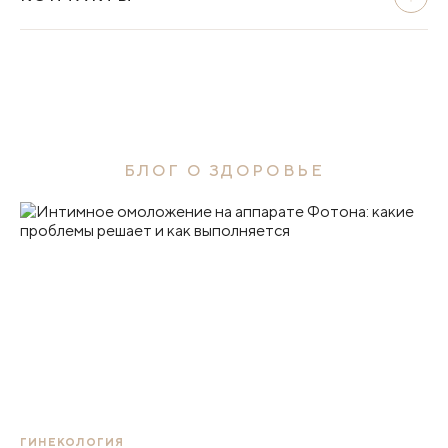
БЛОГ О ЗДОРОВЬЕ
ГИНЕКОЛОГИЯ