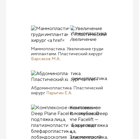
Маммопластика. Увеличение груди
имплантами. Пластический хирург
Барсаков М.А.
Абдоминопластика. Пластический
хирург
Парыгин Е.А.