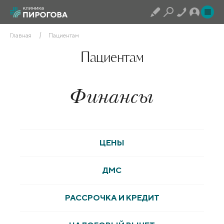
Главная
Пациентам
Пациентам
Финансы
ЦЕНЫ
ДМС
РАССРОЧКА И КРЕДИТ