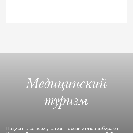
Медицинский
туризм
Пациенты со всех уголков России и мира выбирают