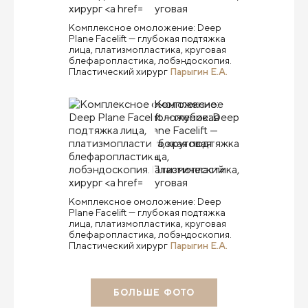
Комплексное омоложение: Deep
Plane Facelift — глубокая подтяжка
лица, платизмопластика, круговая
блефаропластика, лобэндоскопия.
Пластический хирург
Парыгин Е.А.
Комплексное омоложение: Deep
Plane Facelift — глубокая подтяжка
лица, платизмопластика, круговая
блефаропластика, лобэндоскопия.
Пластический хирург
Парыгин Е.А.
БОЛЬШЕ ФОТО