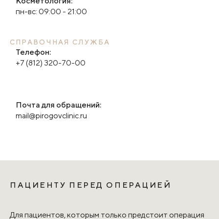
Косметология:
пн-вс: 09:00 - 21:00
СПРАВОЧНАЯ СЛУЖБА
Телефон:
+7 (812) 320-70-00
Почта для обращений:
mail@pirogovclinic.ru
ПАЦИЕНТУ ПЕРЕД ОПЕРАЦИЕЙ
Для пациентов, которым только предстоит операция