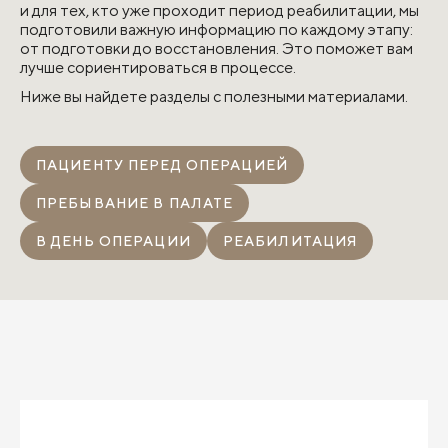
и для тех, кто уже проходит период реабилитации, мы
подготовили важную информацию по каждому этапу:
от подготовки до восстановления. Это поможет вам
лучше сориентироваться в процессе.
Ниже вы найдете разделы с полезными материалами.
ПАЦИЕНТУ ПЕРЕД ОПЕРАЦИЕЙ
ПРЕБЫВАНИЕ В ПАЛАТЕ
В ДЕНЬ ОПЕРАЦИИ
РЕАБИЛИТАЦИЯ