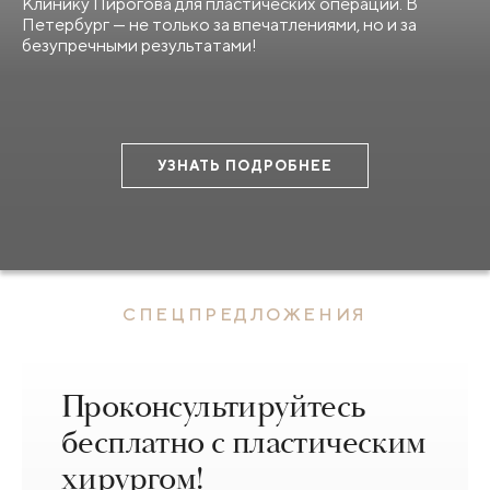
Клинику Пирогова для пластических операций. В
Петербург — не только за впечатлениями, но и за
безупречными результатами!
УЗНАТЬ ПОДРОБНЕЕ
СПЕЦПРЕДЛОЖЕНИЯ
Проконсультируйтесь
бесплатно с пластическим
хирургом!