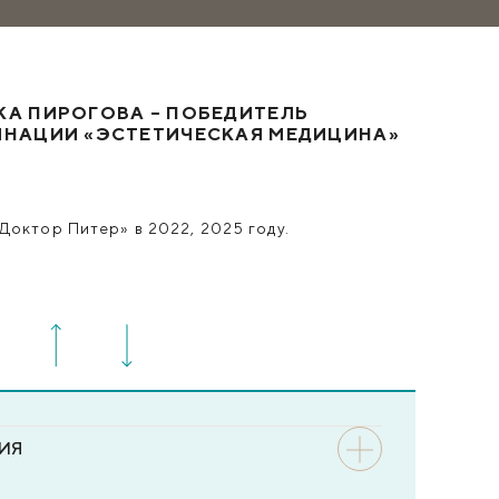
КА ПИРОГОВА – ПОБЕДИТЕЛЬ
ИНАЦИИ «ЭСТЕТИЧЕСКАЯ МЕДИЦИНА»
Доктор Питер» в 2022, 2025 году.
ИЯ