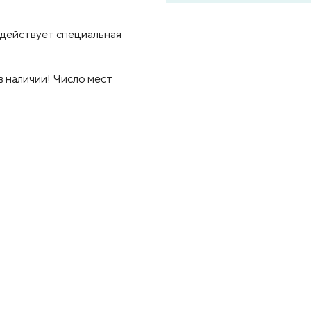
 действует специальная
в наличии! Число мест