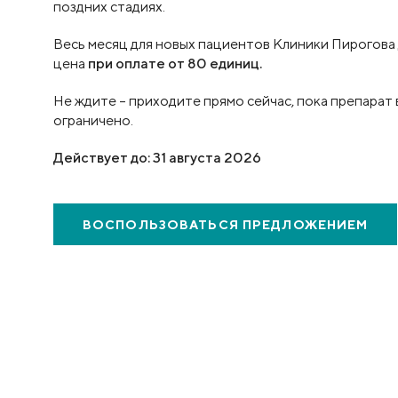
поздних стадиях.
Весь месяц для новых пациентов Клиники Пирогова
цена
при оплате от 80 единиц.
Не ждите – приходите прямо сейчас, пока препарат 
ограничено.
Действует до: 31 августа 2026
ВОСПОЛЬЗОВАТЬСЯ
ПРЕДЛОЖЕНИЕМ