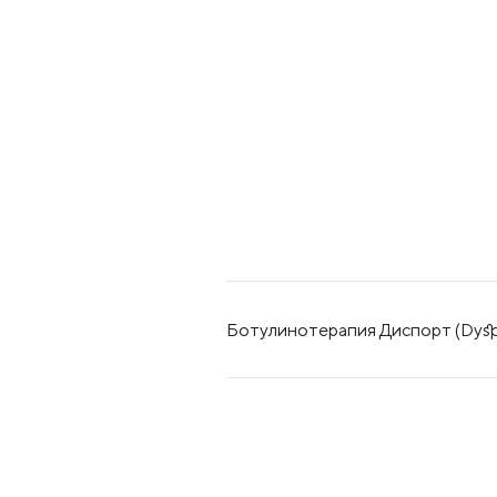
Ботулинотерапия Диспорт (Dyspo