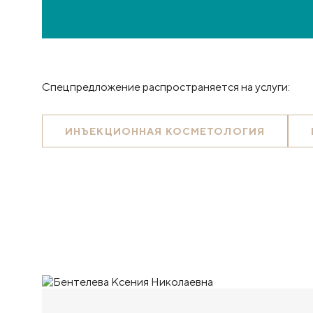
Спецпредложение распространяется на услуги:
ИНЪЕКЦИОННАЯ КОСМЕТОЛОГИЯ