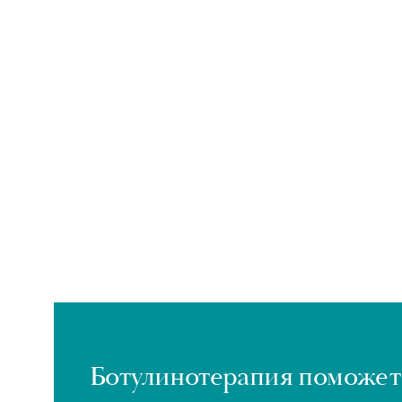
Ботулинотерапия поможет 