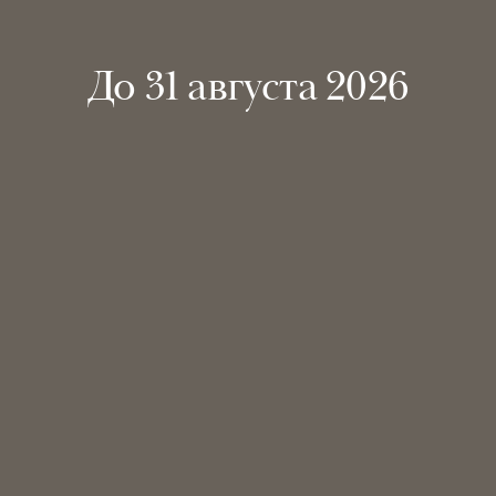
До 31 августа 2026