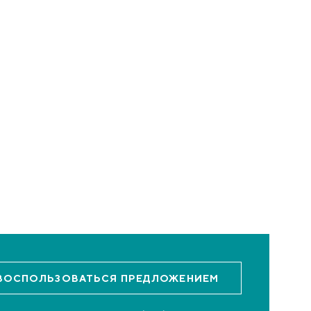
ВОСПОЛЬЗОВАТЬСЯ
ПРЕДЛОЖЕНИЕМ