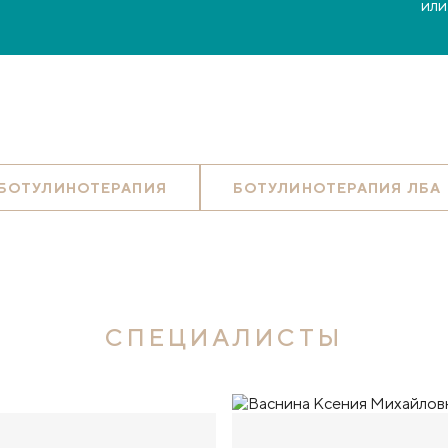
или
БОТУЛИНОТЕРАПИЯ
БОТУЛИНОТЕРАПИЯ ЛБА
СПЕЦИАЛИСТЫ