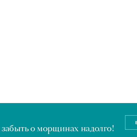
забыть о морщинах надолго!