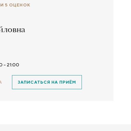
 И 5 ОЦЕНОК
йловна
0 - 21:00
А
ЗАПИСАТЬСЯ НА ПРИЁМ