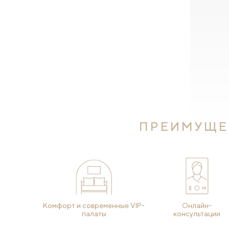
ПРЕИМУЩЕ
Комфорт и современные VIP-
Онлайн-
палаты
консультации