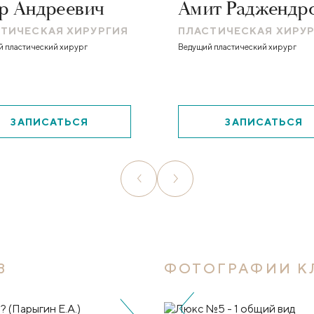
р Андреевич
Амит Раджендр
ТИЧЕСКАЯ ХИРУРГИЯ
ПЛАСТИЧЕСКАЯ ХИРУ
 пластический хирург
Ведущий пластический хирург
ЗАПИСАТЬСЯ
ЗАПИСАТЬСЯ
В
ФОТОГРАФИИ К