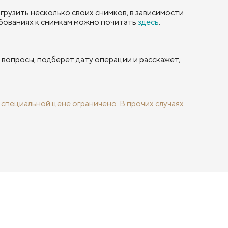
грузить несколько своих снимков, в зависимости
бованиях к снимкам можно почитать
здесь
.
 вопросы, подберет дату операции и расскажет,
специальной цене ограничено. В прочих случаях