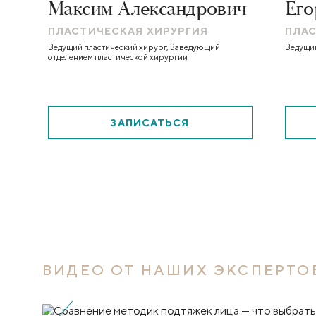
Максим Александрович
Его
ПЛАСТИЧЕСКАЯ ХИРУРГИЯ
ПЛАС
Ведущий пластический хирург, Заведующий
Ведущий
отделением пластической хирургии
ЗАПИСАТЬСЯ
ВИДЕО ОТ НАШИХ ЭКСПЕРТО