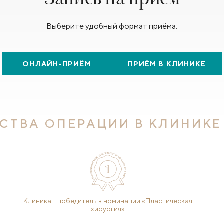
Выберите удобный формат приёма:
ОНЛАЙН-ПРИЁМ
ПРИЁМ В КЛИНИКЕ
СТВА ОПЕРАЦИИ В КЛИНИКЕ
Клиника - победитель в номинации «Пластическая
хирургия»