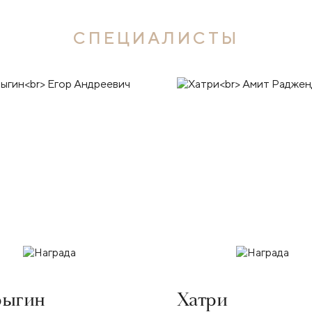
СПЕЦИАЛИСТЫ
рыгин
Хатри