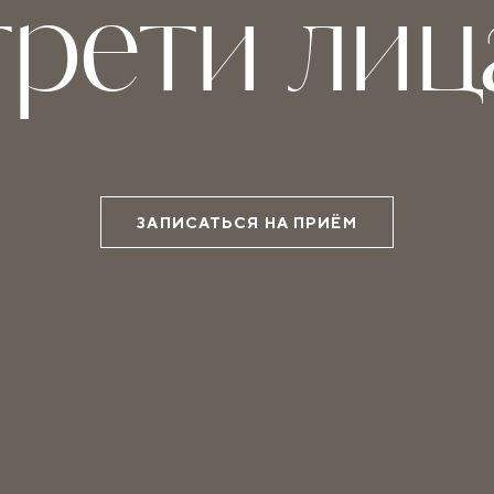
трети лиц
ЗАПИСАТЬСЯ НА ПРИЁМ