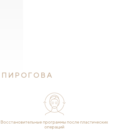
 ПИРОГОВА
Восстановительные программы после пластических
операций