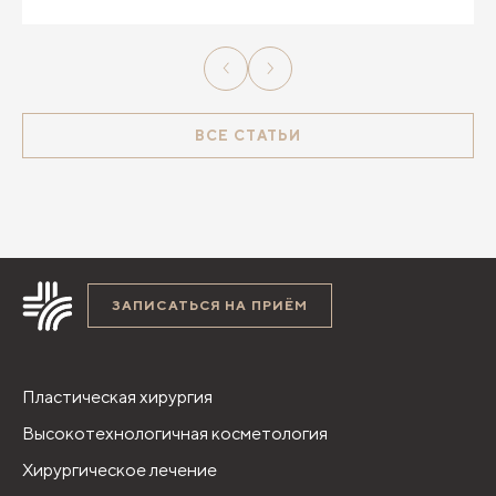
ВСЕ СТАТЬИ
ЗАПИСАТЬСЯ НА ПРИЁМ
Пластическая хирургия
Высокотехнологичная косметология
Хирургическое лечение