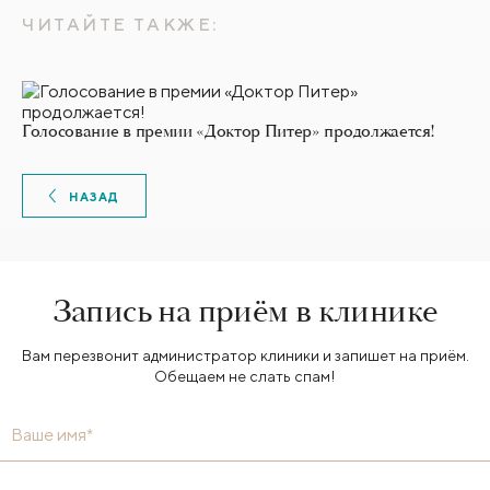
ЧИТАЙТЕ ТАКЖЕ:
Голосование в премии «Доктор Питер» продолжается!
НАЗАД
Запись на приём в клинике
Вам перезвонит администратор клиники и запишет на приём.
Обещаем не слать спам!
Ваше имя*