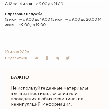
С 12 по 14 июня — с 9:00 до 21:00
Справочная служба
12 июня — с 9:00 до 19:00
13 июня — с 9:00 до 20:00
14
июня — с 9:00 до 19:00
10 июня 2026
Поделиться
ВАЖНО!
Не используйте данные материалы
для диагностики, лечения или
проведения любых медицинских
манипуляций. Информация,