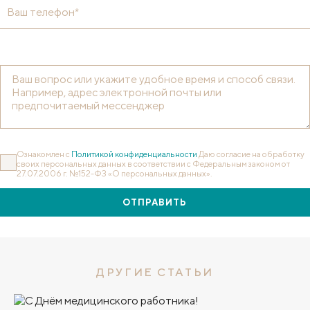
Ваш телефон*
Ознакомлен с
Политикой конфиденциальности
Даю согласие на обработку
своих персональных данных в соответствии с Федеральным законом от
27.07.2006 г. №152-ФЗ «О персональных данных».
ОТПРАВИТЬ
ДРУГИЕ СТАТЬИ