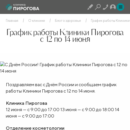
Главная
О клинике
Блог о здоровье
График работы Клиники 
График работы Клиники Пирогова
с 12 по 14 июня
Поздравляем вас с Днём России и сообщаем график
работы Клиники Пирогова с 12 по 14 июня.
Клиника Пирогова
12 июня — с 9:00 до 17:00
13 июня — с 9:00 до 18:00
14
июня — с 9:00 до 17:00
Отделение косметологии