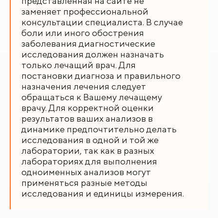
представленная на сайте не
заменяет профессиональной
консультации специалиста. В случае
боли или иного обострения
заболевания диагностические
исследования должен назначать
только лечащий врач. Для
постановки диагноза и правильного
назначения лечения следует
обращаться к Вашему лечащему
врачу. Для корректной оценки
результатов ваших анализов в
динамике предпочтительно делать
исследования в одной и той же
лаборатории, так как в разных
лабораториях для выполнения
одноименных анализов могут
применяться разные методы
исследования и единицы измерения.