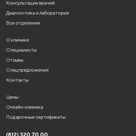
Консультации врачей
Диагностика и лаборатория
Все отделения
О клинике
Специалисты
Отзывы
Спецпредложения
Контакты
Цены
Онлайн-клиника
Подарочные сертификаты
(812) 320 70 00