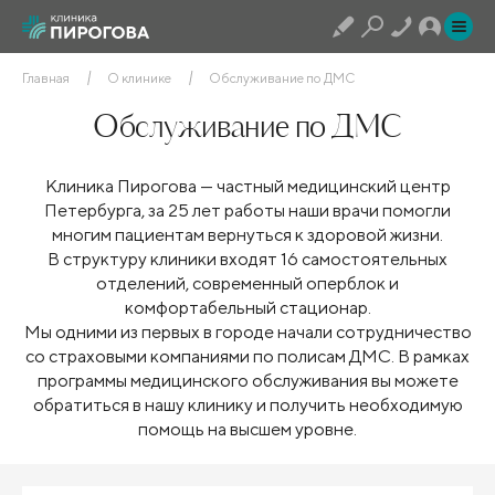
Главная
О клинике
Обслуживание по ДМС
Обслуживание по ДМС
Клиника Пирогова — частный медицинский центр
Петербурга, за 25 лет работы наши врачи помогли
многим пациентам вернуться к здоровой жизни.
В структуру клиники входят 16 самостоятельных
отделений, современный оперблок и
комфортабельный стационар.
Мы одними из первых в городе начали сотрудничество
со страховыми компаниями по полисам ДМС. В рамках
программы медицинского обслуживания вы можете
обратиться в нашу клинику и получить необходимую
помощь на высшем уровне.