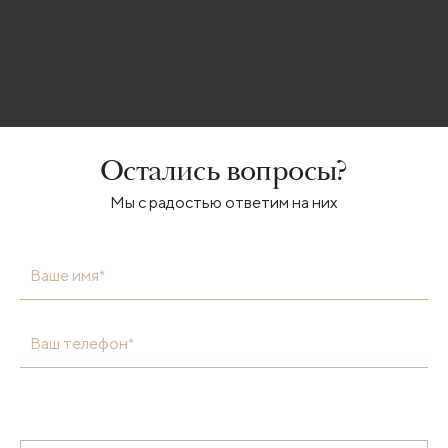
Остались вопросы?
Мы с радостью ответим на них
Ваше имя*
Ваш телефон*