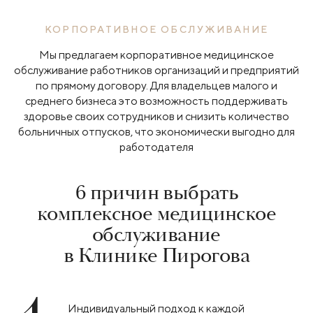
КОРПОРАТИВНОЕ ОБСЛУЖИВАНИЕ
Мы предлагаем корпоративное медицинское
обслуживание работников организаций и предприятий
по прямому договору. Для владельцев малого и
среднего бизнеса это возможность поддерживать
здоровье своих сотрудников и снизить количество
больничных отпусков, что экономически выгодно для
работодателя
6 причин выбрать
комплексное медицинское
обслуживание
в Клинике Пирогова
Индивидуальный подход к каждой