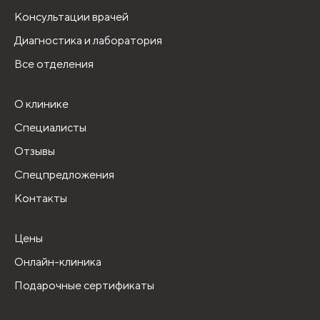
Консультации врачей
Диагностика и лаборатория
Все отделения
О клинике
Специалисты
Отзывы
Спецпредложения
Контакты
Цены
Онлайн-клиника
Подарочные сертификаты