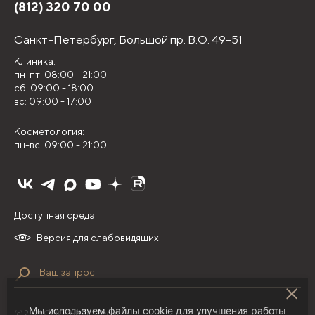
(812) 320 70 00
Санкт-Петербург,
Большой пр. В.О. 49-51
Клиника:
пн-пт: 08:00 - 21:00
сб: 09:00 - 18:00
вс: 09:00 - 17:00
Косметология:
пн-вс: 09:00 - 21:00
Доступная среда
Версия для слабовидящих
Мы используем файлы cookie для улучшения работы
(с) 2026 ООО "НИЛЦ "Деома"