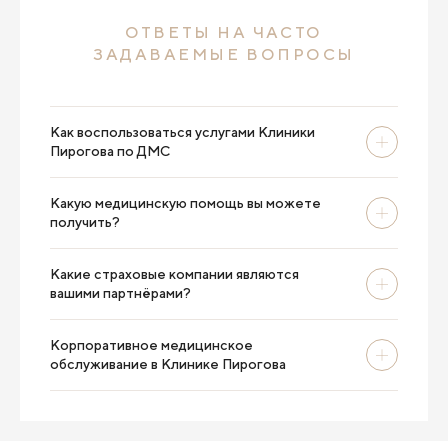
ОТВЕТЫ НА ЧАСТО
ЗАДАВАЕМЫЕ ВОПРОСЫ
Как воспользоваться услугами Клиники
Пирогова по ДМС
Какую медицинскую помощь вы можете
получить?
Какие страховые компании являются
вашими партнёрами?
Корпоративное медицинское
обслуживание в Клинике Пирогова