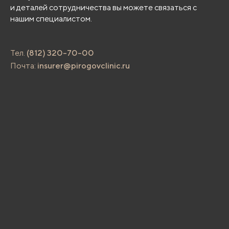
и деталей сотрудничества вы можете связаться с
нашим специалистом.
Тел.
(812) 320-70-00
Почта:
insurer@pirogovclinic.ru