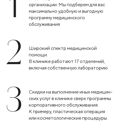
1
организации. Мы подберем для вас
максимально удобную и выгодную
программу медицинского
обслуживания
2
Широкий спектр медицинской
помощи.
В клинике работают 17 отделений,
включая собственную лабораторию
3
Скидки на выполнение иных медицин-
ских услуг в клинике сверх программы
корпоративного обслуживания.
К примеру, пластическая операция
или косметологические процедуры.