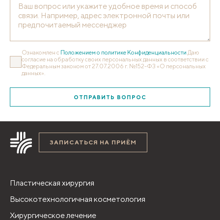
Ознакомлен с
Положением о политике Конфиденциальности
Даю
согласие на обработку своих персональных данных в соответствии с
Федеральным законом от 27.07.2006 г. №152-ФЗ «О персональных
данных».
ОТПРАВИТЬ ВОПРОС
ЗАПИСАТЬСЯ НА ПРИЁМ
Пластическая хирургия
Высокотехнологичная косметология
Хирургическое лечение