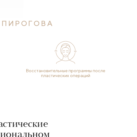
 ПИРОГОВА
Восстановительные программы после
пластических операций
астические
сиональном