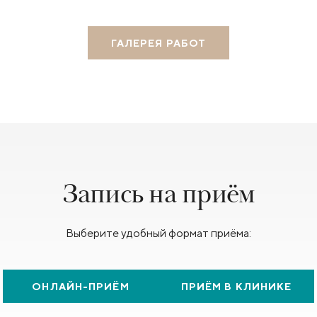
ГАЛЕРЕЯ РАБОТ
Запись на приём
Выберите удобный формат приёма:
ОНЛАЙН-ПРИЁМ
ПРИЁМ В КЛИНИКЕ