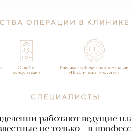
СТВА ОПЕРАЦИИ В КЛИНИКЕ
е
Онлайн-
Клиника - победитель в номинации
консультации
«Пластическая хирургия»
СПЕЦИАЛИСТЫ
тделении работают ведущие пл
известные не только в профес