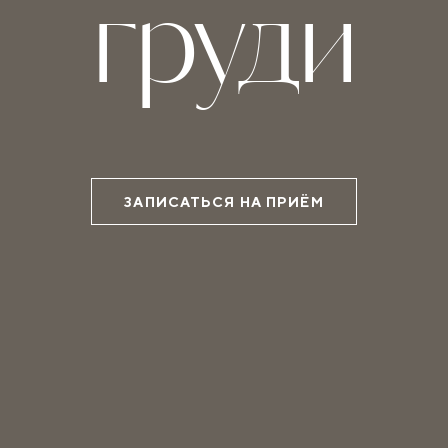
груди
ЗАПИСАТЬСЯ НА ПРИЁМ