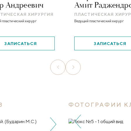
р Андреевич
Амит Раджендр
ТИЧЕСКАЯ ХИРУРГИЯ
ПЛАСТИЧЕСКАЯ ХИРУ
 пластический хирург
Ведущий пластический хирург
ЗАПИСАТЬСЯ
ЗАПИСАТЬСЯ
В
ФОТОГРАФИИ К