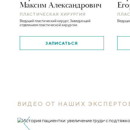
Максим Александрович
Его
ПЛАСТИЧЕСКАЯ ХИРУРГИЯ
ПЛАС
Ведущий пластический хирург, Заведующий
Ведущий
отделением пластической хирургии
ЗАПИСАТЬСЯ
ВИДЕО ОТ НАШИХ ЭКСПЕРТО