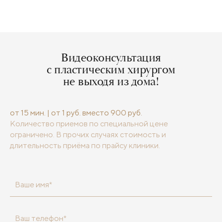
Видеоконсультация
с пластическим хирургом
не выходя из дома!
от 15 мин. | от 1 руб. вместо 900 руб.
Количество приемов по специальной цене
ограничено. В прочих случаях стоимость и
длительность приёма по прайсу клиники.
Ваше имя*
Ваш телефон*