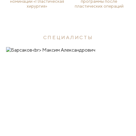
номинации «Пластическая
программы после
хирургия»
пластических операций
СПЕЦИАЛИСТЫ