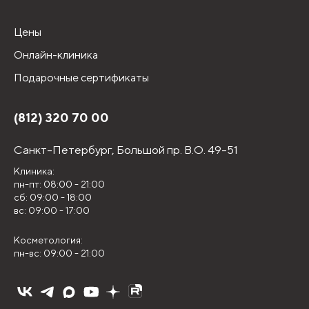
Цены
Онлайн-клиника
Подарочные сертификаты
(812) 320 70 00
Санкт-Петербург,
Большой пр. В.О. 49-51
Клиника:
пн-пт: 08:00 - 21:00
сб: 09:00 - 18:00
вс: 09:00 - 17:00
Косметология:
пн-вс: 09:00 - 21:00