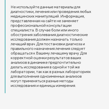
Не используйте данные материалы для
диагностики, лечения или проведения любых
медицинских манипуляций. Информация,
представленная на сайте не заменяет
профессиональной консультации
специалиста. В случае боли или иного
обострения заболевания диагностические
исследования должен назначать только
лечащий врач. Для постановки диагноза и
правильного назначения лечения следует
обращаться к Вашему лечащему врачу. Для
корректной оценки результатов ваших
анализов в динамике предпочтительно
делать исследования в одной и той же
лаборатории, так как в разных лабораториях
для выполнения одноименных анализов
могут применяться разные методы
исследования и единицы измерения.