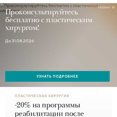
Реклама
Проконсультируйтесь
бесплатно с пластическим
хирургом!
До 31.08.2026
УЗНАТЬ ПОДРОБНЕЕ
ПЛАСТИЧЕСКАЯ ХИРУРГИЯ
-20% на программы
реабилитации после