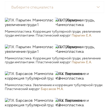
Выберите специалиста
Маммопластика. Коррекция тубулярной груди, увеличение
груди имплантами. Пластический хирург
Парыгин Е.А.
Маммопластика. Коррекция тубулярной груди, увеличение
груди имплантами. Пластический хирург
Парыгин Е.А.
Маммопластика. Увеличение и коррекция тубулярной груди.
Пластический хирург
Барсаков М.А.