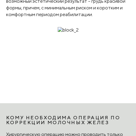
возможный эстетический результат – грудь красивой
формы, причем, с минимальным риском и коротким и
комфортным периодом реабилитации.
КОМУ НЕОБХОДИМА ОПЕРАЦИЯ ПО
КОРРЕКЦИИ МОЛОЧНЫХ ЖЕЛЕЗ
Хирургическую операцию можно проводить только