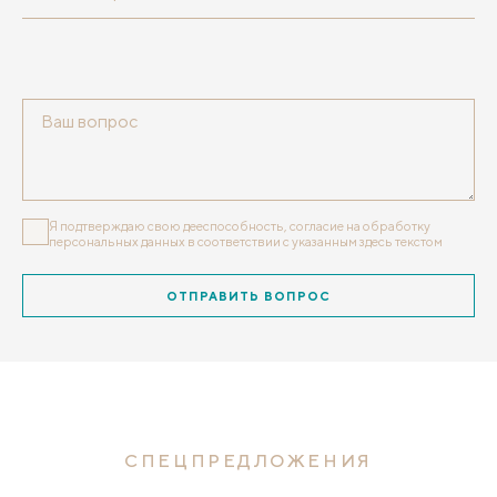
Я подтверждаю свою дееспособность, согласие на обработку
персональных данных
в соответствии с указанным здесь текстом
ОТПРАВИТЬ ВОПРОС
СПЕЦПРЕДЛОЖЕНИЯ