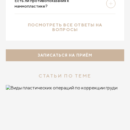
Есть ли противопоказания к
маммопластике?
ПОСМОТРЕТЬ ВСЕ ОТВЕТЫ НА
ВОПРОСЫ
ЗАПИСАТЬСЯ НА ПРИЁМ
СТАТЬИ ПО ТЕМЕ