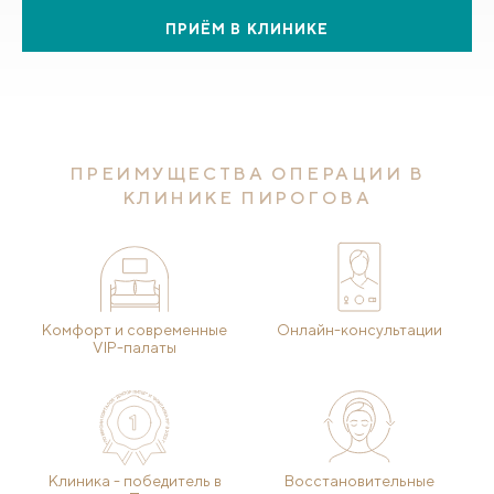
ПРИЁМ В КЛИНИКЕ
ПРЕИМУЩЕСТВА ОПЕРАЦИИ В
КЛИНИКЕ ПИРОГОВА
Комфорт и современные
Онлайн-консультации
VIP-палаты
Клиника - победитель в
Восстановительные