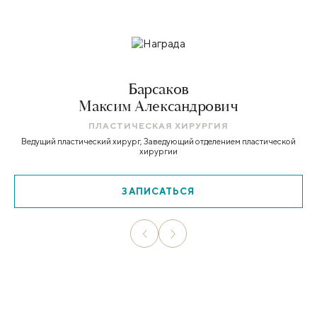
Барсаков
Максим Александрович
ПЛАСТИЧЕСКАЯ ХИРУРГИЯ
Ведущий пластический хирург, Заведующий отделением пластической
хирургии
ЗАПИСАТЬСЯ