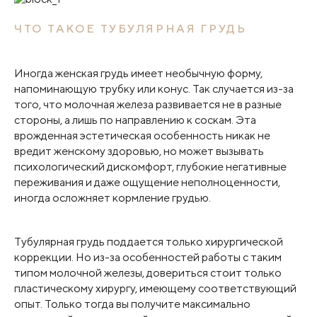
ЧТО ТАКОЕ ТУБУЛЯРНАЯ ГРУДЬ
Иногда женская грудь имеет необычную форму,
напоминающую трубку или конус. Так случается из-за
того, что молочная железа развивается не в разные
стороны, а лишь по направлению к соскам. Эта
врожденная эстетическая особенность никак не
вредит женскому здоровью, но может вызывать
психологический дискомфорт, глубокие негативные
переживания и даже ощущение неполноценности,
иногда осложняет кормление грудью.
Тубулярная грудь поддается только хирургической
коррекции. Но из-за особенностей работы с таким
типом молочной железы, довериться стоит только
пластическому хирургу, имеющему соответствующий
опыт. Только тогда вы получите максимально