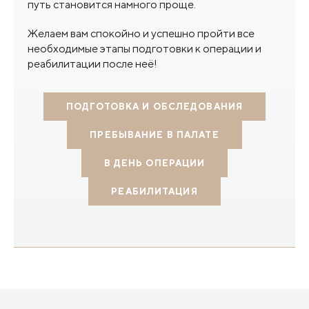
путь становится намного проще.
Желаем вам спокойно и успешно пройти все
необходимые этапы подготовки к операции и
реабилитации после неё!
ПОДГОТОВКА И ОБСЛЕДОВАНИЯ
ПРЕБЫВАНИЕ В ПАЛАТЕ
В ДЕНЬ ОПЕРАЦИИ
РЕАБИЛИТАЦИЯ