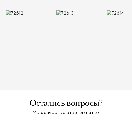
Остались вопросы?
Мы с радостью ответим на них