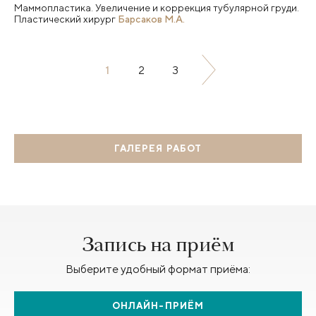
Маммопластика. Увеличение и коррекция тубулярной груди.
Пластический хирург
Барсаков М.А.
1
2
3
ГАЛЕРЕЯ РАБОТ
Запись на приём
Выберите удобный формат приёма:
ОНЛАЙН-ПРИЁМ