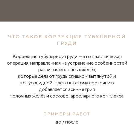
ЧТО ТАКОЕ КОРРЕКЦИЯ ТУБУЛЯРНОЙ
ГРУДИ
Коррекция тубулярной груди — это пластическая
операция, направленная на устранение особенностей
развития молочных желёз,
которые делают грудь слишком вытянутой и
конусовидной. Часто к такому состоянию
добавляется асимметрия
молочных желёз и сосково-ареолярного комплекса.
ПРИМЕРЫ РАБОТ
до / после