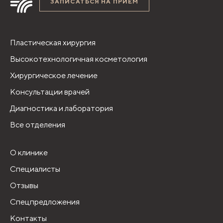
ЗАПИСАТЬСЯ НА ПРИЁМ
Пластическая хирургия
Высокотехнологичная косметология
Хирургическое лечение
Консультации врачей
Диагностика и лаборатория
Все отделения
О клинике
Специалисты
Отзывы
Спецпредложения
Контакты