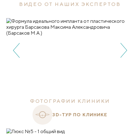
ВИДЕО ОТ НАШИХ ЭКСПЕРТОВ
ФОТОГРАФИИ КЛИНИКИ
3D-ТУР ПО КЛИНИКЕ