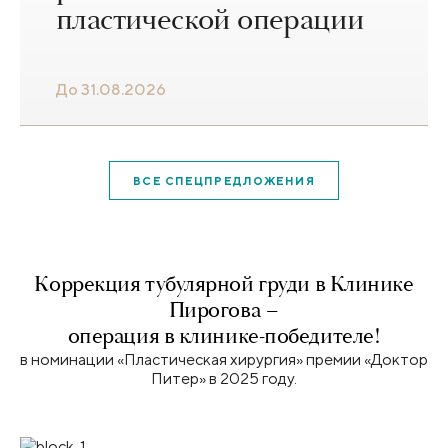
пластической операции
До 31.08.2026
ВСЕ СПЕЦПРЕДЛОЖЕНИЯ
Коррекция тубулярной груди в Клинике
Пирогова –
операция в клинике-победителе!
в номинации «Пластическая хирургия» премии «Доктор
Питер» в 2025 году.