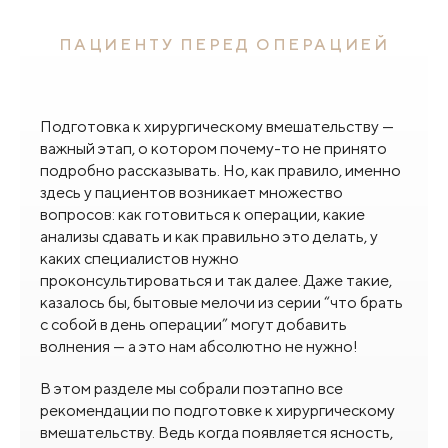
ПАЦИЕНТУ ПЕРЕД ОПЕРАЦИЕЙ
Подготовка к хирургическому вмешательству —
важный этап, о котором почему-то не принято
подробно рассказывать. Но, как правило, именно
здесь у пациентов возникает множество
вопросов: как готовиться к операции, какие
анализы сдавать и как правильно это делать, у
каких специалистов нужно
проконсультироваться и так далее. Даже такие,
казалось бы, бытовые мелочи из серии “что брать
с собой в день операции” могут добавить
волнения — а это нам абсолютно не нужно!
В этом разделе мы собрали поэтапно все
рекомендации по подготовке к хирургическому
вмешательству. Ведь когда появляется ясность,