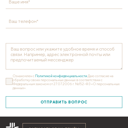
Ваше имя*
Ваш телефон*
Ознакомлен с
Политикой конфиденциальности
Даю согласие на
обработку своих персональных данных в соответствии с
Федеральным законом от 27.07.2006 г. №152-ФЗ «О персональных
данных».
ОТПРАВИТЬ ВОПРОС