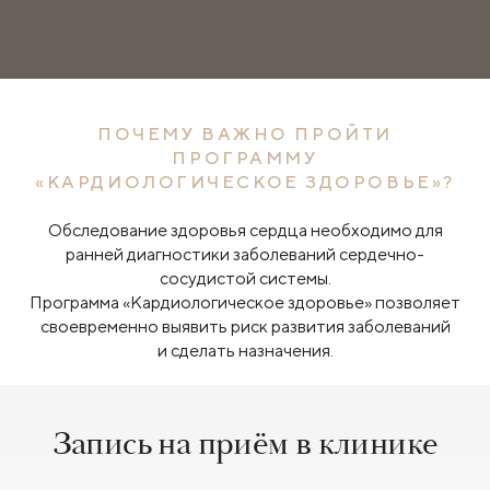
ПОЧЕМУ ВАЖНО ПРОЙТИ
ПРОГРАММУ
«КАРДИОЛОГИЧЕСКОЕ ЗДОРОВЬЕ»?
Обследование здоровья сердца необходимо для
ранней диагностики заболеваний сердечно-
сосудистой системы.
Программа «Кардиологическое здоровье» позволяет
своевременно выявить риск развития заболеваний
и сделать назначения.
Запись на приём в клинике