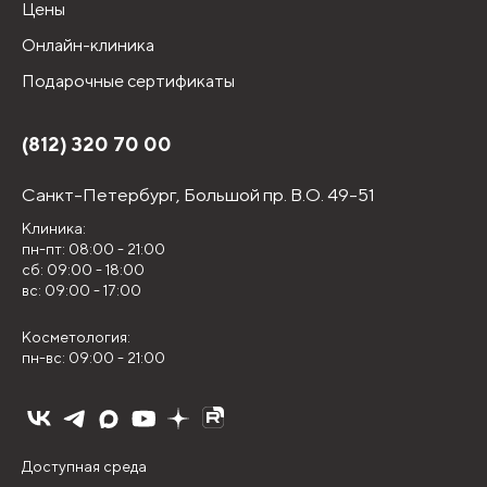
Цены
Онлайн-клиника
Подарочные сертификаты
(812) 320 70 00
Санкт-Петербург,
Большой пр. В.О. 49-51
Клиника:
пн-пт: 08:00 - 21:00
сб: 09:00 - 18:00
вс: 09:00 - 17:00
Косметология:
пн-вс: 09:00 - 21:00
Доступная среда