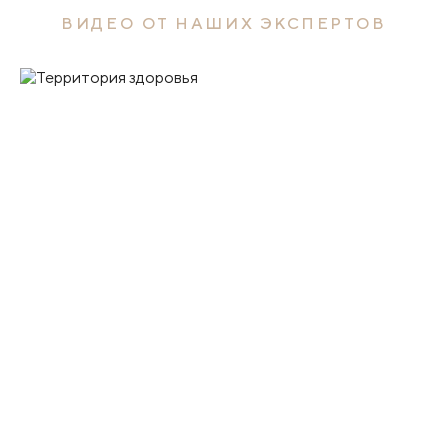
ВИДЕО ОТ НАШИХ ЭКСПЕРТОВ