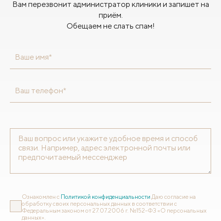
Вам перезвонит администратор клиники и запишет на
приём.
Обещаем не слать спам!
Ваше имя*
Ваш телефон*
Ознакомлен с
Политикой конфиденциальности
Даю согласие на
обработку своих персональных данных в соответствии с
Федеральным законом от 27.07.2006 г. №152-ФЗ «О персональных
данных».