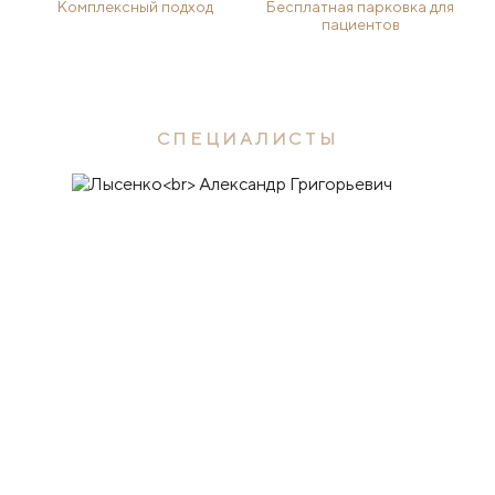
Комплексный подход
Бесплатная парковка для
пациентов
СПЕЦИАЛИСТЫ