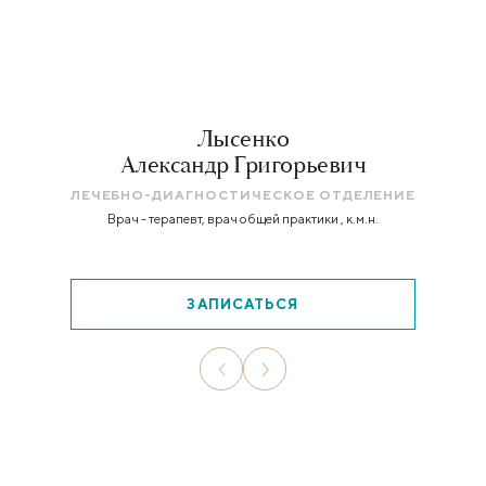
Лысенко
Александр Григорьевич
ЛЕЧЕБНО-ДИАГНОСТИЧЕСКОЕ ОТДЕЛЕНИЕ
Врач - терапевт, врач общей практики , к.м.н.
ЗАПИСАТЬСЯ