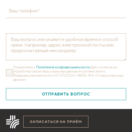
Ваш телефон*
Ознакомлен с
Политикой конфиденциальности
Даю согласие на
обработку своих персональных данных в соответствии с
Федеральным законом от 27.07.2006 г. №152-ФЗ «О персональных
данных».
ОТПРАВИТЬ ВОПРОС
ЗАПИСАТЬСЯ НА ПРИЁМ