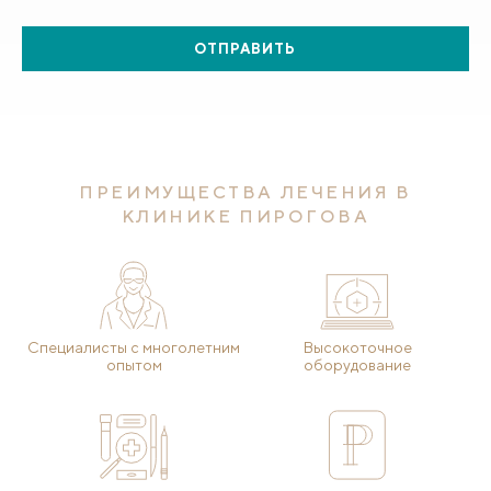
ОТПРАВИТЬ
ПРЕИМУЩЕСТВА ЛЕЧЕНИЯ В
КЛИНИКЕ ПИРОГОВА
Специалисты с многолетним
Высокоточное
опытом
оборудование