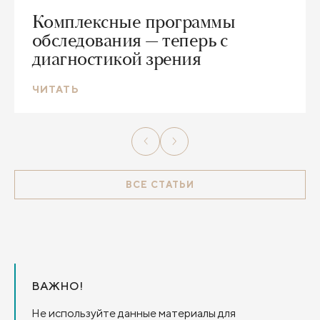
Комплексные программы
обследования — теперь с
диагностикой зрения
ЧИТАТЬ
ВСЕ СТАТЬИ
ВАЖНО!
Не используйте данные материалы для