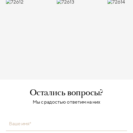
Остались вопросы?
Мы с радостью ответим на них
Ваше имя*