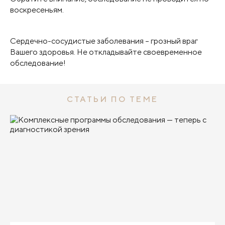
воскресеньям.
Сердечно-сосудистые заболевания – грозный враг
Вашего здоровья. Не откладывайте своевременное
обследование!
СТАТЬИ ПО ТЕМЕ