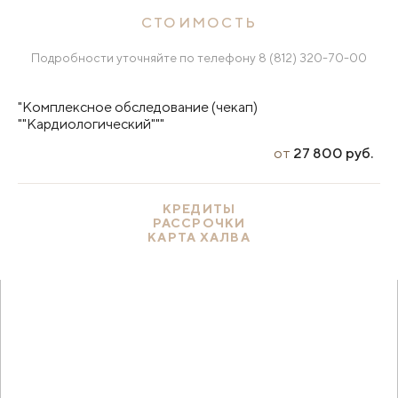
СТОИМОСТЬ
Подробности уточняйте по телефону
8 (812) 320-70-00
"Комплексное обследование (чекап)
""Кардиологический"""
от
27 800 руб.
КРЕДИТЫ
РАССРОЧКИ
КАРТА ХАЛВА