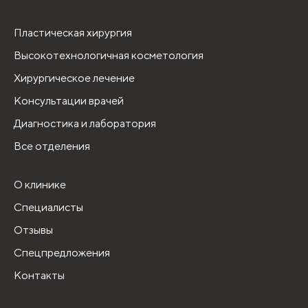
Пластическая хирургия
Высокотехнологичная косметология
Хирургическое лечение
Консультации врачей
Диагностика и лаборатория
Все отделения
О клинике
Специалисты
Отзывы
Спецпредложения
Контакты