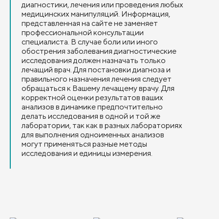
диагностики, лечения или проведения любых
медицинских манипуляций. Информация,
представленная на сайте не заменяет
профессиональной консультации
специалиста. В случае боли или иного
обострения заболевания диагностические
исследования должен назначать только
лечащий врач. Для постановки диагноза и
правильного назначения лечения следует
обращаться к Вашему лечащему врачу. Для
корректной оценки результатов ваших
анализов в динамике предпочтительно
делать исследования в одной и той же
лаборатории, так как в разных лабораториях
для выполнения одноименных анализов
могут применяться разные методы
исследования и единицы измерения.