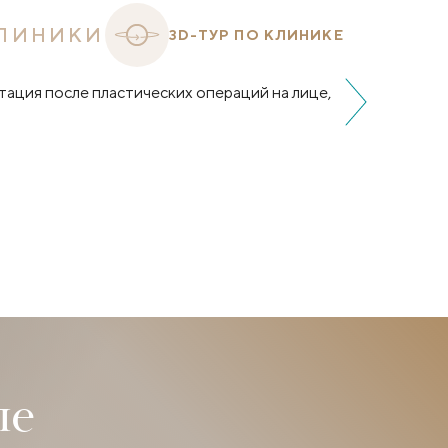
ЛИНИКИ
3D-ТУР ПО КЛИНИКЕ
ле