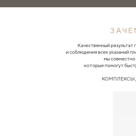
ЗАЧЕ
Качественный результат 
и соблюдения всех указаний п
мы совместно
которые помогут быстр
КОМПЛЕКСЫ 