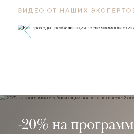
ВИДЕО ОТ НАШИХ ЭКСПЕРТО
-20% на программ