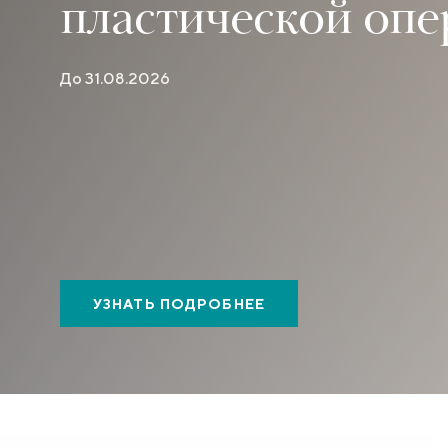
пластической оп
До 31.08.2026
УЗНАТЬ ПОДРОБНЕЕ