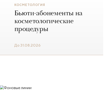
КОСМЕТОЛОГИЯ
Бьюти-абонементы на
косметологические
процедуры
До 31.08.2026