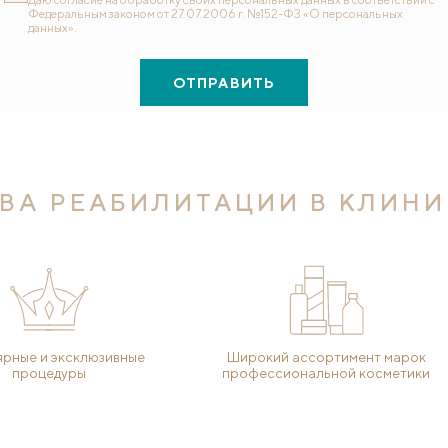
Федеральным законом от 27.07.2006 г. №152-ФЗ «О персональных
данных».
ОТПРАВИТЬ
ВА РЕАБИЛИТАЦИИ В КЛИНИ
рные и эксклюзивные
Широкий ассортимент марок
процедуры
профессиональной косметики