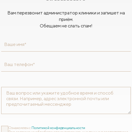
Вам перезвонит администратор клиники и запишет на
приём.
Обещаем не слать спам!
Ваше имя*
Ваш телефон*
Ознакомлен с
Политикой конфиденциальности
Даю согласие на обработку своих персональных данных в соответствии с