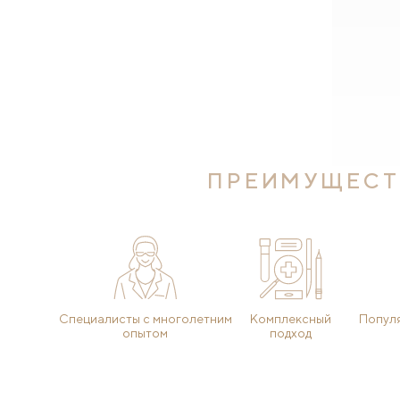
ПРЕИМУЩЕСТ
Специалисты с многолетним
Комплексный
Популя
опытом
подход