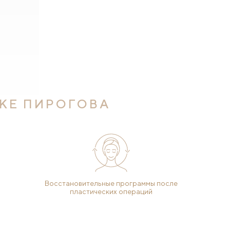
КЕ ПИРОГОВА
Восстановительные программы после
пластических операций