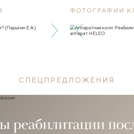
В
ФОТОГРАФИИ К
СПЕЦПРЕДЛОЖЕНИЯ
ы реабилитации пос