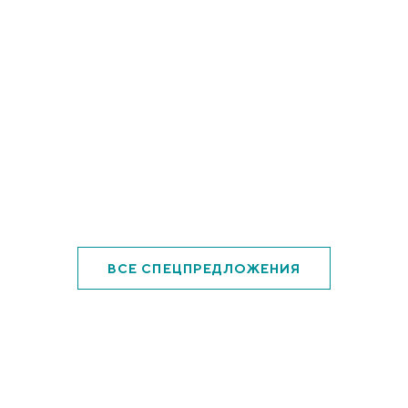
ВСЕ СПЕЦПРЕДЛОЖЕНИЯ