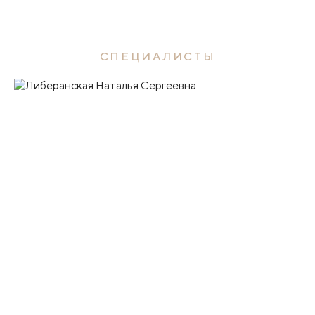
СПЕЦИАЛИСТЫ