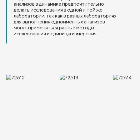
анализов в динамике предпочтительно
делать исследования в одной и той же
лаборатории, так как в разных лабораториях
для выполнения одноименных анализов
могут применяться разные методы
исследования и единицы измерения.