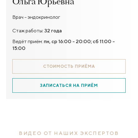
Ольга Юрьевна
Врач – эндокринолог
Стаж работы:
32 года
Ведёт приём:
пн, ср 16:00 - 20:00; сб 11:00 -
15:00
СТОИМОСТЬ ПРИЁМА
ЗАПИСАТЬСЯ НА ПРИЁМ
ВИДЕО ОТ НАШИХ ЭКСПЕРТОВ