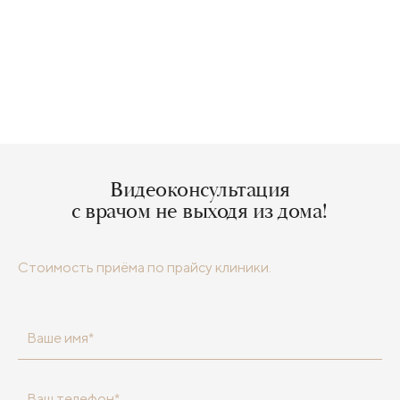
Видеоконсультация
с врачом не выходя из дома!
Стоимость приёма по прайсу клиники.
Ваше имя*
Ваш телефон*