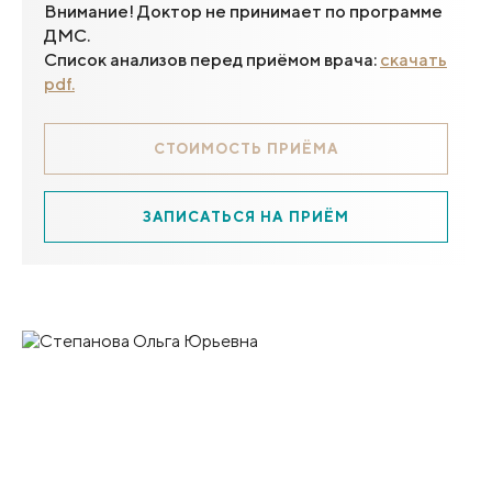
Внимание! Доктор не принимает по программе
ДМС.
Список анализов перед приёмом врача:
скачать
pdf.
СТОИМОСТЬ ПРИЁМА
ЗАПИСАТЬСЯ НА ПРИЁМ