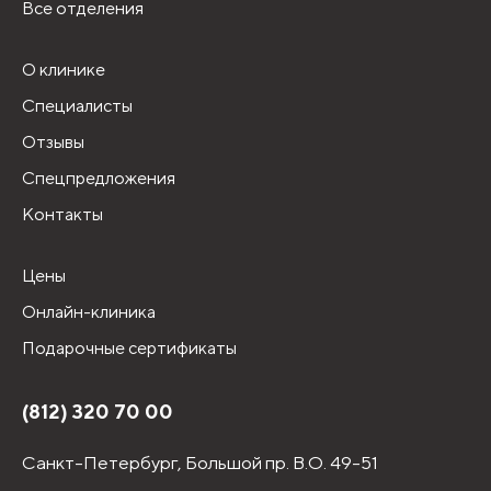
Все отделения
О клинике
Специалисты
Отзывы
Спецпредложения
Контакты
Цены
Онлайн-клиника
Подарочные сертификаты
(812) 320 70 00
Санкт-Петербург,
Большой пр. В.О. 49-51