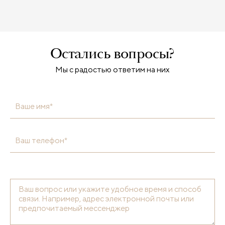
Остались вопросы?
Мы с радостью ответим на них
Ваше имя*
Ваш телефон*