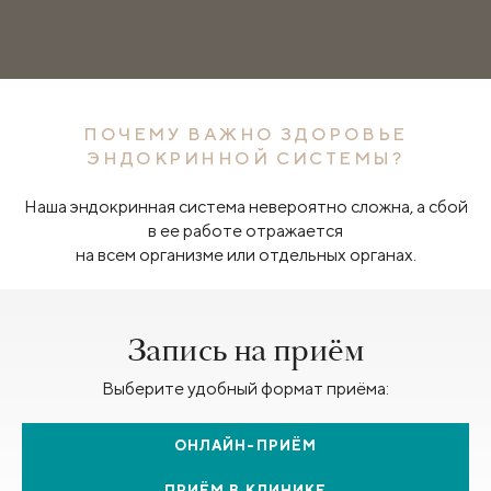
ПОЧЕМУ ВАЖНО ЗДОРОВЬЕ
ЭНДОКРИННОЙ СИСТЕМЫ?
Наша эндокринная система невероятно сложна, а сбой
в ее работе отражается
на всем организме или отдельных органах.
Запись на приём
Выберите удобный формат приёма:
ОНЛАЙН-ПРИЁМ
ПРИЁМ В КЛИНИКЕ