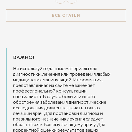
ВСЕ СТАТЬИ
ВАЖНО!
Не используйте данные материалы для
диагностики, лечения или проведения любых
медицинских манипуляций. Информация,
представленная на сайте не заменяет
профессиональной консультации
специалиста. В случае боли или иного
обострения заболевания диагностические
исследования должен назначать только
лечащий врач. Для постановки диагноза и
правильного назначения лечения следует
обращаться к Вашему лечащему врачу. Для
корректной оценки результатов ваших