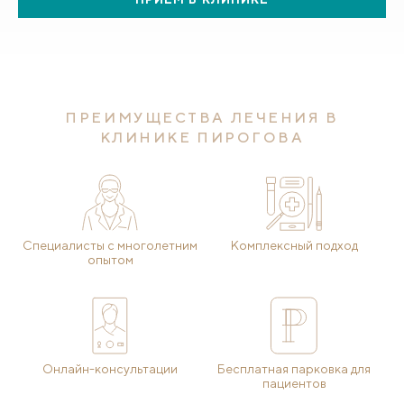
ПРЕИМУЩЕСТВА ЛЕЧЕНИЯ В
КЛИНИКЕ ПИРОГОВА
Специалисты с многолетним
Комплексный подход
опытом
Онлайн-консультации
Бесплатная парковка для
пациентов