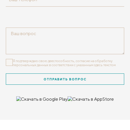
Я подтверждаю свою дееспособность, согласие на обработку
персональных данных
в соответствии с указанным здесь текстом
ОТПРАВИТЬ ВОПРОС