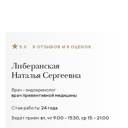
5.0
8 ОТЗЫВОВ И 8 ОЦЕНОК
Либеранская
Наталья Сергеевна
Врач – эндокринолог
врач превентивной медицины
Стаж работы:
24 года
Ведёт приём:
вт, чт 9:00 - 15:30, ср 15: - 21:00