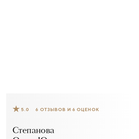
5.0
6 ОТЗЫВОВ И 6 ОЦЕНОК
Степанова