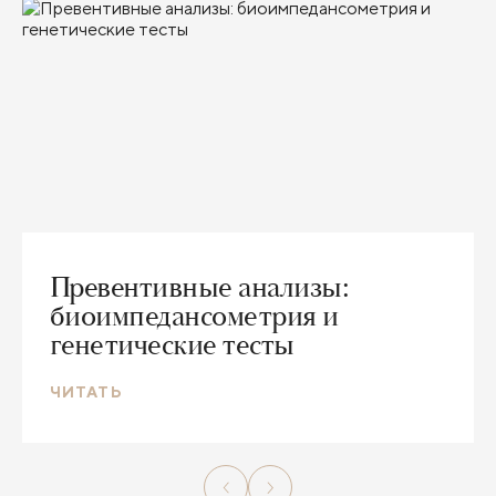
Превентивные анализы:
биоимпедансометрия и
генетические тесты
ЧИТАТЬ