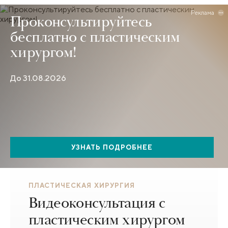
Реклама
Проконсультируйтесь
бесплатно с пластическим
хирургом!
До 31.08.2026
УЗНАТЬ ПОДРОБНЕЕ
ПЛАСТИЧЕСКАЯ ХИРУРГИЯ
Видеоконсультация с
пластическим хирургом