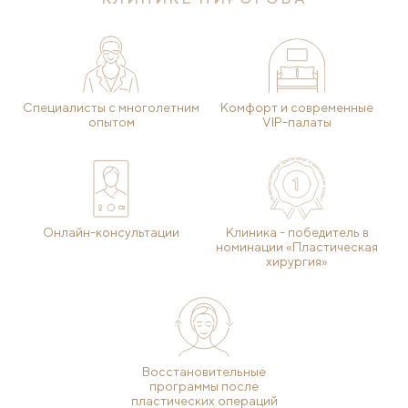
Специалисты с многолетним
Комфорт и современные
опытом
VIP-палаты
Онлайн-консультации
Клиника - победитель в
номинации «Пластическая
хирургия»
Восстановительные
программы после
пластических операций