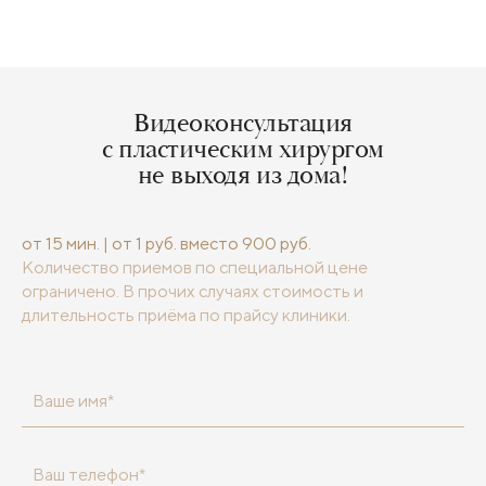
Видеоконсультация
с пластическим хирургом
не выходя из дома!
от 15 мин. | от 1 руб. вместо 900 руб.
Количество приемов по специальной цене
ограничено. В прочих случаях стоимость и
длительность приёма по прайсу клиники.
Ваше имя*
Ваш телефон*