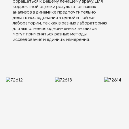
обращаться к Вашему лечащему врачу. Для
корректной оценки результатов ваших
анализов в динамике предпочтительно
делать исследования в одной и той же
лаборатории, так как в разных лабораториях
для выполнения одноименных анализов
могут применяться разные методы
исследования и единицы измерения.