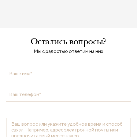
Остались вопросы?
Мы с радостью ответим на них
Ваше имя*
Ваш телефон*