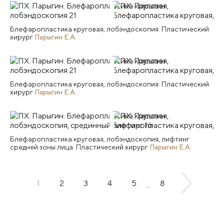
Блефаропластика круговая, лобэндоскопия. Пластический
хирург
Парыгин Е.А.
Блефаропластика круговая, лобэндоскопия. Пластический
хирург
Парыгин Е.А.
Блефаропластика круговая, лобэндоскопия, лифтинг
средней зоны лица. Пластический хирург
Парыгин Е.А.
1
2
3
4
5
8
...