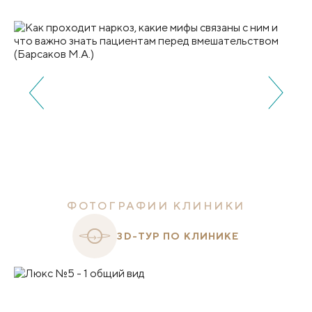
ФОТОГРАФИИ КЛИНИКИ
3D-ТУР ПО КЛИНИКЕ