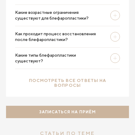
Какие возрастные ограничения
существуют для блефаропластики?
Как проходит процесс восстановления
после блефаропластики?
Какие типы блефаропластики
существуют?
ПОСМОТРЕТЬ ВСЕ ОТВЕТЫ НА
ВОПРОСЫ
ЗАПИСАТЬСЯ НА ПРИЁМ
СТАТЬИ ПО ТЕМЕ