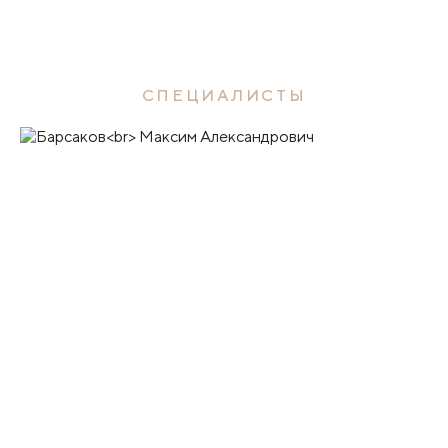
СПЕЦИАЛИСТЫ