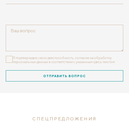
Я подтверждаю свою дееспособность, согласие на обработку
персональных данных
в соответствии с указанным здесь текстом
ОТПРАВИТЬ ВОПРОС
СПЕЦПРЕДЛОЖЕНИЯ