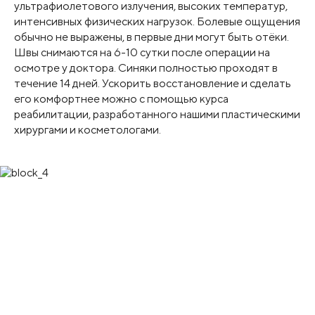
ультрафиолетового излучения, высоких температур,
интенсивных физических нагрузок. Болевые ощущения
обычно не выражены, в первые дни могут быть отёки.
Швы снимаются на 6-10 сутки после операции на
осмотре у доктора. Синяки полностью проходят в
течение 14 дней. Ускорить восстановление и сделать
его комфортнее можно с помощью курса
реабилитации, разработанного нашими пластическими
хирургами и косметологами.