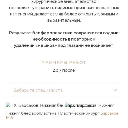
хирургическое вмешательство
позволяет устранить видимые признаки возрастных
изменений, делает взгляд более открытым, живым и
выразительным.
Результат блефаропластики сохраняется годами:
необходимость в повторном
удалении «мешков» под глазами не возникает
.
ПРИМЕРЫ РАБОТ
до / после
Выберите специалиста
Нижняя блефаропластика. Пластический хирург
Барсаков
М.А.