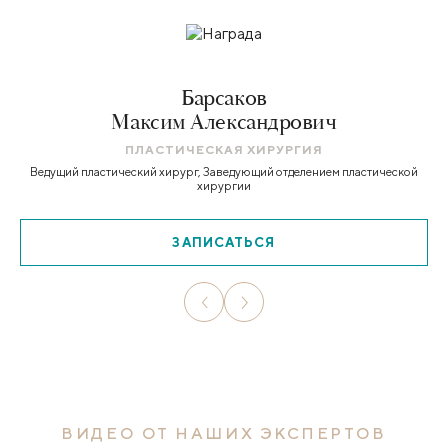
Барсаков
Максим Александрович
ПЛАСТИЧЕСКАЯ ХИРУРГИЯ
Ведущий пластический хирург, Заведующий отделением пластической
хирургии
ЗАПИСАТЬСЯ
ВИДЕО ОТ НАШИХ ЭКСПЕРТОВ