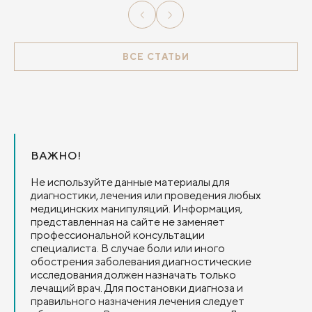
ВСЕ СТАТЬИ
ВАЖНО!
Не используйте данные материалы для
диагностики, лечения или проведения любых
медицинских манипуляций. Информация,
представленная на сайте не заменяет
профессиональной консультации
специалиста. В случае боли или иного
обострения заболевания диагностические
исследования должен назначать только
лечащий врач. Для постановки диагноза и
правильного назначения лечения следует