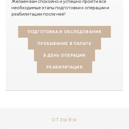
Желаем вам спокойно и успешно пройти все
необходимые этапы подготовки к операции и
реабилитации после неё!
ПОДГОТОВКА И ОБСЛЕДОВАНИЯ
ПРЕБЫВАНИЕ В ПАЛАТЕ
В ДЕНЬ ОПЕРАЦИИ
РЕАБИЛИТАЦИЯ
ОТЗЫВЫ