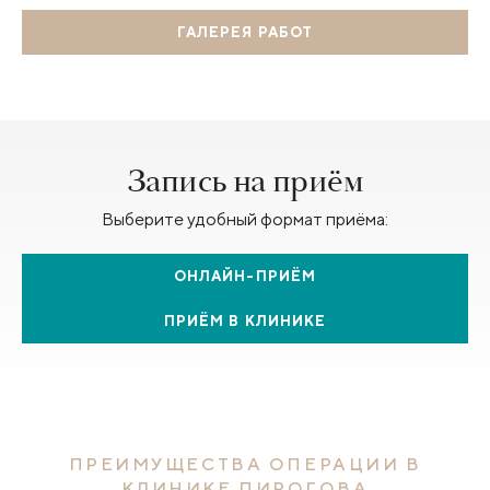
ГАЛЕРЕЯ РАБОТ
Запись на приём
Выберите удобный формат приёма:
ОНЛАЙН-ПРИЁМ
ПРИЁМ В КЛИНИКЕ
ПРЕИМУЩЕСТВА ОПЕРАЦИИ В
КЛИНИКЕ ПИРОГОВА