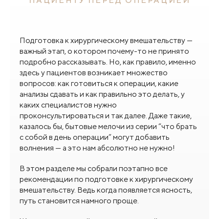
ПАЦИЕНТУ ПЕРЕД ОПЕРАЦИЕЙ
Подготовка к хирургическому вмешательству —
важный этап, о котором почему-то не принято
подробно рассказывать. Но, как правило, именно
здесь у пациентов возникает множество
вопросов: как готовиться к операции, какие
анализы сдавать и как правильно это делать, у
каких специалистов нужно
проконсультироваться и так далее. Даже такие,
казалось бы, бытовые мелочи из серии “что брать
с собой в день операции” могут добавить
волнения — а это нам абсолютно не нужно!
В этом разделе мы собрали поэтапно все
рекомендации по подготовке к хирургическому
вмешательству. Ведь когда появляется ясность,
путь становится намного проще.