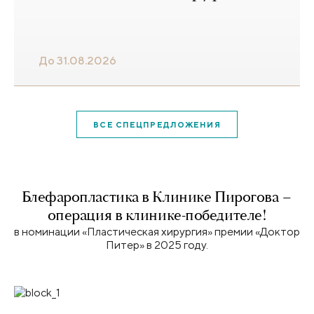
До 31.08.2026
ВСЕ СПЕЦПРЕДЛОЖЕНИЯ
Блефаропластика в Клинике Пирогова –
операция в клинике-победителе!
в номинации «Пластическая хирургия» премии «Доктор
Питер» в 2025 году.