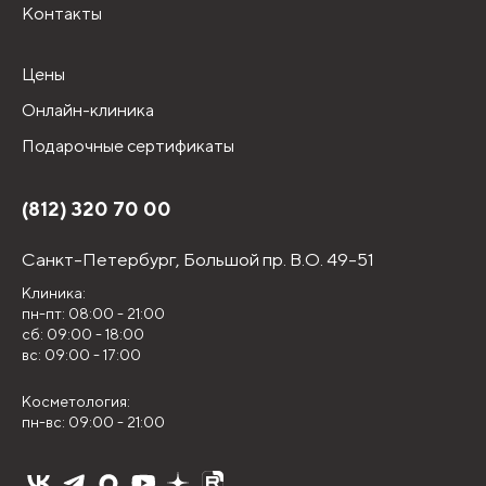
Контакты
Цены
Онлайн-клиника
Подарочные сертификаты
(812) 320 70 00
Санкт-Петербург,
Большой пр. В.О. 49-51
Клиника:
пн-пт: 08:00 - 21:00
сб: 09:00 - 18:00
вс: 09:00 - 17:00
Косметология:
пн-вс: 09:00 - 21:00