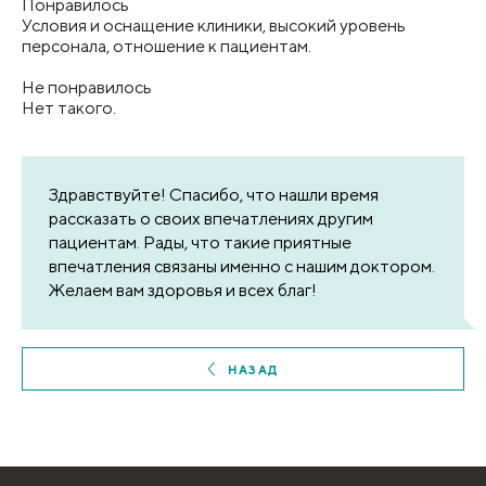
Понравилось
Условия и оснащение клиники, высокий уровень
персонала, отношение к пациентам.
Не понравилось
Нет такого.
Здравствуйте! Спасибо, что нашли время
рассказать о своих впечатлениях другим
пациентам. Рады, что такие приятные
впечатления связаны именно с нашим доктором.
Желаем вам здоровья и всех благ!
НАЗАД