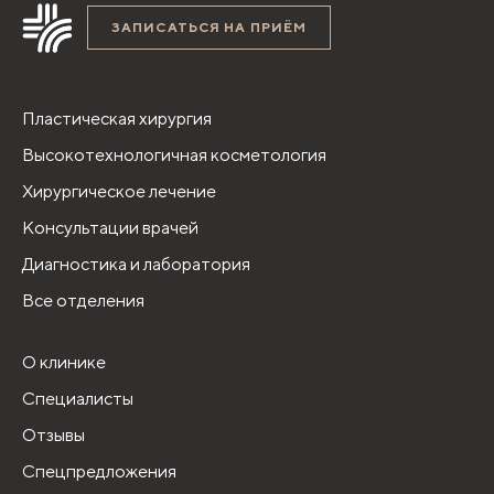
ЗАПИСАТЬСЯ НА ПРИЁМ
Пластическая хирургия
Высокотехнологичная косметология
Хирургическое лечение
Консультации врачей
Диагностика и лаборатория
Все отделения
О клинике
Специалисты
Отзывы
Спецпредложения