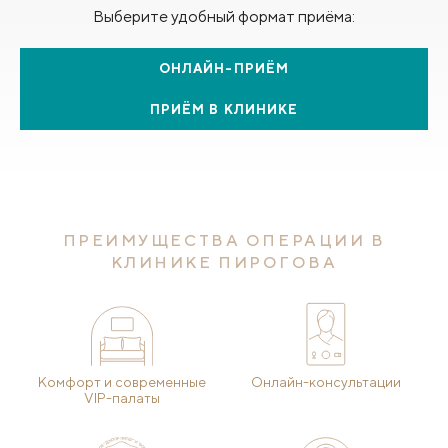
Выберите удобный формат приёма:
ОНЛАЙН-ПРИЁМ
ПРИЁМ В КЛИНИКЕ
ПРЕИМУЩЕСТВА ОПЕРАЦИИ В
КЛИНИКЕ ПИРОГОВА
Комфорт и современные
Онлайн-консультации
VIP-палаты