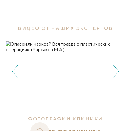
ВИДЕО ОТ НАШИХ ЭКСПЕРТОВ
ФОТОГРАФИИ КЛИНИКИ