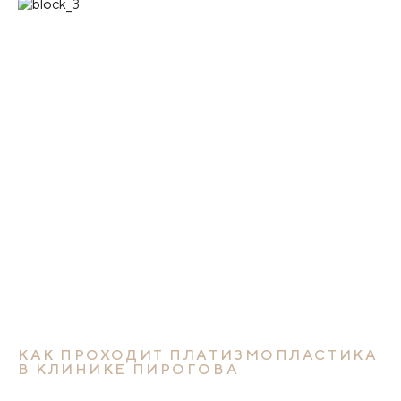
КАК ПРОХОДИТ ПЛАТИЗМОПЛАСТИКА
В КЛИНИКЕ ПИРОГОВА