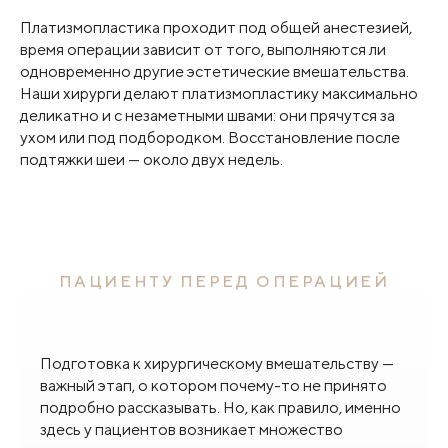
Платизмопластика проходит под общей анестезией,
время операции зависит от того, выполняются ли
одновременно другие эстетические вмешательства.
Наши хирурги делают платизмопластику максимально
деликатно и с незаметными швами: они прячутся за
ухом или под подбородком. Восстановление после
подтяжки шеи — около двух недель.
ПАЦИЕНТУ ПЕРЕД ОПЕРАЦИЕЙ
Подготовка к хирургическому вмешательству —
важный этап, о котором почему-то не принято
подробно рассказывать. Но, как правило, именно
здесь у пациентов возникает множество