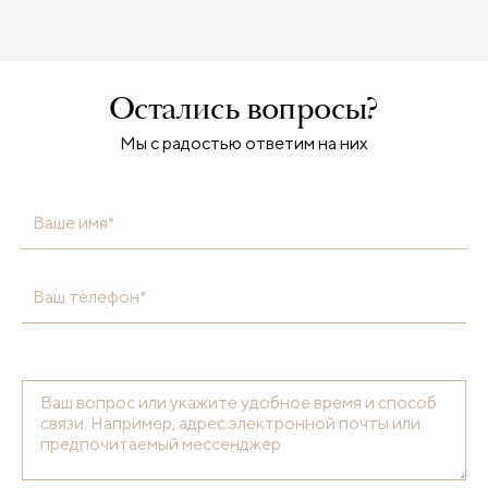
Остались вопросы?
Мы с радостью ответим на них
Ваше имя*
Ваш телефон*