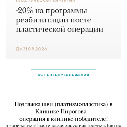
ПЛАСТИЧЕСКАЯ ХИРУРГИЯ
-20% на программы
реабилитации после
пластической операции
До 31.08.2026
ВСЕ СПЕЦПРЕДЛОЖЕНИЯ
Подтяжка шеи (платизмопластика) в
Клинике Пирогова –
операция в клинике-победителе!
в номинации «Пластическая хирургия» премии «Доктор