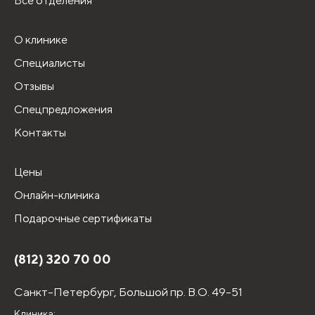
Все отделения
О клинике
Специалисты
Отзывы
Спецпредложения
Контакты
Цены
Онлайн-клиника
Подарочные сертификаты
(812) 320 70 00
Санкт-Петербург,
Большой пр. В.О. 49-51
Клиника: