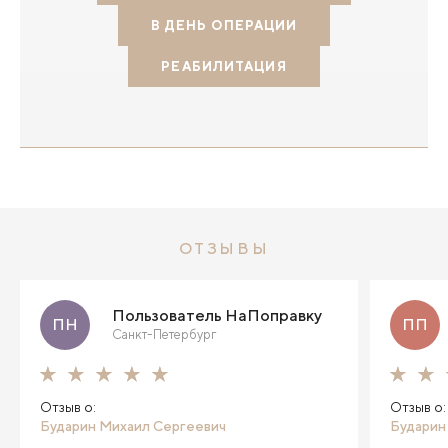
В ДЕНЬ ОПЕРАЦИИ
РЕАБИЛИТАЦИЯ
ОТЗЫВЫ
Пользователь НаПоправку
ПН
ПП
Санкт-Петербург
Отзыв о:
Отзыв о:
Бударин Михаил Сергеевич
Бударин