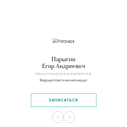
Парыгин
Егор Андреевич
ПЛАСТИЧЕСКАЯ ХИРУРГИЯ
Ведущий пластический хирург
ЗАПИСАТЬСЯ