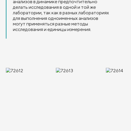
анализов в динамике предпочтительно
делать исследования в одной и той же
лаборатории, так как в разных лабораториях
для выполнения одноименных анализов
могут применяться разные методы
исследования и единицы измерения.