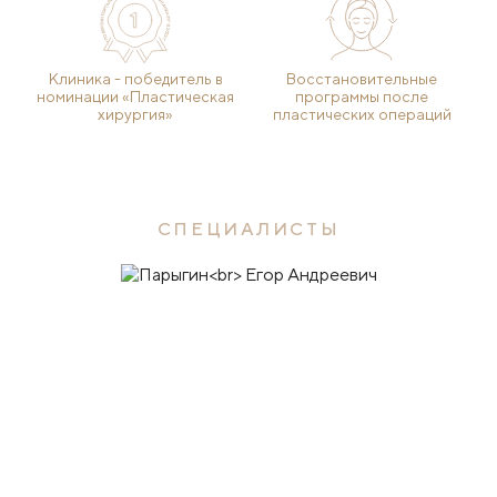
Клиника - победитель в
Восстановительные
номинации «Пластическая
программы после
хирургия»
пластических операций
СПЕЦИАЛИСТЫ