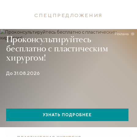
СПЕЦПРЕДЛОЖЕНИЯ
Реклама
Проконсультируйтесь
бесплатно с пластическим
хирургом!
До 31.08.2026
УЗНАТЬ ПОДРОБНЕЕ