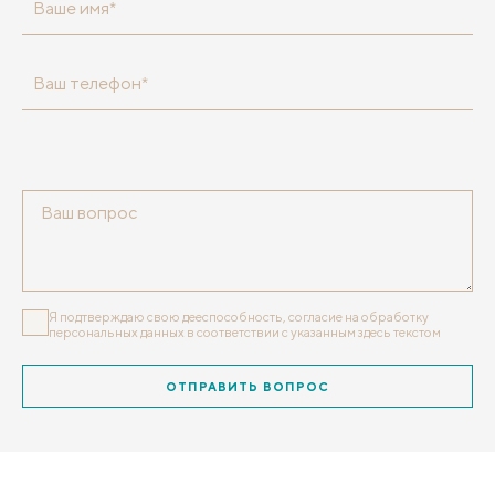
Ваше имя*
Ваш телефон*
Я подтверждаю свою дееспособность, согласие на обработку
персональных данных
в соответствии с указанным здесь текстом
ОТПРАВИТЬ ВОПРОС