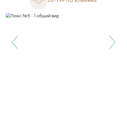
3D-ТУР ПО КЛИНИКЕ