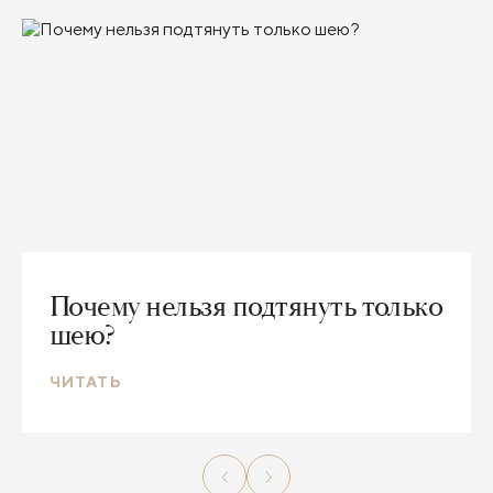
Почему нельзя подтянуть только
шею?
ЧИТАТЬ