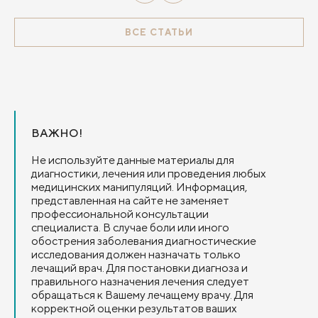
ВСЕ СТАТЬИ
ВАЖНО!
Не используйте данные материалы для
диагностики, лечения или проведения любых
медицинских манипуляций. Информация,
представленная на сайте не заменяет
профессиональной консультации
специалиста. В случае боли или иного
обострения заболевания диагностические
исследования должен назначать только
лечащий врач. Для постановки диагноза и
правильного назначения лечения следует
обращаться к Вашему лечащему врачу. Для
корректной оценки результатов ваших