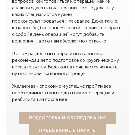
вопросов: как готовиться к операции, какие
анализы сдавать и как правильно это делать, у
каких специалистов нужно
проконсультироваться и так далее. Даже такие,
казалось бы, бытовые мелочи из серии “что брать
с собой в день операции” могут добавить
волнения — а это нам абсолютно не нужно!
В этом разделе мы собрали поэтапно все
рекомендации по подготовке к хирургическому
вмешательству. Ведь когда появляется ясность,
путь становится намного проще.
Желаем вам спокойно и успешно пройти все
необходимые этапы подготовки к операции и
реабилитации после неё!
ПОДГОТОВКА И ОБСЛЕДОВАНИЯ
ПРЕБЫВАНИЕ В ПАЛАТЕ