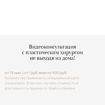
Видеоконсультация
с пластическим хирургом
не выходя из дома!
от 15 мин. | от 1 руб. вместо 900 руб.
Количество приемов по специальной цене
ограничено. В прочих случаях стоимость и
длительность приёма по прайсу клиники.