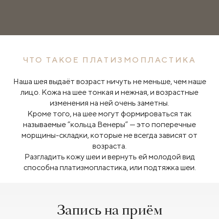
ЧТО ТАКОЕ ПЛАТИЗМОПЛАСТИКА
Наша шея выдаёт возраст ничуть не меньше, чем наше
лицо. Кожа на шее тонкая и нежная, и возрастные
изменения на ней очень заметны.
Кроме того, на шее могут формироваться так
называемые “кольца Венеры” — это поперечные
морщины-складки, которые не всегда зависят от
возраста.
Разгладить кожу шеи и вернуть ей молодой вид
способна платизмопластика, или подтяжка шеи.
Запись на приём