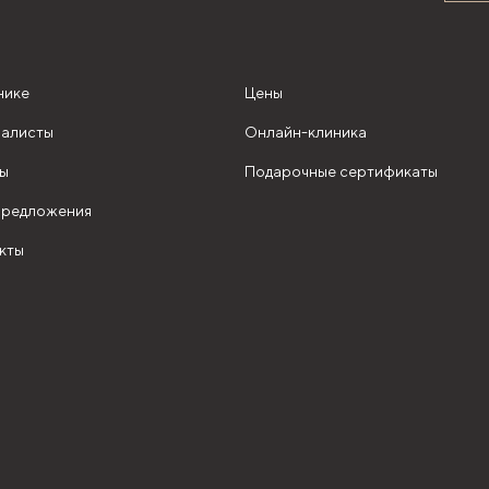
нике
Цены
алисты
Онлайн-клиника
ы
Подарочные сертификаты
редложения
кты