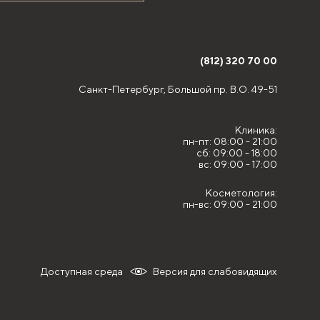
(812) 320 70 00
Санкт-Петербург,
Большой пр. В.О. 49-51
Клиника:
пн-пт: 08:00 - 21:00
сб: 09:00 - 18:00
вс: 09:00 - 17:00
Косметология:
пн-вс: 09:00 - 21:00
Доступная среда
Версия для слабовидящих