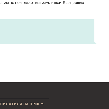
рацию по подтяжке платизмы и шеи. Все прошло
АПИСАТЬСЯ НА ПРИЁМ