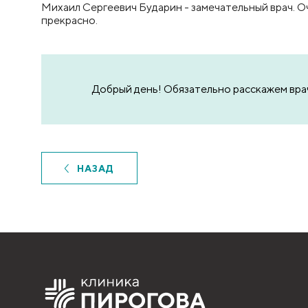
Михаил Сергеевич Бударин - замечательный врач. О
прекрасно.
Добрый день! Обязательно расскажем врач
НАЗАД