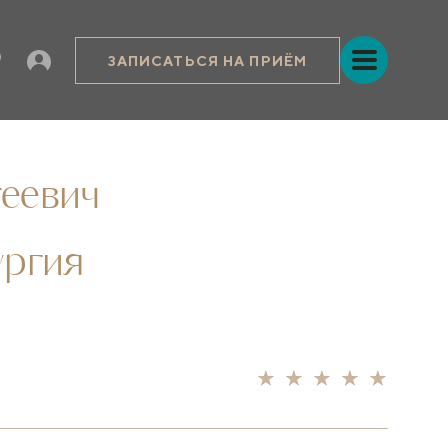
ЗАПИСАТЬСЯ НА ПРИЁМ
еевич
ургия