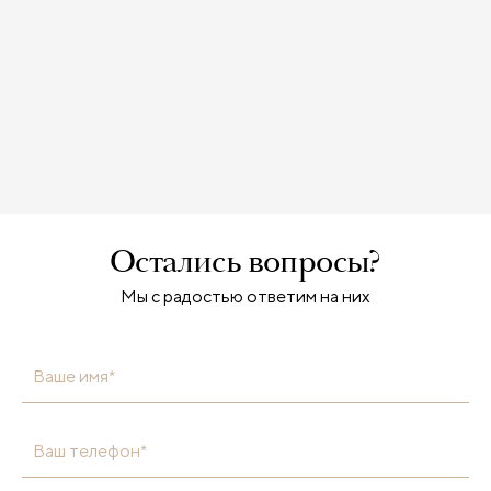
Остались вопросы?
Мы с радостью ответим на них
Ваше имя*
Ваш телефон*