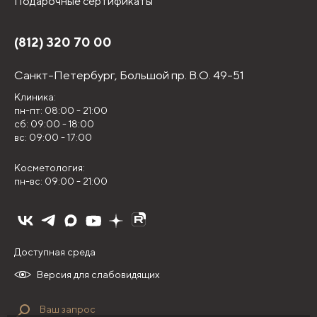
Подарочные сертификаты
(812) 320 70 00
Санкт-Петербург,
Большой пр. В.О. 49-51
Клиника:
пн-пт: 08:00 - 21:00
сб: 09:00 - 18:00
вс: 09:00 - 17:00
Косметология:
пн-вс: 09:00 - 21:00
Доступная среда
Версия для слабовидящих