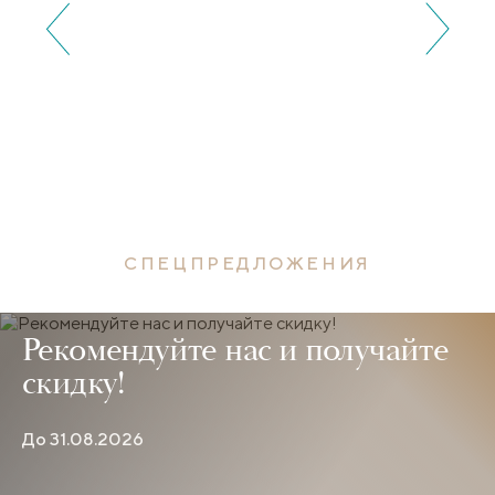
СПЕЦПРЕДЛОЖЕНИЯ
Рекомендуйте нас и получайте
скидку!
До 31.08.2026