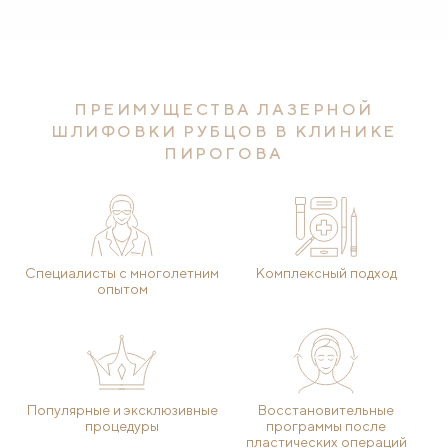
ПРЕИМУЩЕСТВА ЛАЗЕРНОЙ
ШЛИФОВКИ РУБЦОВ В КЛИНИКЕ
ПИРОГОВА
Специалисты с многолетним
Комплексный подход
опытом
Популярные и эксклюзивные
Восстановительные
процедуры
программы после
пластических операций