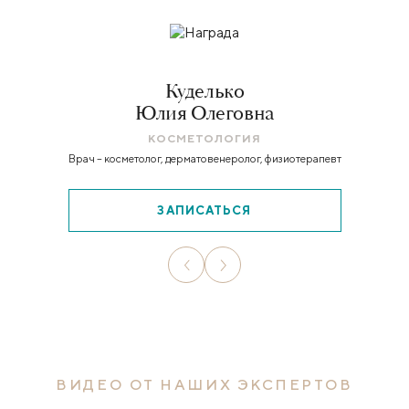
Куделько
Юлия Олеговна
КОСМЕТОЛОГИЯ
Врач – косметолог, дерматовенеролог, физиотерапевт
ЗАПИСАТЬСЯ
ВИДЕО ОТ НАШИХ ЭКСПЕРТОВ