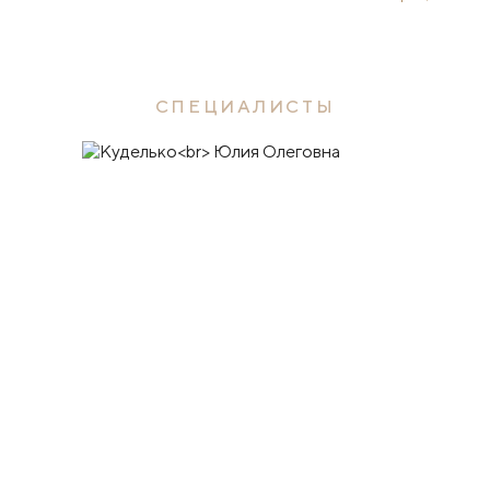
СПЕЦИАЛИСТЫ