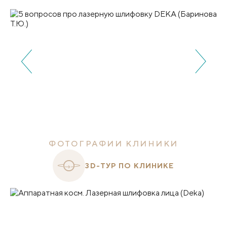
ФОТОГРАФИИ КЛИНИКИ
3D-ТУР ПО КЛИНИКЕ