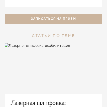
ЗАПИСАТЬСЯ НА ПРИЁМ
СТАТЬИ ПО ТЕМЕ
Лазерная шлифовка: