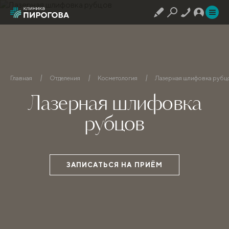
Главная
Отделения
Косметология
Лазерная шлифовка рубц
Лазерная шлифовка
рубцов
ЗАПИСАТЬСЯ НА ПРИЁМ