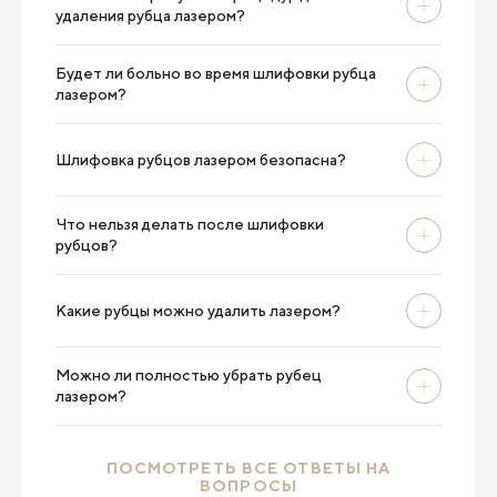
удаления рубца лазером?
Будет ли больно во время шлифовки рубца
лазером?
Шлифовка рубцов лазером безопасна?
Что нельзя делать после шлифовки
рубцов?
Какие рубцы можно удалить лазером?
Можно ли полностью убрать рубец
лазером?
ПОСМОТРЕТЬ ВСЕ ОТВЕТЫ НА
ВОПРОСЫ