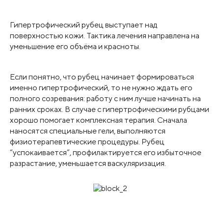
Гипертрофический рубец выступает над
поверхностью кожи. Тактика лечения направлена на
уменьшение его объёма и красноты.
Если понятно, что рубец начинает формироваться
именно гипертрофический, то не нужно ждать его
полного созревания: работу с ним лучше начинать на
ранних сроках. В случае с гипертрофическими рубцами
хорошо помогает комплексная терапия. Сначала
наносятся специальные гели, выполняются
физиотерапевтические процедуры. Рубец
“успокаивается”, профилактируется его избыточное
разрастание, уменьшается васкуляризация.