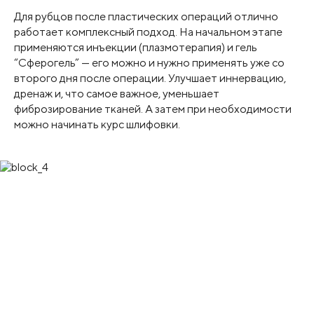
Для рубцов после пластических операций отлично
работает комплексный подход. На начальном этапе
применяются инъекции (плазмотерапия) и гель
“Сферогель” — его можно и нужно применять уже со
второго дня после операции. Улучшает иннервацию,
дренаж и, что самое важное, уменьшает
фиброзирование тканей. А затем при необходимости
можно начинать курс шлифовки.