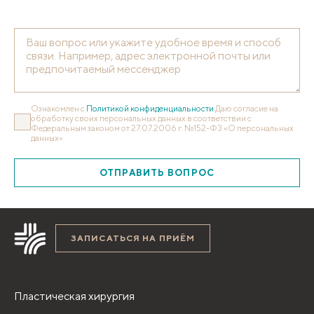
Ознакомлен с
Политикой конфиденциальности
Даю согласие на
обработку своих персональных данных в соответствии с
Федеральным законом от 27.07.2006 г. №152-ФЗ «О персональных
данных».
ОТПРАВИТЬ ВОПРОС
ЗАПИСАТЬСЯ НА ПРИЁМ
Пластическая хирургия