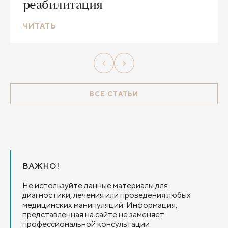
реабилитация
ЧИТАТЬ
ВСЕ СТАТЬИ
ВАЖНО!
Не используйте данные материалы для
диагностики, лечения или проведения любых
медицинских манипуляций. Информация,
представленная на сайте не заменяет
профессиональной консультации