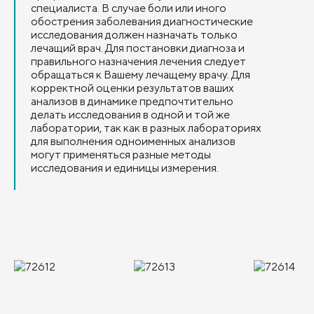
специалиста. В случае боли или иного
обострения заболевания диагностические
исследования должен назначать только
лечащий врач. Для постановки диагноза и
правильного назначения лечения следует
обращаться к Вашему лечащему врачу. Для
корректной оценки результатов ваших
анализов в динамике предпочтительно
делать исследования в одной и той же
лаборатории, так как в разных лабораториях
для выполнения одноименных анализов
могут применяться разные методы
исследования и единицы измерения.