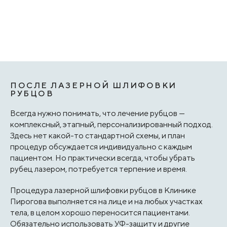
ПОСЛЕ ЛАЗЕРНОЙ ШЛИФОВКИ
РУБЦОВ
Всегда нужно понимать, что лечение рубцов —
комплексный, этапный, персонализированный подход.
Здесь нет какой-то стандартной схемы, и план
процедур обсуждается индивидуально с каждым
пациентом. Но практически всегда, чтобы убрать
рубец лазером, потребуется терпение и время.
Процедура лазерной шлифовки рубцов в Клинике
Пирогова выполняется на лице и на любых участках
тела, в целом хорошо переносится пациентами.
Обязательно использовать УФ-защиту и другие