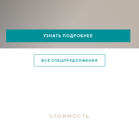
УЗНАТЬ ПОДРОБНЕЕ
ВСЕ СПЕЦПРЕДЛОЖЕНИЯ
СТОИМОСТЬ