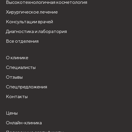
Высокотехнологичная косметология
Хирургическое лечение
Консультации врачей
Диагностика и лаборатория
Все отделения
О клинике
Специалисты
Отзывы
Спецпредложения
Контакты
Цены
Онлайн-клиника