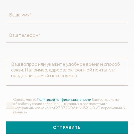
Ваше имя*
Ваш телефон*
Ознакомлен с
Политикой конфиденциальности
Даю согласие на
обработку своих персональных данных в соответствии с
Федеральным законом от 27.07.2006 г. №152-ФЗ «О персональных
данных».
ОТПРАВИТЬ