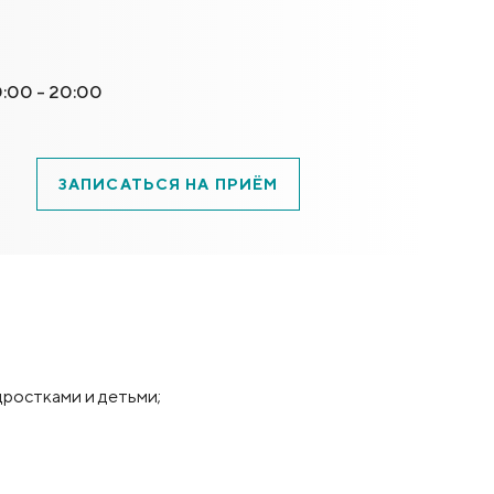
10:00 - 20:00
ЗАПИСАТЬСЯ НА ПРИЁМ
дростками и детьми;