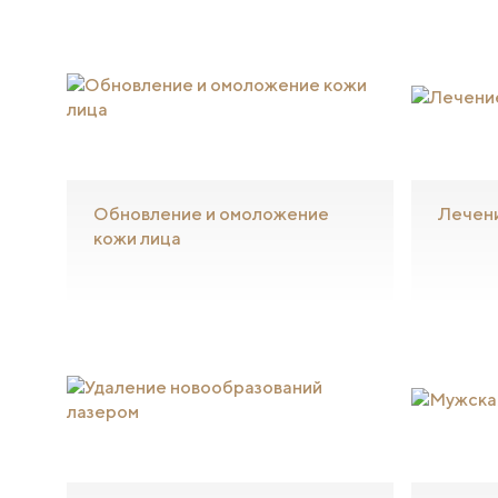
Обновление и омоложение
Лечен
кожи лица