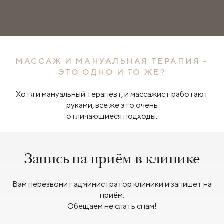
МАССАЖ И МАНУАЛЬНАЯ ТЕРАПИЯ -
ЭТО ОДНО И ТО ЖЕ?
Хотя и мануальный терапевт, и массажист работают
руками, все же это очень
отличающиеся подходы.
Запись на приём в клинике
Вам перезвонит администратор клиники и запишет на
приём.
Обещаем не слать спам!