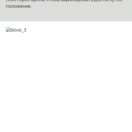
положение.