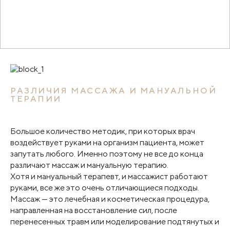
РАЗЛИЧИЯ МАССАЖА И МАНУАЛЬНОЙ
ТЕРАПИИ
Большое количество методик, при которых врач
воздействует руками на организм пациента, может
запутать любого. Именно поэтому не все до конца
различают массаж и мануальную терапию.
Хотя и мануальный терапевт, и массажист работают
руками, все же это очень отличающиеся подходы.
Массаж — это лечебная и косметическая процедура,
направленная на восстановление сил, после
перенесенных травм или моделирование подтянутых и