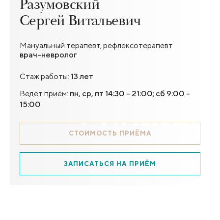
Разумовский
Сергей Витальевич
Мануальный терапевт, рефлексотерапевт
врач-невролог
Стаж работы:
13 лет
Ведёт приём:
пн, ср, пт 14:30 - 21:00; сб 9:00 -
15:00
СТОИМОСТЬ ПРИЁМА
ЗАПИСАТЬСЯ НА ПРИЁМ