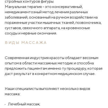
стройных контуров фигуры.
Мануальная терапия – это консервативный,
немедикаментозный метод лечения различных
заболеваний, основанный на ручном воздействии на
пораженные участки мышечных тканей, позвоночника,
суставов, связочного аппарата, на кровеносные
сосуды и нервные окончания.
ВИДЫ МАССАЖА
Современная индустрия красоты обладает весомым
опытом в области массажных методик и способна
предложить пациентам именно ту процедуру, которая
даст результат в конкретном медицинском случае.
Наши специалисты выполняют несколько видов
массажа:
Лечебный массаж;