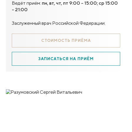
Ведёт приём:
пн, вт, чт, пт 9:00 - 15:00; ср 15:00
- 21:00
Заслуженный врач Российской Федерации.
СТОИМОСТЬ ПРИЁМА
ЗАПИСАТЬСЯ НА ПРИЁМ