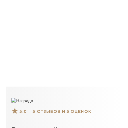
5.0
5 ОТЗЫВОВ И 5 ОЦЕНОК