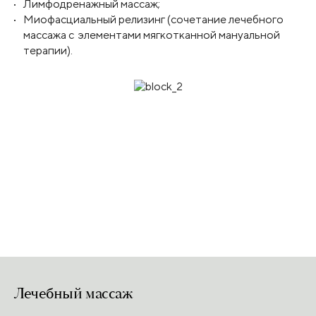
Лимфодренажный массаж;
Миофасциальный релизинг (сочетание лечебного
массажа с элементами мягкотканной мануальной
терапии).
Лечебный массаж