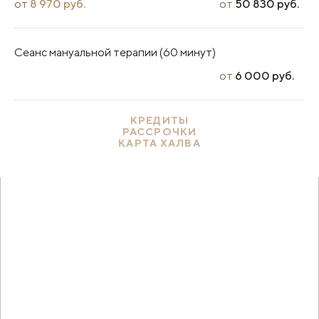
от
8 970 руб.
от
50 830 руб.
Сеанс мануальной терапии (60 минут)
от
6 000 руб.
КРЕДИТЫ
РАССРОЧКИ
КАРТА ХАЛВА