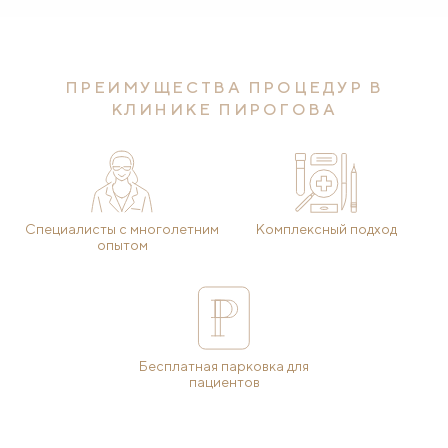
ПРЕИМУЩЕСТВА ПРОЦЕДУР В
КЛИНИКЕ ПИРОГОВА
Специалисты с многолетним
Комплексный подход
опытом
Бесплатная парковка для
пациентов