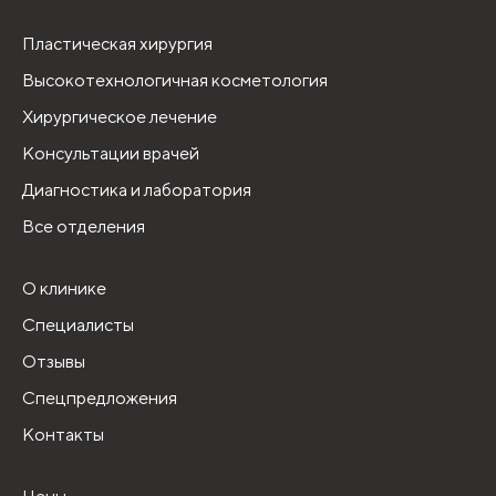
Пластическая хирургия
Высокотехнологичная косметология
Хирургическое лечение
Консультации врачей
Диагностика и лаборатория
Все отделения
О клинике
Специалисты
Отзывы
Спецпредложения
Контакты