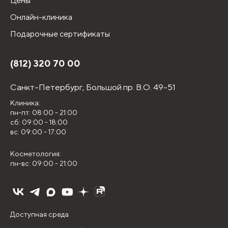
Цены
Онлайн-клиника
Подарочные сертификаты
(812) 320 70 00
Санкт-Петербург,
Большой пр. В.О. 49-51
Клиника:
пн-пт: 08:00 - 21:00
сб: 09:00 - 18:00
вс: 09:00 - 17:00
Косметология:
пн-вс: 09:00 - 21:00
Доступная среда