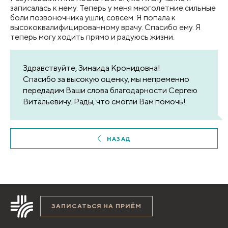
записалась к нему. Теперь у меня многолетние сильные
боли позвоночника ушли, совсем. Я попала к
высококвалифицированному врачу. Спасибо ему. Я
теперь могу ходить прямо и радуюсь жизни.
Здравствуйте, Зинаида Кронидовна!
Спасибо за высокую оценку, мы непременно
передадим Ваши слова благодарности Сергею
Витальевичу. Рады, что смогли Вам помочь!
НАЗАД
ЗАПИСАТЬСЯ НА ПРИЁМ