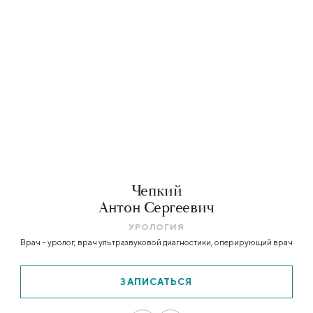
Чепкий
Антон Сергеевич
УРОЛОГИЯ
Врач – уролог, врач ультразвуковой диагностики, оперирующий врач
ЗАПИСАТЬСЯ