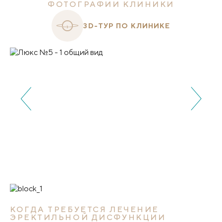
ФОТОГРАФИИ КЛИНИКИ
3D-ТУР ПО КЛИНИКЕ
КОГДА ТРЕБУЕТСЯ ЛЕЧЕНИЕ
ЭРЕКТИЛЬНОЙ ДИСФУНКЦИИ