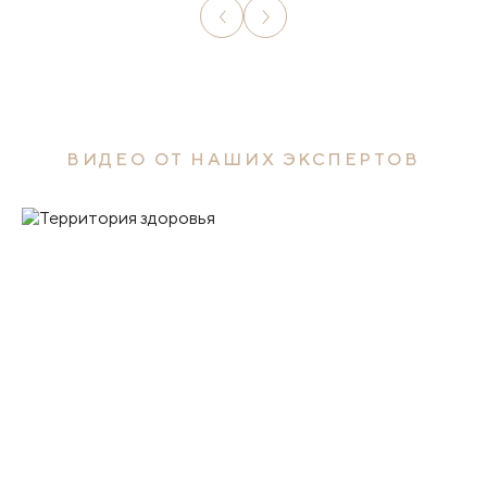
ВИДЕО ОТ НАШИХ ЭКСПЕРТОВ