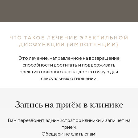
ЧТО ТАКОЕ ЛЕЧЕНИЕ ЭРЕКТИЛЬНОЙ
ДИСФУНКЦИИ (ИМПОТЕНЦИИ)
Это лечение, направленное на возвращение
способности достигать и поддерживать
эрекцию полового члена, достаточную для
сексуальных отношений.
Запись на приём в клинике
Вам перезвонит администратор клиники и запишет на
приём.
Обещаем не слать спам!