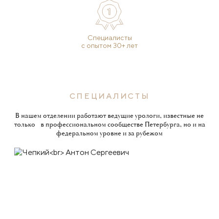
Специалисты
с опытом 30+ лет
СПЕЦИАЛИСТЫ
В нашем отделении работают ведущие урологи, известные не
только в профессиональном сообществе Петербурга, но и на
федеральном уровне и за рубежом