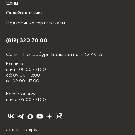
Цены
Онлайн-клиника
Подарочные сертификаты
(812) 320 70 00
Санкт-Петербург,
Большой пр. В.О. 49-51
Клиника:
пн-пт: 08:00 - 21:00
сб: 09:00 - 18:00
вс: 09:00 - 17:00
Косметология:
пн-вс: 09:00 - 21:00
Доступная среда