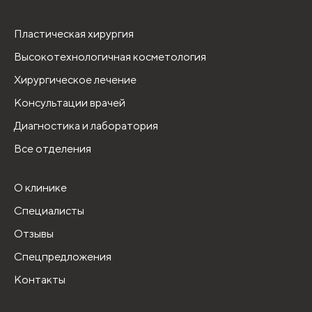
Пластическая хирургия
Высокотехнологичная косметология
Хирургическое лечение
Консультации врачей
Диагностика и лаборатория
Все отделения
О клинике
Специалисты
Отзывы
Спецпредложения
Контакты