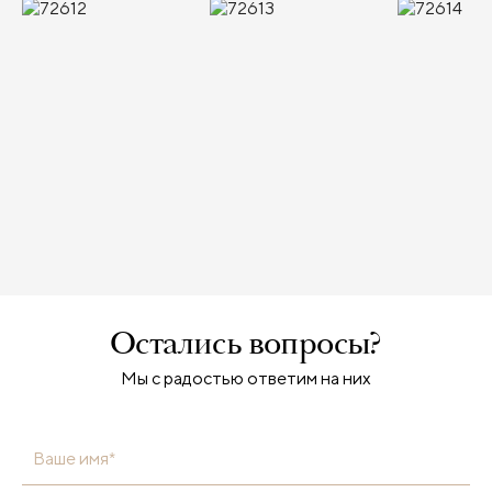
Остались вопросы?
Мы с радостью ответим на них
Ваше имя*