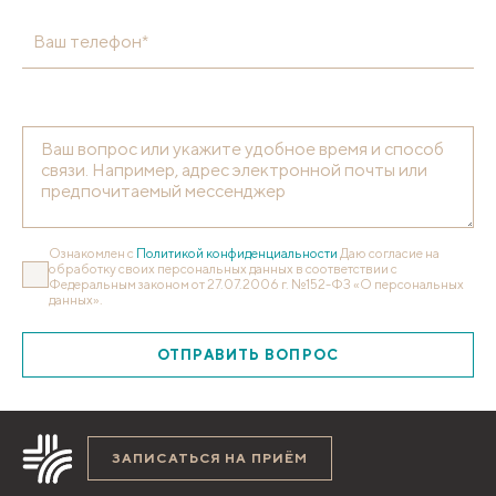
Ваш телефон*
Ознакомлен с
Политикой конфиденциальности
Даю согласие на
обработку своих персональных данных в соответствии с
Федеральным законом от 27.07.2006 г. №152-ФЗ «О персональных
данных».
ОТПРАВИТЬ ВОПРОС
ЗАПИСАТЬСЯ НА ПРИЁМ