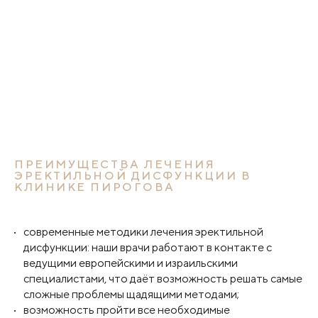
ПРЕИМУЩЕСТВА ЛЕЧЕНИЯ
ЭРЕКТИЛЬНОЙ ДИСФУНКЦИИ В
КЛИНИКЕ ПИРОГОВА
современные методики лечения эректильной
дисфункции: наши врачи работают в контакте с
ведущими европейскими и израильскими
специалистами, что даёт возможность решать самые
сложные проблемы щадящими методами;
возможность пройти все необходимые