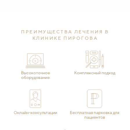
ПРЕИМУЩЕСТВА ЛЕЧЕНИЯ В
КЛИНИКЕ ПИРОГОВА
Высокоточное
Комплексный подход
оборудование
Онлайн-консультации
Бесплатная парковка для
пациентов