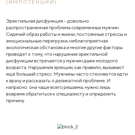
(ИМПОТЕНЦИИ)
Эректильная дисфункция – довольно
распространенная проблема современных мужчин.
Сидячий образ работы и жизни, постоянные стрессы и
эмоциональные перегрузки, неблагоприятная
экологическая обстановка и многие другие факторы
приводят к тому, что нарушение эректильной
дисфункции встречается у мужчин даже молодого
возраста. Нарушения эрекции, как правило, вызывают
ещё больший стресс. Мужчины часто стесняются идти
к врачу и рассказать о деликатной проблеме. И
напрасно: она чаще всего решаема, нужно лишь
вовремя обратиться к специалисту и определить
причину.