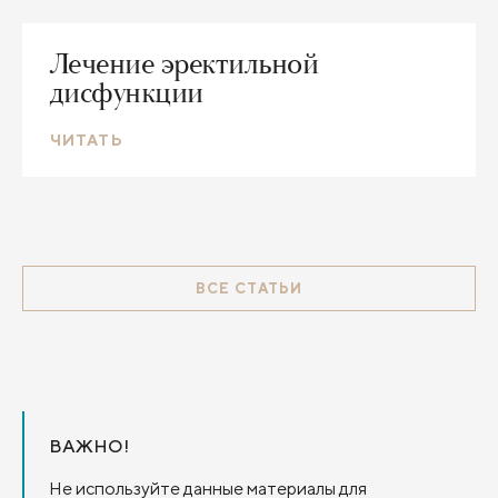
Лечение эректильной
дисфункции
ЧИТАТЬ
ВСЕ СТАТЬИ
ВАЖНО!
Не используйте данные материалы для