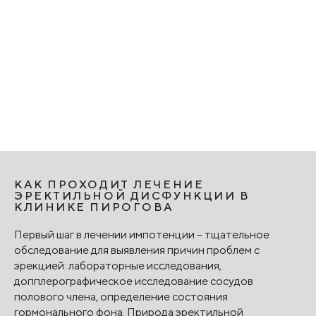
КАК ПРОХОДИТ ЛЕЧЕНИЕ
ЭРЕКТИЛЬНОЙ ДИСФУНКЦИИ В
КЛИНИКЕ ПИРОГОВА
Первый шаг в лечении импотенции – тщательное
обследование для выявления причин проблем с
эрекцией: лабораторные исследования,
допплерографическое исследование сосудов
полового члена, определение состояния
гормонального фона. Природа эректильной