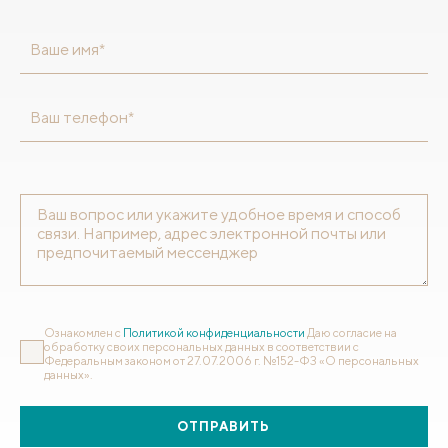
Ваше имя*
Ваш телефон*
Ознакомлен с
Политикой конфиденциальности
Даю согласие на
обработку своих персональных данных в соответствии с
Федеральным законом от 27.07.2006 г. №152-ФЗ «О персональных
данных».
ОТПРАВИТЬ