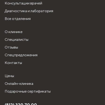
Консультации врачей
Диагностика и лаборатория
Все отделения
О клинике
Специалисты
Отзывы
Спецпредложения
Контакты
Цены
Онлайн-клиника
Подарочные сертификаты
(812) 320 70 00