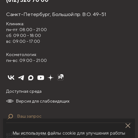
Санкт-Петербург,
Большой пр. В.О. 49-51
Клиника:
пн-пт: 08:00 - 21:00
сб: 09:00 - 18:00
вс: 09:00 - 17:00
Косметология:
пн-вс: 09:00 - 21:00
Доступная среда
Версия для слабовидящих
Мы используем файлы cookie для улучшения работы
(с) 2026 ООО "НИЛЦ "Деома"