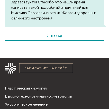
Здравствуйте! Спасибо, что нашли время
написать такой подробный и приятный для
Михаила Сергеевича отзыв. Желаем здоровья и
отличного настроения!
НАЗАД
ЗАПИСАТЬСЯ НА ПРИЁМ
Пластическая хирургия
Высокотехнологичная косметология
Хирургическое лечение