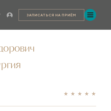
ЗАПИСАТЬСЯ НА ПРИЁМ
дорович
ургия