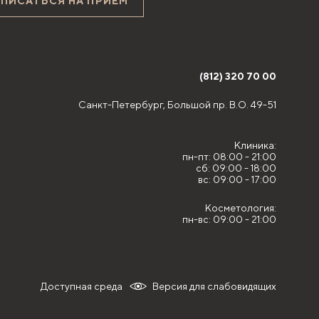
АПИСАТЬСЯ НА ПРИЁМ
(812) 320 70 00
Санкт-Петербург,
Большой пр. В.О. 49-51
Клиника:
пн-пт: 08:00 - 21:00
сб: 09:00 - 18:00
вс: 09:00 - 17:00
Косметология:
пн-вс: 09:00 - 21:00
Доступная среда
Версия для слабовидящих