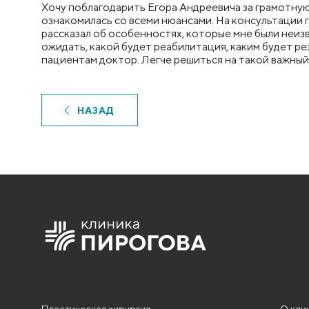
Хочу поблагодарить Егора Андреевича за грамотную
ознакомилась со всеми нюансами. На консультации 
рассказал об особенностях, которые мне были неизв
ожидать, какой будет реабилитация, каким будет р
пациентам доктор. Легче решиться на такой важный 
НАЗАД