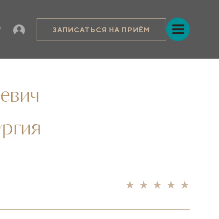
ЗАПИСАТЬСЯ НА ПРИЁМ
евич
ургия