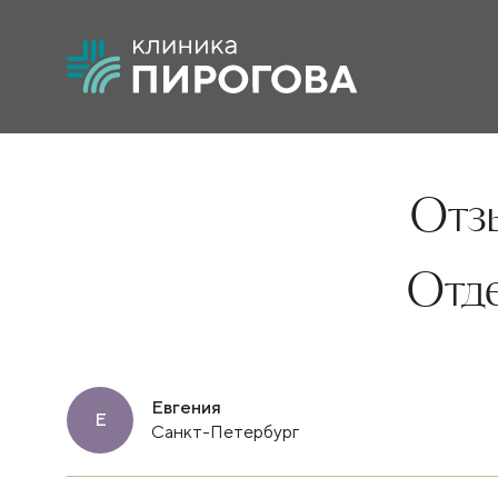
Отзы
Отд
Евгения
Е
Санкт-Петербург