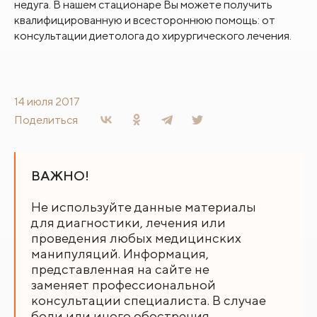
недуга. В нашем стационаре Вы можете получить
квалифицированную и всестороннюю помощь: от
консультации диетолога до хирургического лечения.
14 июля 2017
Поделиться
ВАЖНО!
Не используйте данные материалы
для диагностики, лечения или
проведения любых медицинских
манипуляций. Информация,
представленная на сайте не
заменяет профессиональной
консультации специалиста. В случае
боли или иного обострения