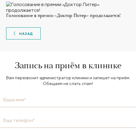
Голосование в премии «Доктор Питер» продолжается!
НАЗАД
Запись на приём в клинике
Вам перезвонит администратор клиники и запишет на приём.
Обещаем не слать спам!
Ваше имя*
Ваш телефон*