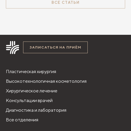
ВСЕ СТАТЬИ
ЗАПИСАТЬСЯ НА ПРИЁМ
Пластическая хирургия
Высокотехнологичная косметология
Хирургическое лечение
Консультации врачей
Диагностика и лаборатория
Все отделения