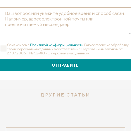
Ознакомлен с
Политикой конфиденциальности
Даю согласие на обработку
своих персональных данных в соответствии с Федеральным законом от
27.07.2006 г. №152-ФЗ «О персональных данных».
ОТПРАВИТЬ
ДРУГИЕ СТАТЬИ