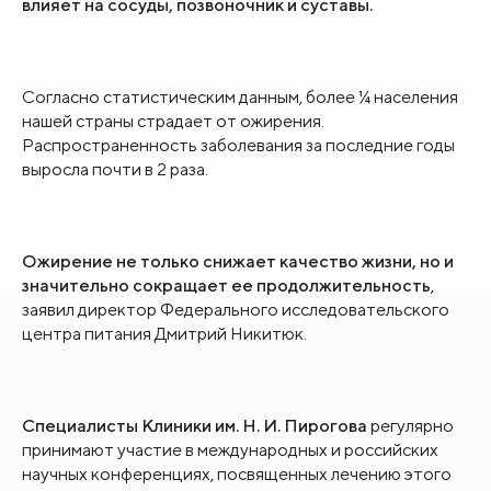
влияет на сосуды, позвоночник и суставы.
Согласно статистическим данным, более ¼ населения
нашей страны страдает от ожирения.
Распространенность заболевания за последние годы
выросла почти в 2 раза.
Ожирение не только снижает качество жизни, но и
значительно сокращает ее продолжительность
,
заявил директор Федерального исследовательского
центра питания Дмитрий Никитюк.
Специалисты Клиники им. Н. И. Пирогова
регулярно
принимают участие в международных и российских
научных конференциях, посвященных лечению этого