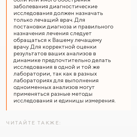
заболевания диагностические
исследования должен назначать
только лечащий врач. Для
постановки диагноза и правильного
назначения лечения следует
обращаться к Вашему лечащему
врачу. Для корректной оценки
результатов ваших анализов в
динамике предпочтительно делать
исследования в одной и той же
лаборатории, так как в разных
лабораториях для выполнения
одноименных анализов могут
применяться разные методы
исследования и единицы измерения.
ЧИТАЙТЕ ТАКЖЕ: