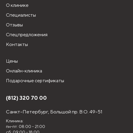
О клинике
Специалисты
Отзывы
Спецпредложения
Контакты
Цены
Онлайн-клиника
Подарочные сертификаты
(812) 320 70 00
Санкт-Петербург,
Большой пр. В.О. 49-51
Клиника:
пн-пт: 08:00 - 21:00
сб: 09:00 - 18:00