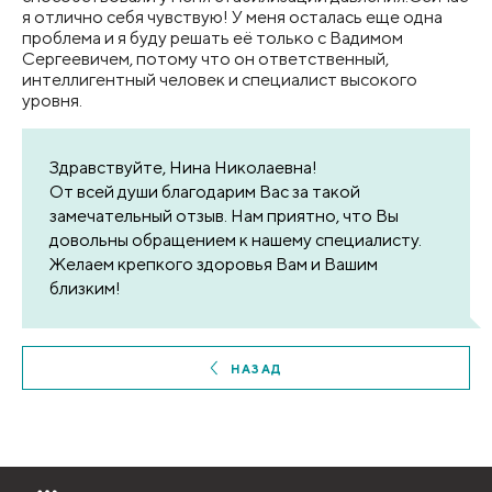
я отлично себя чувствую! У меня осталась еще одна
проблема и я буду решать её только с Вадимом
Сергеевичем, потому что он ответственный,
интеллигентный человек и специалист высокого
уровня.
Здравствуйте, Нина Николаевна!
От всей души благодарим Вас за такой
замечательный отзыв. Нам приятно, что Вы
довольны обращением к нашему специалисту.
Желаем крепкого здоровья Вам и Вашим
близким!
НАЗАД