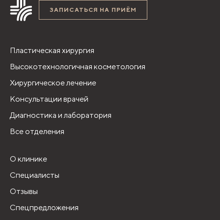
ЗАПИСАТЬСЯ НА ПРИЁМ
Пластическая хирургия
Высокотехнологичная косметология
Хирургическое лечение
Консультации врачей
Диагностика и лаборатория
Все отделения
О клинике
Специалисты
Отзывы
Спецпредложения