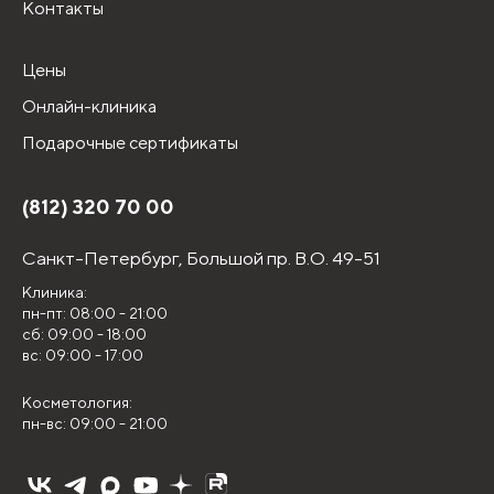
Контакты
Цены
Онлайн-клиника
Подарочные сертификаты
(812) 320 70 00
Санкт-Петербург,
Большой пр. В.О. 49-51
Клиника:
пн-пт: 08:00 - 21:00
сб: 09:00 - 18:00
вс: 09:00 - 17:00
Косметология:
пн-вс: 09:00 - 21:00