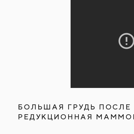
БОЛЬШАЯ ГРУДЬ ПОСЛЕ 
РЕДУКЦИОННАЯ МАММО