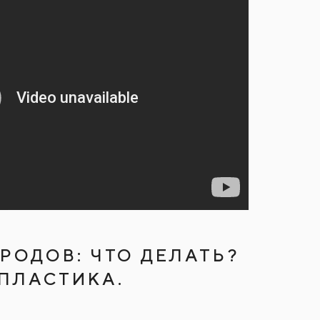
РОДОВ: ЧТО ДЕЛАТЬ?
ПЛАСТИКА.