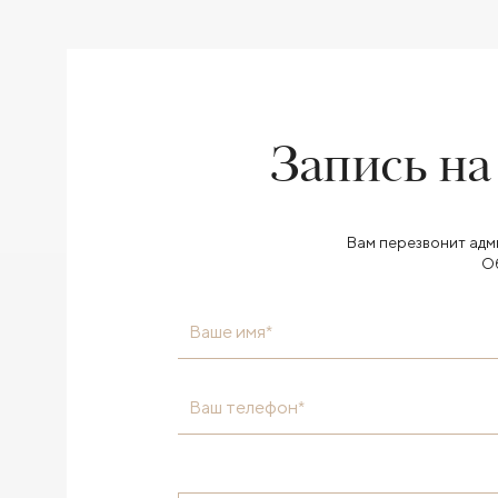
Запись на
Вам перезвонит адм
О
Ваше имя*
Ваш телефон*