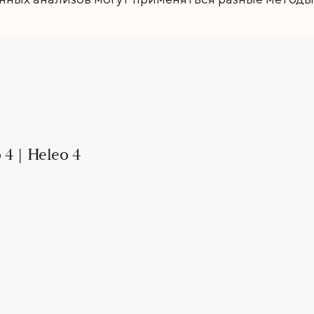
4 | Heleo 4