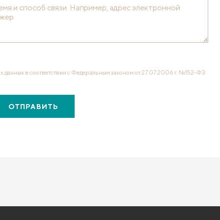
х данных в соответствии с Федеральным законом от 27.07.2006 г. №152-ФЗ
ОТПРАВИТЬ