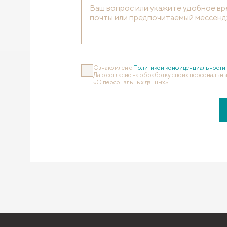
Ознакомлен с
Политикой конфиденциальности
Даю согласие на обработку своих персональны
«О персональных данных».