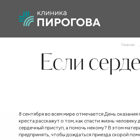
Главная
Если серде
8 сентября во всем мире отмечается День оказания
креста расскажут о том, как спасти жизнь человеку д
сердечный приступ, а помочь некому? В этом матери
предпринять, чтобы дождаться приезда скорой пом