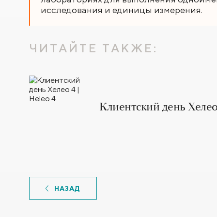
исследования и единицы измерения.
ЧИТАЙТЕ ТАКЖЕ:
Клиентский день Хелео 
НАЗАД