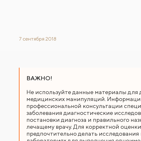
7 сентября 2018
ВАЖНО!
Не используйте данные материалы для 
медицинских манипуляций. Информация,
профессиональной консультации специа
заболевания диагностические исследов
постановки диагноза и правильного наз
лечащему врачу. Для корректной оценки
предпочтительно делать исследования в
лабораториях для выполнения одноиме