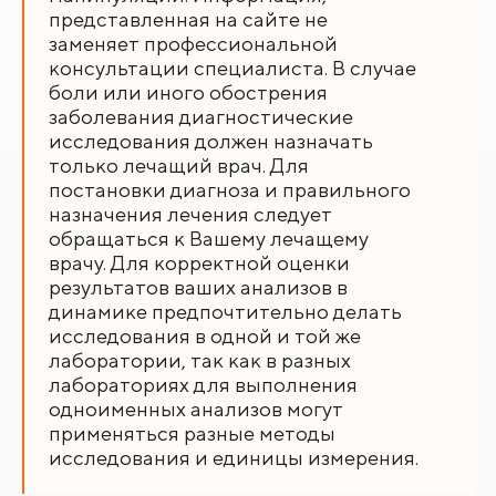
представленная на сайте не
заменяет профессиональной
консультации специалиста. В случае
боли или иного обострения
заболевания диагностические
исследования должен назначать
только лечащий врач. Для
постановки диагноза и правильного
назначения лечения следует
обращаться к Вашему лечащему
врачу. Для корректной оценки
результатов ваших анализов в
динамике предпочтительно делать
исследования в одной и той же
лаборатории, так как в разных
лабораториях для выполнения
одноименных анализов могут
применяться разные методы
исследования и единицы измерения.