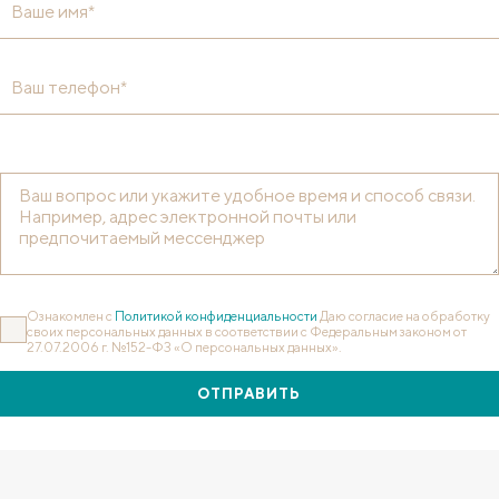
Ваше имя*
Ваш телефон*
Ознакомлен с
Политикой конфиденциальности
Даю согласие на обработку
своих персональных данных в соответствии с Федеральным законом от
27.07.2006 г. №152-ФЗ «О персональных данных».
ОТПРАВИТЬ