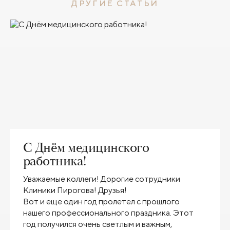
ДРУГИЕ СТАТЬИ
С Днём медицинского
работника!
Уважаемые коллеги! Дорогие сотрудники
Клиники Пирогова! Друзья!
Вот и еще один год пролетел с прошлого
нашего профессионального праздника. Этот
год получился очень светлым и важным,