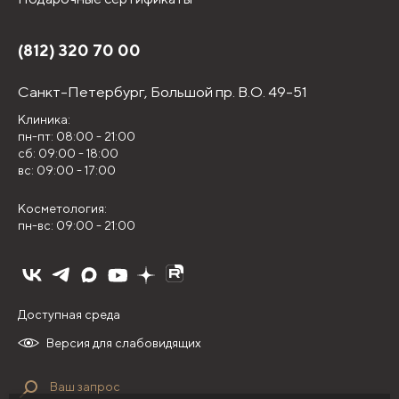
(812) 320 70 00
Санкт-Петербург,
Большой пр. В.О. 49-51
Клиника:
пн-пт: 08:00 - 21:00
сб: 09:00 - 18:00
вс: 09:00 - 17:00
Косметология:
пн-вс: 09:00 - 21:00
Доступная среда
Версия для слабовидящих