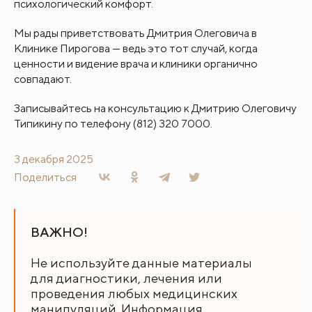
психологический комфорт.
Мы рады приветствовать Дмитрия Олеговича в
Клинике Пирогова — ведь это тот случай, когда
ценности и видение врача и клиники органично
совпадают.
Записывайтесь на консультацию к Дмитрию Олеговичу
Типикину по телефону (812) 320 7000.
3 декабря 2025
Поделиться
ВАЖНО!
Не используйте данные материалы
для диагностики, лечения или
проведения любых медицинских
манипуляций. Информация,