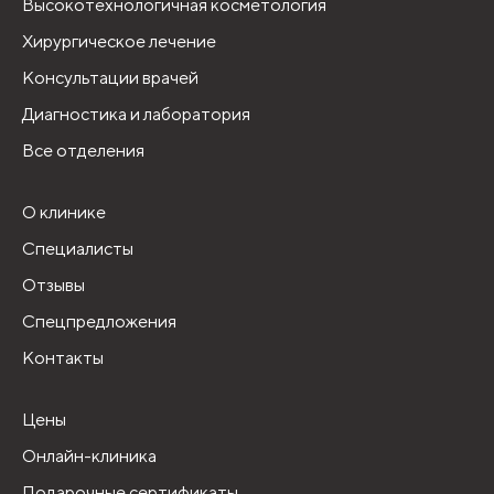
Высокотехнологичная косметология
Хирургическое лечение
Консультации врачей
Диагностика и лаборатория
Все отделения
О клинике
Специалисты
Отзывы
Спецпредложения
Контакты
Цены
Онлайн-клиника
Подарочные сертификаты