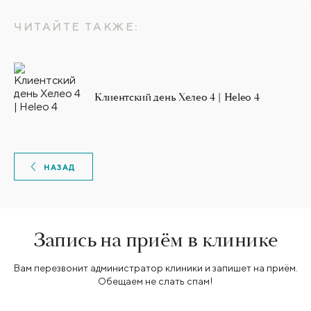
ЧИТАЙТЕ ТАКЖЕ:
Клиентский день Хелео 4 | Heleo 4
НАЗАД
Запись на приём в клинике
Вам перезвонит администратор клиники и запишет на приём.
Обещаем не слать спам!