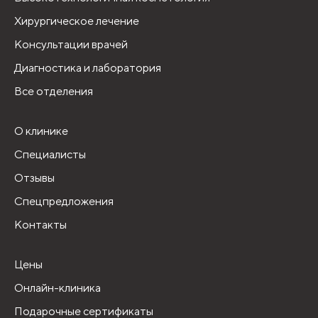
Хирургическое лечение
Консультации врачей
Диагностика и лаборатория
Все отделения
О клинике
Специалисты
Отзывы
Спецпредложения
Контакты
Цены
Онлайн-клиника
Подарочные сертификаты