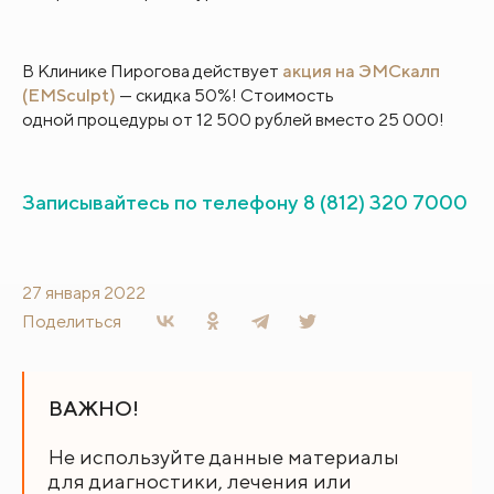
В Клинике Пирогова действует
акция на ЭМСкалп
(EMSculpt)
— скидка 50%! Стоимость
одной процедуры от 12 500 рублей вместо 25 000!
Записывайтесь по телефону
8 (812) 320 7000
27 января 2022
Поделиться
ВАЖНО!
Не используйте данные материалы
для диагностики, лечения или