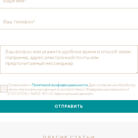
Ваше имя*
Ваш телефон*
Ознакомлен с
Политикой конфиденциальности
Даю согласие на обработку
своих персональных данных в соответствии с Федеральным законом от
27.07.2006 г. №152-ФЗ «О персональных данных».
ОТПРАВИТЬ
ДРУГИЕ СТАТЬИ