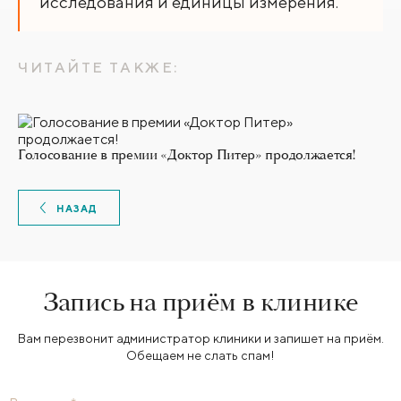
исследования и единицы измерения.
ЧИТАЙТЕ ТАКЖЕ:
Голосование в премии «Доктор Питер» продолжается!
НАЗАД
Запись на приём в клинике
Вам перезвонит администратор клиники и запишет на приём.
Обещаем не слать спам!