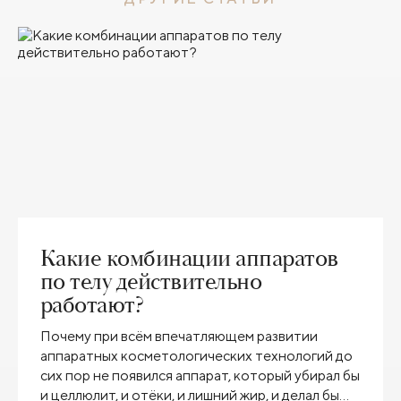
Какие комбинации аппаратов
по телу действительно
работают?
Почему при всём впечатляющем развитии
аппаратных косметологических технологий до
сих пор не появился аппарат, который убирал бы
и целлюлит, и отёки, и лишний жир, и делал бы