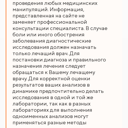
проведения любых медицинских
манипуляций. Информация,
представленная на сайте не
заменяет профессиональной
консультации специалиста. В случае
боли или иного обострения
заболевания диагностические
исследования должен назначать
только лечащий врач. Для
постановки диагноза и правильного
назначения лечения следует
обращаться к Вашему лечащему
врачу. Для корректной оценки
результатов ваших анализов в
динамике предпочтительно делать
исследования в одной и той же
лаборатории, так как в разных
лабораториях для выполнения
одноименных анализов могут
применяться разные методы