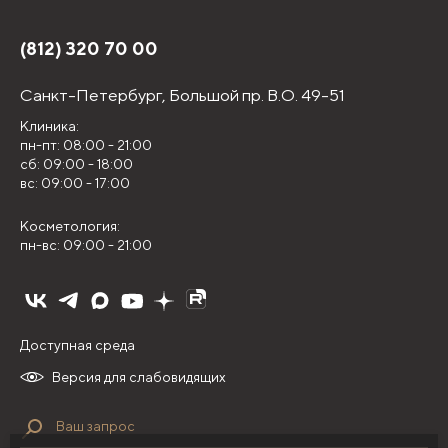
(812) 320 70 00
Санкт-Петербург,
Большой пр. В.О. 49-51
Клиника:
пн-пт: 08:00 - 21:00
сб: 09:00 - 18:00
вс: 09:00 - 17:00
Косметология:
пн-вс: 09:00 - 21:00
Доступная среда
Версия для слабовидящих