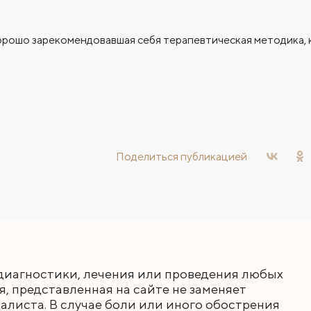
орошо зарекомендовавшая себя терапевтическая методика,
Поделиться
публикацией
диагностики, лечения или проведения любых
 представленная на сайте не заменяет
листа. В случае боли или иного обострения