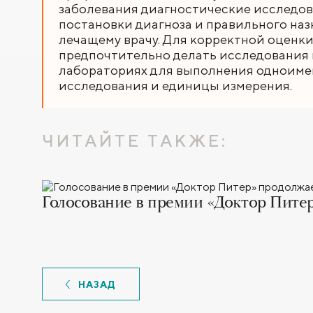
заболевания диагностические исследов
постановки диагноза и правильного наз
лечащему врачу. Для корректной оценки
предпочтительно делать исследования в
лабораториях для выполнения одноиме
исследования и единицы измерения.
ЧИТАЙТЕ ТАКЖЕ:
Голосование в премии «Доктор Питер
НАЗАД