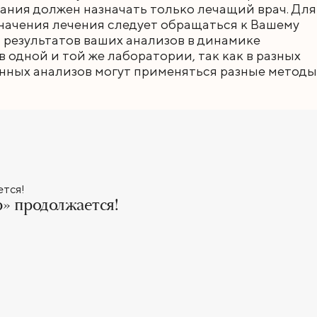
ания должен назначать только лечащий врач. Для
начения лечения следует обращаться к Вашему
 результатов ваших анализов в динамике
 одной и той же лаборатории, так как в разных
нных анализов могут применяться разные методы
» продолжается!