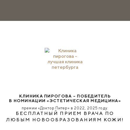
КЛИНИКА ПИРОГОВА – ПОБЕДИТЕЛЬ
В НОМИНАЦИИ «ЭСТЕТИЧЕСКАЯ МЕДИЦИНА»
премии «Доктор Питер» в 2022, 2025 году.
БЕСПЛАТНЫЙ ПРИЕМ ВРАЧА ПО
ЛЮБЫМ НОВООБРАЗОВАНИЯМ КОЖИ!