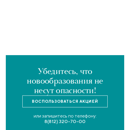
Убедитесь, что
новообразования не
несут опасности!
ВОСПОЛЬЗОВАТЬСЯ
АКЦИЕЙ
или запишитесь по телефону:
8(812) 320-70-00