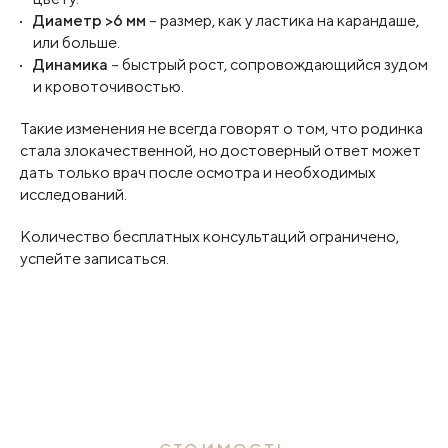
Диаметр >6 мм
– размер, как у ластика на карандаше,
или больше.
Динамика
– быстрый рост, сопровождающийся зудом
и кровоточивостью.
Такие изменения не всегда говорят о том, что родинка
стала злокачественной, но достоверный ответ может
дать только врач после осмотра и необходимых
исследований.
Количество бесплатных консультаций ограничено,
успейте записаться.