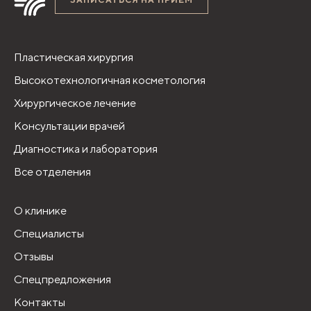
Пластическая хирургия
Высокотехнологичная косметология
Хирургическое лечение
Консультации врачей
Диагностика и лаборатория
Все отделения
О клинике
Специалисты
Отзывы
Спецпредложения
Контакты