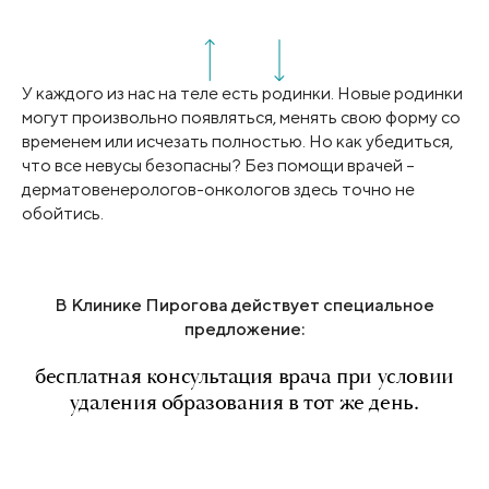
У каждого из нас на теле есть родинки. Новые родинки
могут произвольно появляться, менять свою форму со
временем или исчезать полностью. Но как убедиться,
что все невусы безопасны? Без помощи врачей –
дерматовенерологов-онкологов здесь точно не
обойтись.
В Клинике Пирогова действует специальное
предложение:
бесплатная консультация врача при условии
удаления образования в тот же день.