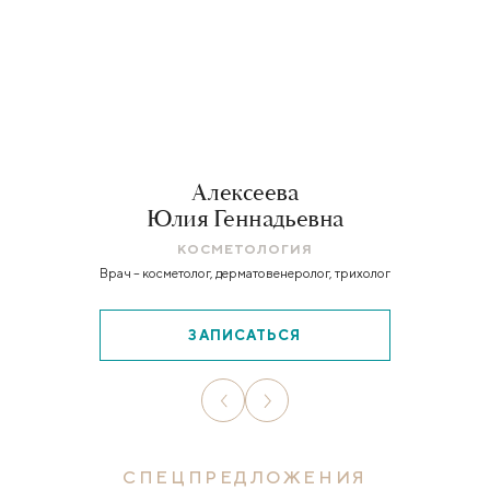
Алексеева
Юлия Геннадьевна
КОСМЕТОЛОГИЯ
Врач – косметолог, дерматовенеролог, трихолог
ЗАПИСАТЬСЯ
СПЕЦПРЕДЛОЖЕНИЯ