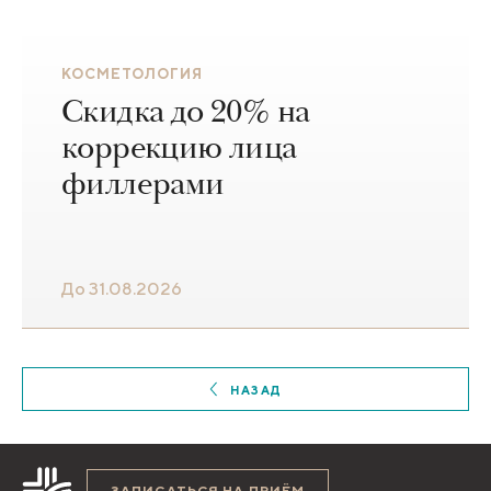
КОСМЕТОЛОГИЯ
Скидка до 20% на
коррекцию лица
филлерами
До 31.08.2026
НАЗАД
ЗАПИСАТЬСЯ НА ПРИЁМ