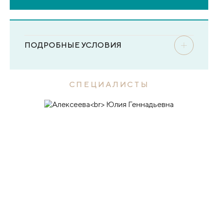
ПОДРОБНЫЕ УСЛОВИЯ
СПЕЦИАЛИСТЫ