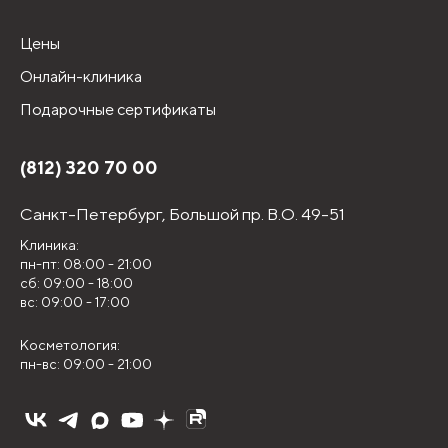
Цены
Онлайн-клиника
Подарочные сертификаты
(812) 320 70 00
Санкт-Петербург,
Большой пр. В.О. 49-51
Клиника:
пн-пт: 08:00 - 21:00
сб: 09:00 - 18:00
вс: 09:00 - 17:00
Косметология:
пн-вс: 09:00 - 21:00