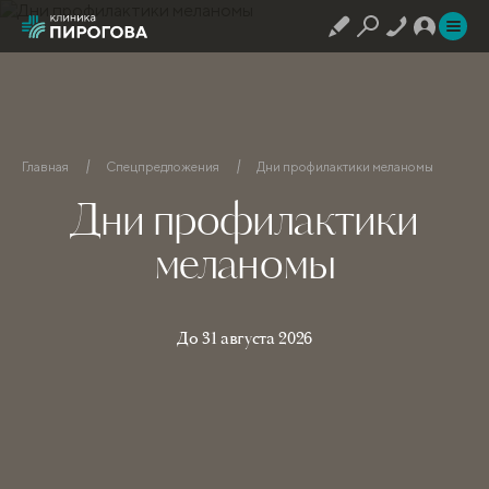
Главная
Спецпредложения
Дни профилактики меланомы
Дни профилактики
меланомы
До 31 августа 2026