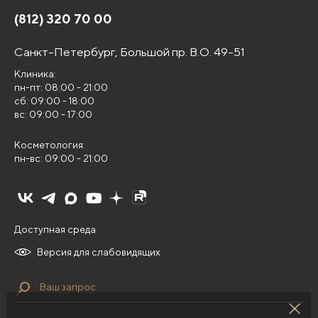
(812) 320 70 00
Санкт-Петербург,
Большой пр. В.О. 49-51
Клиника:
пн-пт: 08:00 - 21:00
сб: 09:00 - 18:00
вс: 09:00 - 17:00
Косметология:
пн-вс: 09:00 - 21:00
Доступная среда
Версия для слабовидящих