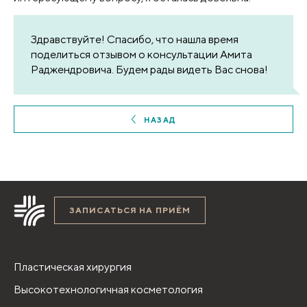
Здравствуйте! Спасибо, что нашла время
поделиться отзывом о консультации Амита
Раджендровича. Будем рады видеть Вас снова!
НАЗАД
ЗАПИСАТЬСЯ НА ПРИЁМ
Пластическая хирургия
Высокотехнологичная косметология