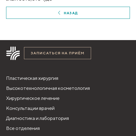
НАЗАД
ЗАПИСАТЬСЯ НА ПРИЁМ
Пластическая хирургия
Высокотехнологичная косметология
Хирургическое лечение
Консультации врачей
Диагностика и лаборатория
Все отделения