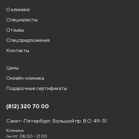
О клинике
Специалисты
Отзывы
Спецпредложения
Контакты
Цены
Онлайн-клиника
Подарочные сертификаты
(812) 320 70 00
Санкт-Петербург,
Большой пр. В.О. 49-51
Клиника:
пн-пт: 08:00 - 21:00