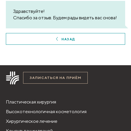
Здравствуйте!
Спасибо за отзыв. Будем рады видеть вас снова!
НАЗАД
ЗАПИСАТЬСЯ НА ПРИЁМ
Пластическая хирургия
Высокотехнологичная косметология
Хирургическое лечение
Консультации врачей