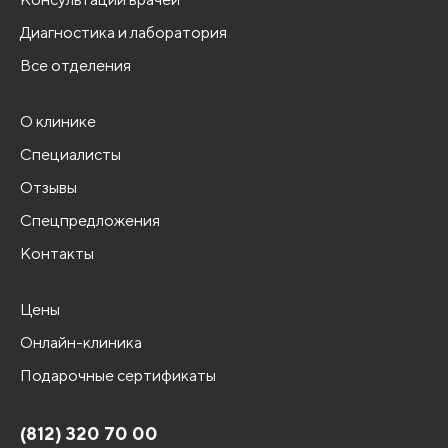
Диагностика и лаборатория
Все отделения
О клинике
Специалисты
Отзывы
Спецпредложения
Контакты
Цены
Онлайн-клиника
Подарочные сертификаты
(812) 320 70 00