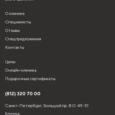
О клинике
Специалисты
Отзывы
Спецпредложения
Контакты
Цены
Онлайн-клиника
Подарочные сертификаты
(812) 320 70 00
Санкт-Петербург,
Большой пр. В.О. 49-51
Клиника: