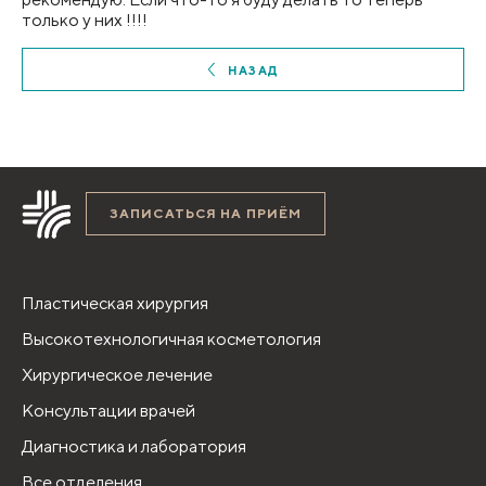
только у них !!!!
НАЗАД
ЗАПИСАТЬСЯ НА ПРИЁМ
Пластическая хирургия
Высокотехнологичная косметология
Хирургическое лечение
Консультации врачей
Диагностика и лаборатория
Все отделения