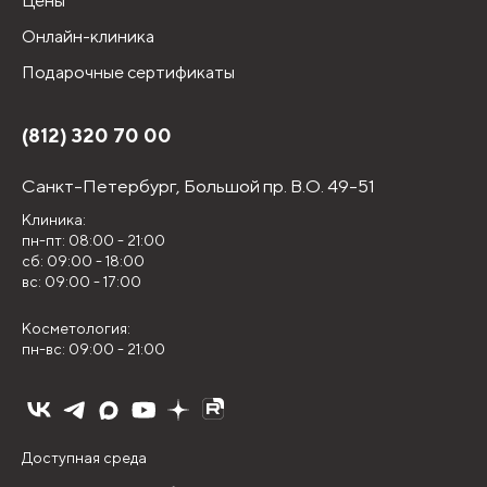
Цены
Онлайн-клиника
Подарочные сертификаты
(812) 320 70 00
Санкт-Петербург,
Большой пр. В.О. 49-51
Клиника:
пн-пт: 08:00 - 21:00
сб: 09:00 - 18:00
вс: 09:00 - 17:00
Косметология:
пн-вс: 09:00 - 21:00
Доступная среда