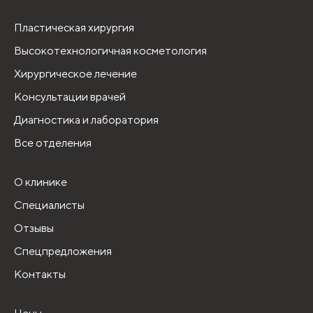
Пластическая хирургия
Высокотехнологичная косметология
Хирургическое лечение
Консультации врачей
Диагностика и лаборатория
Все отделения
О клинике
Специалисты
Отзывы
Спецпредложения
Контакты