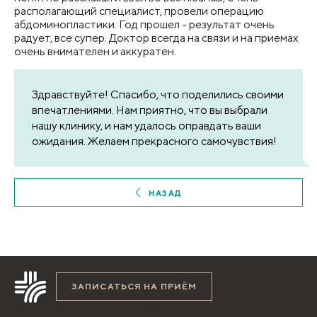
располагающий специалист, провели операцию
абдоминопластики. Год прошел - результат очень
радует, все супер. Доктор всегда на связи и на приемах
очень внимателен и аккуратен.
Здравствуйте! Спасибо, что поделились своими
впечатлениями. Нам приятно, что вы выбрали
нашу клинику, и нам удалось оправдать ваши
ожидания. Желаем прекрасного самочувствия!
НАЗАД
ЗАПИСАТЬСЯ НА ПРИЁМ