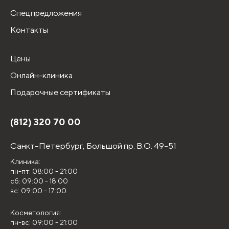
Спецпредложения
Контакты
Цены
Онлайн-клиника
Подарочные сертификаты
(812) 320 70 00
Санкт-Петербург,
Большой пр. В.О. 49-51
Клиника:
пн-пт: 08:00 - 21:00
сб: 09:00 - 18:00
вс: 09:00 - 17:00
Косметология:
пн-вс: 09:00 - 21:00