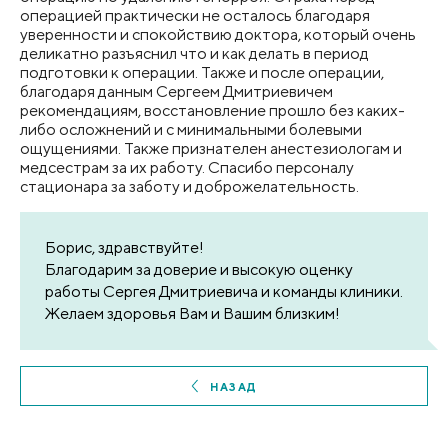
операцией практически не осталось благодаря
уверенности и спокойствию доктора, который очень
деликатно разъяснил что и как делать в период
подготовки к операции. Также и после операции,
благодаря данным Сергеем Дмитриевичем
рекомендациям, восстановление прошло без каких-
либо осложнений и с минимальными болевыми
ощущениями. Также признателен анестезиологам и
медсестрам за их работу. Спасибо персоналу
стационара за заботу и доброжелательность.
Борис, здравствуйте!
Благодарим за доверие и высокую оценку
работы Сергея Дмитриевича и команды клиники.
Желаем здоровья Вам и Вашим близким!
НАЗАД