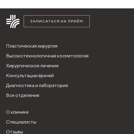
ЗАПИСАТЬСЯ НА ПРИЁМ
Пластическая хирургия
Высокотехнологичная косметология
Хирургическое лечение
Консультации врачей
Диагностика и лаборатория
Все отделения
О клинике
Специалисты
Отзывы