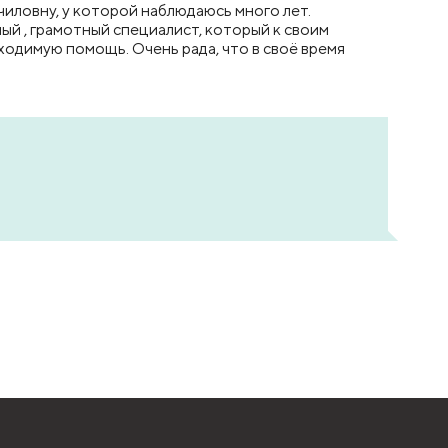
иловну, у которой наблюдаюсь много лет.
й , грамотный специалист, который к своим
одимую помощь. Очень рада, что в своё время