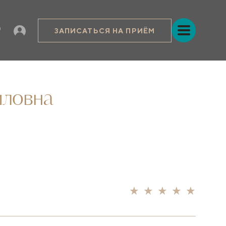
ЗАПИСАТЬСЯ НА ПРИЁМ
иловна