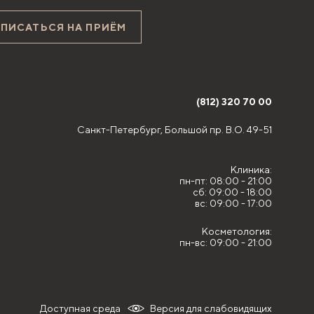
АПИСАТЬСЯ НА ПРИЁМ
(812) 320 70 00
Санкт-Петербург,
Большой пр. В.О. 49-51
Клиника:
пн-пт: 08:00 - 21:00
сб: 09:00 - 18:00
вс: 09:00 - 17:00
Косметология:
пн-вс: 09:00 - 21:00
Доступная среда
Версия для слабовидящих