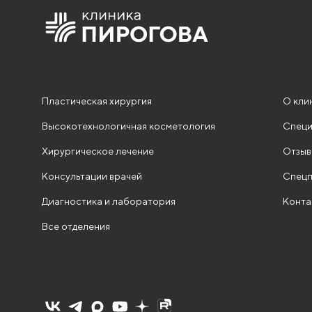
Пластическая хирургия
О кли
Высокотехнологичная косметология
Специ
Хирургическое лечение
Отзыв
Консультации врачей
Спецп
Диагностика и лаборатория
Конта
Все отделения